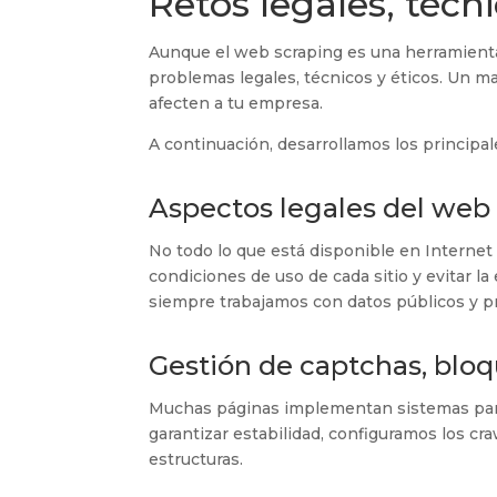
Retos legales, técn
Aunque el web scraping es una herramienta 
problemas legales, técnicos y éticos. Un 
afecten a tu empresa.
A continuación, desarrollamos los principal
Aspectos legales del web
No todo lo que está disponible en Internet
condiciones de uso de cada sitio y evitar la
siempre trabajamos con datos públicos y pr
Gestión de captchas, bloq
Muchas páginas implementan sistemas para 
garantizar estabilidad, configuramos los c
estructuras.