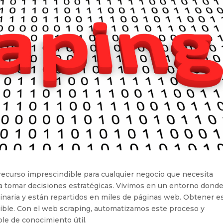
recurso imprescindible para cualquier negocio que necesita
ara tomar decisiones estratégicas. Vivimos en un entorno donde
inaria y están repartidos en miles de páginas web. Obtener e
ible. Con el web scraping, automatizamos este proceso y
le de conocimiento útil.