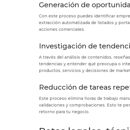
Generación de oportunid
Con este proceso puedes identificar empres
extracción automatizada de listados y porta
acciones comerciales.
Investigación de tenden
A través del análisis de contenidos, reseña
tendencias y entender qué preocupa o inter
productos, servicios y decisiones de marke
Reducción de tareas repet
Este proceso elimina horas de trabajo manua
validaciones y comprobaciones. Esto te per
retorno para tu negocio.