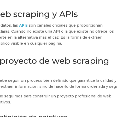
web scraping y APIs
datos, las
APIs
son canales oficiales que proporcionan
laras. Cuando no existe una API o la que existe no ofrece los
te en la alternativa más eficaz. Es la forma de extraer
lico visible en cualquier página.
proyecto de web scraping
ebe seguir un proceso bien definido que garantice la calidad y
e extraer información, sino de hacerlo de forma ordenada y seg
e seguimos para construir un proyecto profesional de web
tivos.