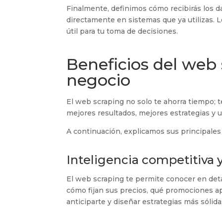
Finalmente, definimos cómo recibirás los d
directamente en sistemas que ya utilizas. 
útil para tu toma de decisiones.
Beneficios del web
negocio
El web scraping no solo te ahorra tiempo; 
mejores resultados, mejores estrategias y
A continuación, explicamos sus principales
Inteligencia competitiva 
El web scraping te permite conocer en det
cómo fijan sus precios, qué promociones a
anticiparte y diseñar estrategias más sólida