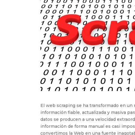
El web scraping se ha transformado en un 
información fiable, actualizada y masiva p
datos se producen a una velocidad extraord
información de forma manual es casi impos
convertimos la Web en una fuente inagotab