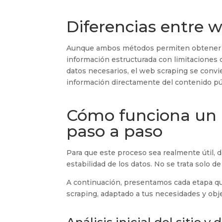
Diferencias entre 
Aunque ambos métodos permiten obtener 
información estructurada con limitaciones c
datos necesarios, el web scraping se convier
información directamente del contenido púb
Cómo funciona un 
paso a paso
Para que este proceso sea realmente útil, d
estabilidad de los datos. No se trata solo d
A continuación, presentamos cada etapa qu
scraping, adaptado a tus necesidades y obje