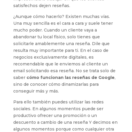
satisfechos dejen reseñas.
¿Aunque cómo hacerlo? Existen muchas vías.
Una muy sencilla es el cara a cara y suele tener
mucho poder. Cuando un cliente vaya a
abandonar tu local físico, solo tienes que
solicitarle amablemente una reseña. Dile que
resulta muy importante para ti. En el caso de
negocios exclusivamente digitales, es
recomendable que le enviemos al cliente un
email solicitando esa reseña. No se trata solo de
saber
cómo funcionan las reseñas de Google
,
sino de conocer cómo dinamizarlas para
conseguir más y más.
Para ello también puedes utilizar las redes
sociales. En algunos momentos puede ser
productivo ofrecer una promoción o un
descuento a cambio de una reseña Y decimos en
algunos momentos porque como cualquier otra