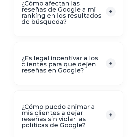
¿Cómo afectan las
reseñas de Google a mi
ranking en los resultados
de búsqueda?
¿Es legal incentivar a los
clientes para que dejen
reseñas en Google?
¿Cómo puedo animar a
mis clientes a dejar
reseñas sin violar las
políticas de Google?