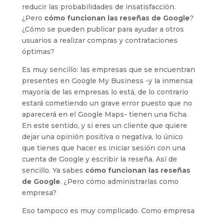
reducir las probabilidades de insatisfacción.
¿Pero
cómo funcionan las reseñas de Google
?
¿Cómo se pueden publicar para ayudar a otros
usuarios a realizar compras y contrataciones
óptimas?
Es muy sencillo: las empresas que se encuentran
presentes en Google My Business -y la inmensa
mayoría de las empresas lo está, de lo contrario
estará cometiendo un grave error puesto que no
aparecerá en el Google Maps- tienen una ficha.
En este sentido, y si eres un cliente que quiere
dejar una opinión positiva o negativa, lo único
que tienes que hacer es iniciar sesión con una
cuenta de Google y escribir la reseña. Así de
sencillo. Ya sabes
cómo funcionan las reseñas
de Google
. ¿Pero cómo administrarlas como
empresa?
Eso tampoco es muy complicado. Como empresa