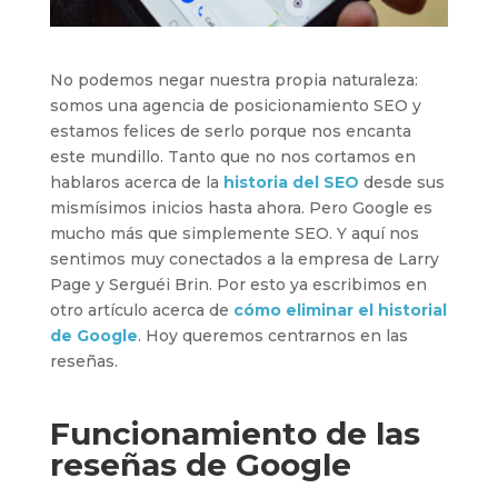
No podemos negar nuestra propia naturaleza:
somos una agencia de posicionamiento SEO y
estamos felices de serlo porque nos encanta
este mundillo. Tanto que no nos cortamos en
hablaros acerca de la
historia del SEO
desde sus
mismísimos inicios hasta ahora. Pero Google es
mucho más que simplemente SEO. Y aquí nos
sentimos muy conectados a la empresa de Larry
Page y Serguéi Brin. Por esto ya escribimos en
otro artículo acerca de
cómo eliminar el historial
de Google
. Hoy queremos centrarnos en las
reseñas.
Funcionamiento de las
reseñas de Google