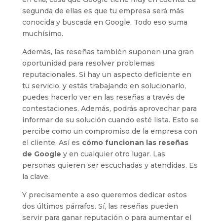
segunda de ellas es que tu empresa será más
conocida y buscada en Google. Todo eso suma
muchísimo.
Además, las reseñas también suponen una gran
oportunidad para resolver problemas
reputacionales. Si hay un aspecto deficiente en
tu servicio, y estás trabajando en solucionarlo,
puedes hacerlo ver en las reseñas a través de
contestaciones. Además, podrás aprovechar para
informar de su solución cuando esté lista. Esto se
percibe como un compromiso de la empresa con
el cliente. Así es
cómo funcionan las reseñas
de Google
y en cualquier otro lugar. Las
personas quieren ser escuchadas y atendidas. Es
la clave.
Y precisamente a eso queremos dedicar estos
dos últimos párrafos. Sí, las reseñas pueden
servir para ganar reputación o para aumentar el