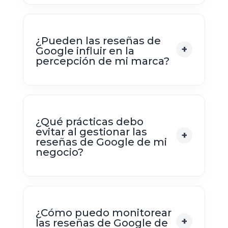
¿Pueden las reseñas de
Google influir en la
percepción de mi marca?
¿Qué prácticas debo
evitar al gestionar las
reseñas de Google de mi
negocio?
¿Cómo puedo monitorear
las reseñas de Google de