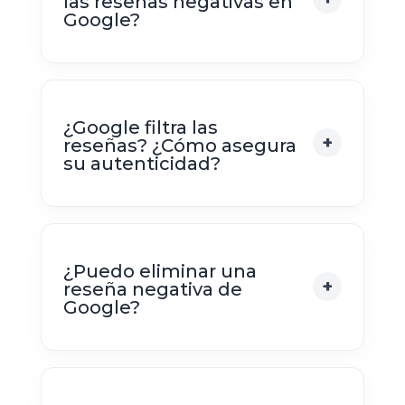
las reseñas negativas en
Google?
¿Google filtra las
reseñas? ¿Cómo asegura
su autenticidad?
¿Puedo eliminar una
reseña negativa de
Google?