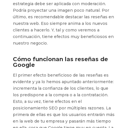
estrategia debe ser aplicada con moderación.
Podría proyectar una imagen poco natural. Por
último, es recomendable destacar las reseñas en
nuestra web. Eso siempre anima a los nuevos
clientes a hacerlo. Y, tal y como veremos a
continuación, tiene efectos muy beneficiosos en
nuestro negocio.
Cómo funcionan las reseñas de
Google
El primer efecto beneficioso de las reseñas es
evidente y ya lo hemos apuntado anteriormente:
incrementa la confianza de los clientes, lo que
los predispone a la compra o a la contratación.
Esto, a su vez, tiene efectos en el
posicionamiento SEO por múltiples razones. La
primera de ellas es que los usuarios entrarán más
en la web de tu empresa y pasarán más tiempo
en ella, cosa que Google tiene muy en cuenta. La