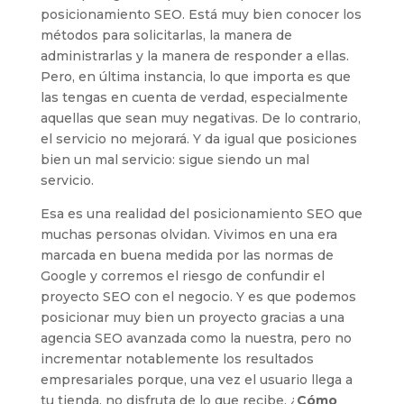
posicionamiento SEO. Está muy bien conocer los
métodos para solicitarlas, la manera de
administrarlas y la manera de responder a ellas.
Pero, en última instancia, lo que importa es que
las tengas en cuenta de verdad, especialmente
aquellas que sean muy negativas. De lo contrario,
el servicio no mejorará. Y da igual que posiciones
bien un mal servicio: sigue siendo un mal
servicio.
Esa es una realidad del posicionamiento SEO que
muchas personas olvidan. Vivimos en una era
marcada en buena medida por las normas de
Google y corremos el riesgo de confundir el
proyecto SEO con el negocio. Y es que podemos
posicionar muy bien un proyecto gracias a una
agencia SEO avanzada como la nuestra, pero no
incrementar notablemente los resultados
empresariales porque, una vez el usuario llega a
tu tienda, no disfruta de lo que recibe. ¿
Cómo