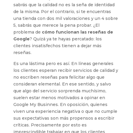
sabrás que la calidad no es la seña de identidad
de la misma. Por el contrario, si te encuentras
una tienda con dos mil valoraciones y un 4 sobre
5, sabrás que merece la pena probar. ¿El
problema de
cómo funcionan las reseñas de
Google
? Quizá ya te hayas percatado: los
clientes insatisfechos tienen a dejar más
reseñas.
Es una lástima pero es así. En líneas generales
los clientes esperan recibir servicios de calidad y
no escriben reseñas para felicitar algo que
consideran elemental. En ese sentido, y salvo
que algo del servicio sorprenda muchísimo,
suelen estar menos motivados a opinar en
Google My Businnes. En oposición, quienes
viven una experiencia negativa o que no cumple
sus expectativas son más propensos a escribir
críticas. Precisamente por esto es
imprescindible trabajar en que los clientes