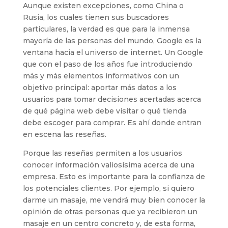
Aunque existen excepciones, como China o
Rusia, los cuales tienen sus buscadores
particulares, la verdad es que para la inmensa
mayoría de las personas del mundo, Google es la
ventana hacia el universo de internet. Un Google
que con el paso de los años fue introduciendo
más y más elementos informativos con un
objetivo principal: aportar más datos a los
usuarios para tomar decisiones acertadas acerca
de qué página web debe visitar o qué tienda
debe escoger para comprar. Es ahí donde entran
en escena las reseñas.
Porque las reseñas permiten a los usuarios
conocer información valiosísima acerca de una
empresa. Esto es importante para la confianza de
los potenciales clientes. Por ejemplo, si quiero
darme un masaje, me vendrá muy bien conocer la
opinión de otras personas que ya recibieron un
masaje en un centro concreto y, de esta forma,