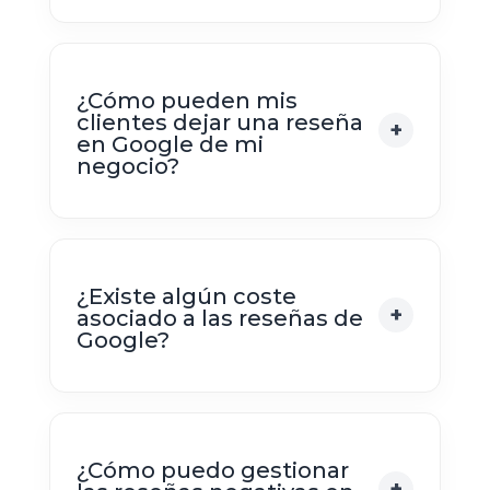
¿Cómo pueden mis
clientes dejar una reseña
en Google de mi
negocio?
¿Existe algún coste
asociado a las reseñas de
Google?
¿Cómo puedo gestionar