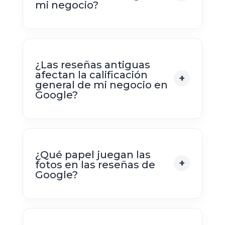
mi negocio?
¿Las reseñas antiguas
afectan la calificación
general de mi negocio en
Google?
¿Qué papel juegan las
fotos en las reseñas de
Google?