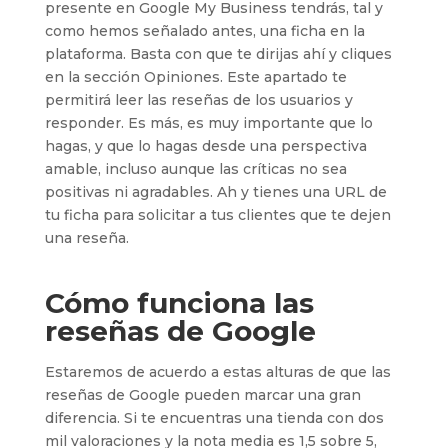
presente en Google My Business tendrás, tal y
como hemos señalado antes, una ficha en la
plataforma. Basta con que te dirijas ahí y cliques
en la sección Opiniones. Este apartado te
permitirá leer las reseñas de los usuarios y
responder. Es más, es muy importante que lo
hagas, y que lo hagas desde una perspectiva
amable, incluso aunque las críticas no sea
positivas ni agradables. Ah y tienes una URL de
tu ficha para solicitar a tus clientes que te dejen
una reseña.
Cómo funciona las
reseñas de Google
Estaremos de acuerdo a estas alturas de que las
reseñas de Google pueden marcar una gran
diferencia. Si te encuentras una tienda con dos
mil valoraciones y la nota media es 1,5 sobre 5,