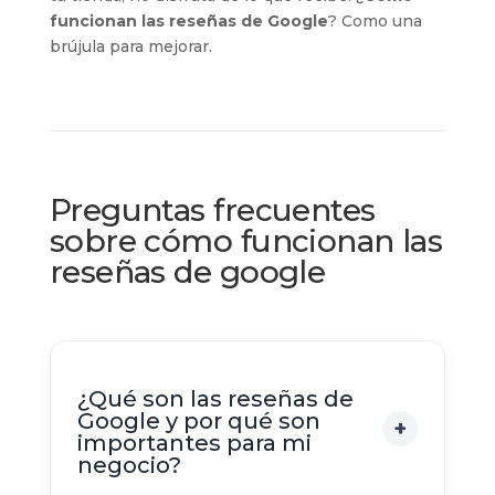
funcionan las reseñas de Google
? Como una
brújula para mejorar.
Preguntas frecuentes
sobre cómo funcionan las
reseñas de google
¿Qué son las reseñas de
Google y por qué son
importantes para mi
negocio?