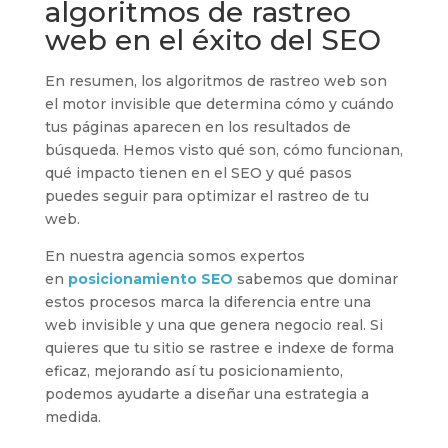
algoritmos de rastreo
web en el éxito del SEO
En resumen, los algoritmos de rastreo web son
el motor invisible que determina cómo y cuándo
tus páginas aparecen en los resultados de
búsqueda. Hemos visto qué son, cómo funcionan,
qué impacto tienen en el SEO y qué pasos
puedes seguir para optimizar el rastreo de tu
web.
En nuestra agencia somos expertos
en
posicionamiento SEO
sabemos que dominar
estos procesos marca la diferencia entre una
web invisible y una que genera negocio real. Si
quieres que tu sitio se rastree e indexe de forma
eficaz, mejorando así tu posicionamiento,
podemos ayudarte a diseñar una estrategia a
medida.