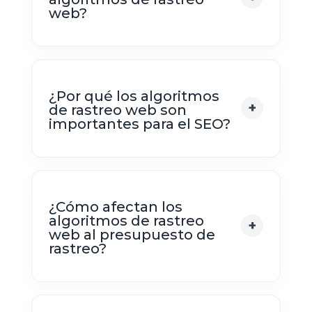
web?
¿Por qué los algoritmos
de rastreo web son
importantes para el SEO?
¿Cómo afectan los
algoritmos de rastreo
web al presupuesto de
rastreo?