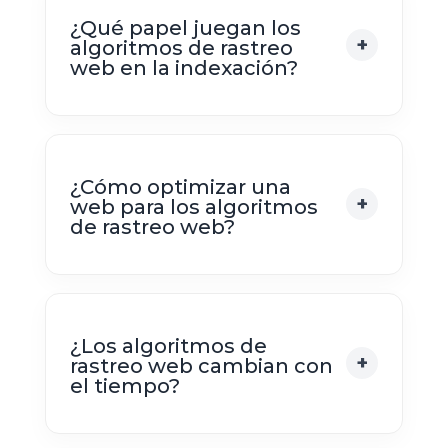
¿Qué papel juegan los
algoritmos de rastreo
web en la indexación?
¿Cómo optimizar una
web para los algoritmos
de rastreo web?
¿Los algoritmos de
rastreo web cambian con
el tiempo?