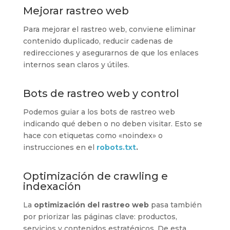
Mejorar rastreo web
Para mejorar el rastreo web, conviene eliminar
contenido duplicado, reducir cadenas de
redirecciones y asegurarnos de que los enlaces
internos sean claros y útiles.
Bots de rastreo web y control
Podemos guiar a los bots de rastreo web
indicando qué deben o no deben visitar. Esto se
hace con etiquetas como «noindex» o
instrucciones en el
robots.txt
.
Optimización de crawling e
indexación
La
optimización del rastreo web
pasa también
por priorizar las páginas clave: productos,
servicios y contenidos estratégicos. De esta