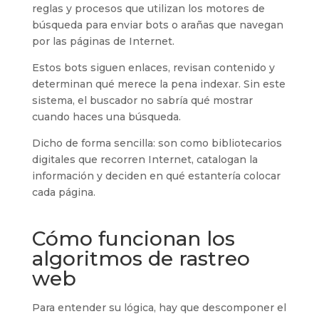
reglas y procesos que utilizan los motores de
búsqueda para enviar bots o arañas que navegan
por las páginas de Internet.
Estos bots siguen enlaces, revisan contenido y
determinan qué merece la pena indexar. Sin este
sistema, el buscador no sabría qué mostrar
cuando haces una búsqueda.
Dicho de forma sencilla: son como bibliotecarios
digitales que recorren Internet, catalogan la
información y deciden en qué estantería colocar
cada página.
Cómo funcionan los
algoritmos de rastreo
web
Para entender su lógica, hay que descomponer el