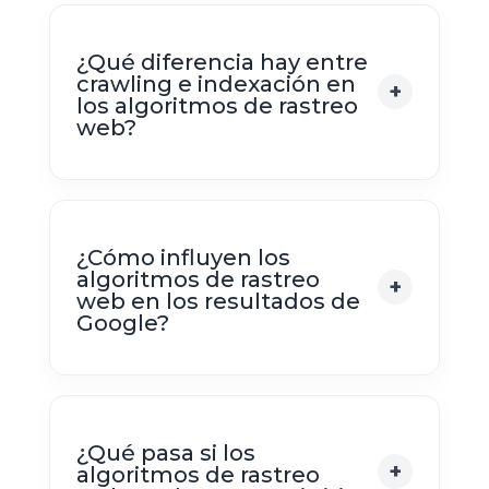
¿Qué diferencia hay entre
crawling e indexación en
los algoritmos de rastreo
web?
¿Cómo influyen los
algoritmos de rastreo
web en los resultados de
Google?
¿Qué pasa si los
algoritmos de rastreo