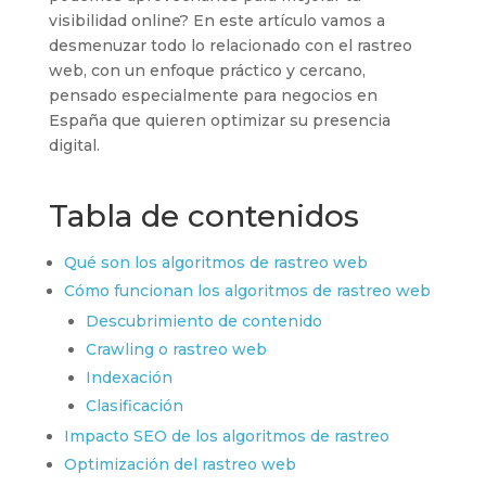
visibilidad online? En este artículo vamos a
desmenuzar todo lo relacionado con el rastreo
web, con un enfoque práctico y cercano,
pensado especialmente para negocios en
España que quieren optimizar su presencia
digital.
Tabla de contenidos
Qué son los algoritmos de rastreo web
Cómo funcionan los algoritmos de rastreo web
Descubrimiento de contenido
Crawling o rastreo web
Indexación
Clasificación
Impacto SEO de los algoritmos de rastreo
Optimización del rastreo web