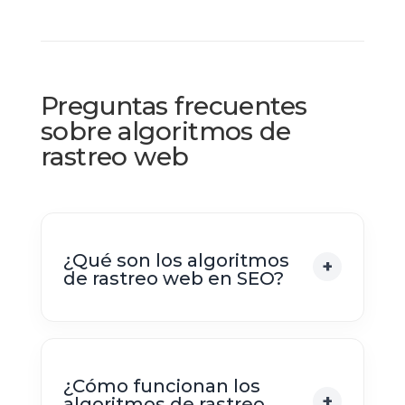
Preguntas frecuentes
sobre algoritmos de
rastreo web
¿Qué son los algoritmos
de rastreo web en SEO?
¿Cómo funcionan los
algoritmos de rastreo