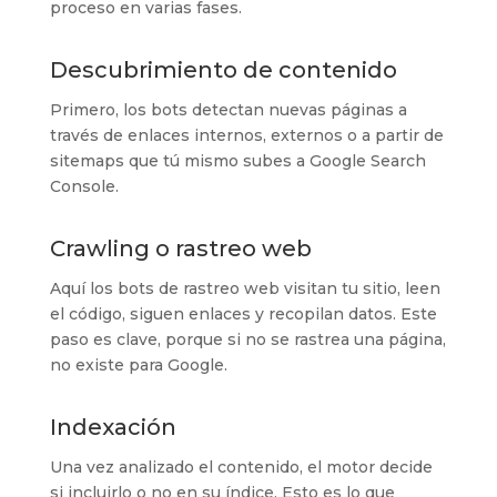
proceso en varias fases.
Descubrimiento de contenido
Primero, los bots detectan nuevas páginas a
través de enlaces internos, externos o a partir de
sitemaps que tú mismo subes a Google Search
Console.
Crawling o rastreo web
Aquí los bots de rastreo web visitan tu sitio, leen
el código, siguen enlaces y recopilan datos. Este
paso es clave, porque si no se rastrea una página,
no existe para Google.
Indexación
Una vez analizado el contenido, el motor decide
si incluirlo o no en su índice. Esto es lo que