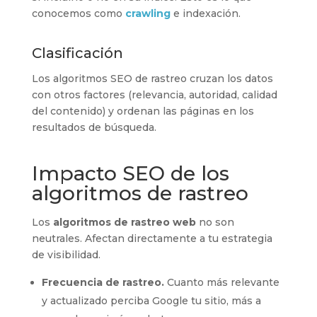
conocemos como
crawling
e indexación.
Clasificación
Los algoritmos SEO de rastreo cruzan los datos
con otros factores (relevancia, autoridad, calidad
del contenido) y ordenan las páginas en los
resultados de búsqueda.
Impacto SEO de los
algoritmos de rastreo
Los
algoritmos de rastreo web
no son
neutrales. Afectan directamente a tu estrategia
de visibilidad.
Frecuencia de rastreo.
Cuanto más relevante
y actualizado perciba Google tu sitio, más a