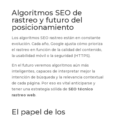
Algoritmos SEO de
rastreo y futuro del
posicionamiento
Los algoritmos SEO rastreo están en constante
evolución. Cada año, Google ajusta cómo prioriza
el rastreo en función de la calidad del contenido,
la usabilidad móvil o la seguridad (HTTPS).
En el futuro veremos algoritmos aún más
inteligentes, capaces de interpretar mejor la
intención de búsqueda y la relevancia contextual
de cada página. Por eso es vital anticiparse y
tener una estrategia sólida de
SEO técnico
rastreo web
.
El papel de los