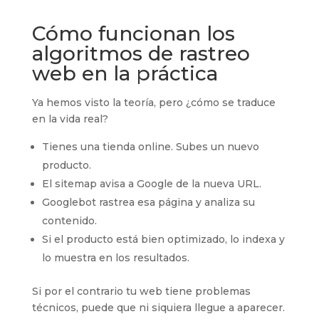
Cómo funcionan los
algoritmos de rastreo
web en la práctica
Ya hemos visto la teoría, pero ¿cómo se traduce
en la vida real?
Tienes una tienda online. Subes un nuevo
producto.
El sitemap avisa a Google de la nueva URL.
Googlebot rastrea esa página y analiza su
contenido.
Si el producto está bien optimizado, lo indexa y
lo muestra en los resultados.
Si por el contrario tu web tiene problemas
técnicos, puede que ni siquiera llegue a aparecer.