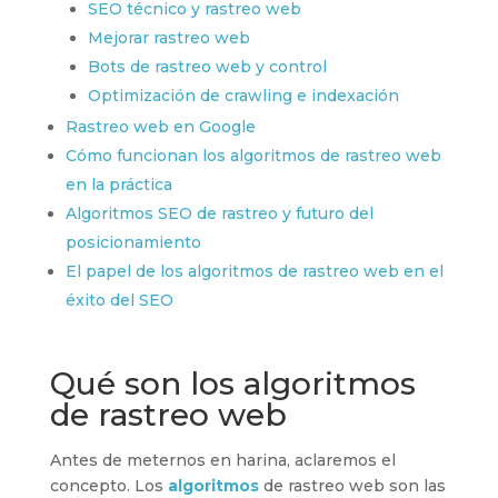
SEO técnico y rastreo web
Mejorar rastreo web
Bots de rastreo web y control
Optimización de crawling e indexación
Rastreo web en Google
Cómo funcionan los algoritmos de rastreo web
en la práctica
Algoritmos SEO de rastreo y futuro del
posicionamiento
El papel de los algoritmos de rastreo web en el
éxito del SEO
Qué son los algoritmos
de rastreo web
Antes de meternos en harina, aclaremos el
concepto. Los
algoritmos
de rastreo web son las