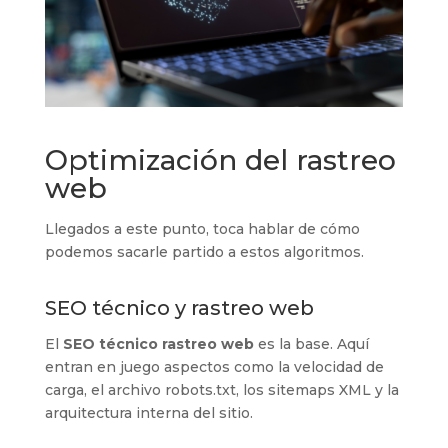
Optimización del rastreo
web
Llegados a este punto, toca hablar de cómo
podemos sacarle partido a estos algoritmos.
SEO técnico y rastreo web
El
SEO técnico rastreo web
es la base. Aquí
entran en juego aspectos como la velocidad de
carga, el archivo robots.txt, los sitemaps XML y la
arquitectura interna del sitio.