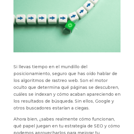
Si llevas tiempo en el mundillo del
posicionamiento, seguro que has oído hablar de
los algoritmos de rastreo web. Son el motor
oculto que determina qué páginas se descubren,
cuáles se indexan y cómo acaban apareciendo en
los resultados de búsqueda. Sin ellos, Google y
otros buscadores estarían a ciegas.
Ahora bien, ¿sabes realmente cómo funcionan,
qué papel juegan en tu estrategia de SEO y cómo
podemos aprovecharlos para mejorar tu