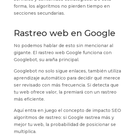
forma, los algoritmos no pierden tiempo en
secciones secundarias.
Rastreo web en Google
No podemos hablar de esto sin mencionar al
gigante. El rastreo web Google funciona con
Googlebot, su araña principal.
Googlebot no solo sigue enlaces, también utiliza
aprendizaje automático para decidir qué merece
ser revisado con más frecuencia. Si detecta que
tu web ofrece valor, la premiará con un rastreo
más eficiente.
Aquí entra en juego el concepto de impacto SEO
algoritmos de rastreo: si Google rastrea más y
mejor tu web, la probabilidad de posicionar se
multiplica.