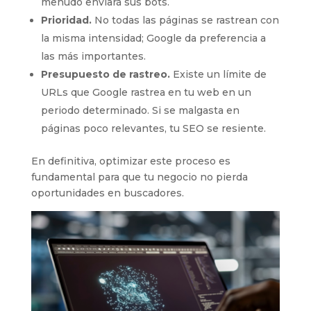
menudo enviará sus bots.
Prioridad.
No todas las páginas se rastrean con
la misma intensidad; Google da preferencia a
las más importantes.
Presupuesto de rastreo.
Existe un límite de
URLs que Google rastrea en tu web en un
periodo determinado. Si se malgasta en
páginas poco relevantes, tu SEO se resiente.
En definitiva, optimizar este proceso es
fundamental para que tu negocio no pierda
oportunidades en buscadores.