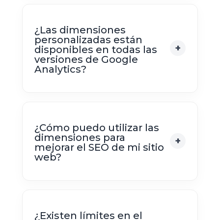
¿Las dimensiones
personalizadas están
disponibles en todas las
versiones de Google
Analytics?
¿Cómo puedo utilizar las
dimensiones para
mejorar el SEO de mi sitio
web?
¿Existen límites en el