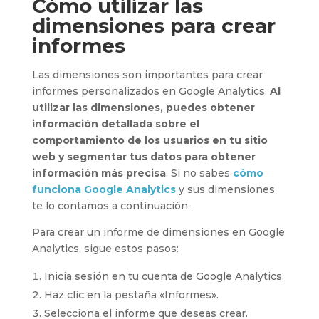
Cómo utilizar las
dimensiones para crear
informes
Las dimensiones son importantes para crear
informes personalizados en Google Analytics.
Al
utilizar las dimensiones, puedes obtener
información detallada sobre el
comportamiento de los usuarios en tu sitio
web y segmentar tus datos para obtener
información más precisa
. Si no sabes
cómo
funciona Google Analytics
y sus dimensiones
te lo contamos a continuación.
Para crear un informe de dimensiones en Google
Analytics, sigue estos pasos:
Inicia sesión en tu cuenta de Google Analytics.
Haz clic en la pestaña «Informes».
Selecciona el informe que deseas crear.