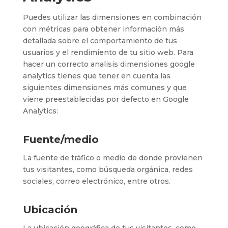
Puedes utilizar las dimensiones en combinación
con métricas para obtener información más
detallada sobre el comportamiento de tus
usuarios y el rendimiento de tu sitio web. Para
hacer un correcto analisis dimensiones google
analytics tienes que tener en cuenta las
siguientes dimensiones más comunes y que
viene preestablecidas por defecto en Google
Analytics:
Fuente/medio
La fuente de tráfico o medio de donde provienen
tus visitantes, como búsqueda orgánica, redes
sociales, correo electrónico, entre otros.
Ubicación
La ubicación geográfica de tus visitantes, como