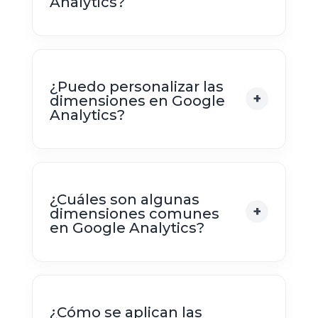
Analytics?
¿Puedo personalizar las
dimensiones en Google
Analytics?
¿Cuáles son algunas
dimensiones comunes
en Google Analytics?
¿Cómo se aplican las