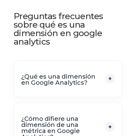
Preguntas frecuentes
sobre qué es una
dimensión en google
analytics
¿Qué es una dimensión
en Google Analytics?
¿Cómo difiere una
dimensión de una
métrica en Google