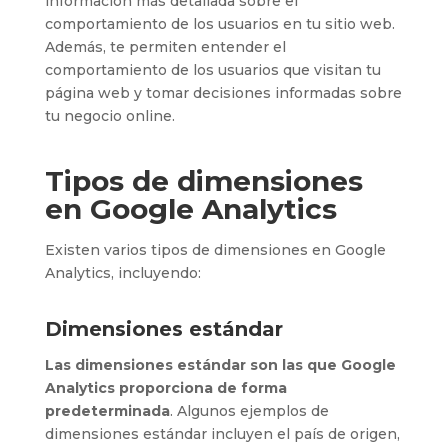
información más detallada sobre el
comportamiento de los usuarios en tu sitio web.
Además, te permiten entender el
comportamiento de los usuarios que visitan tu
página web y tomar decisiones informadas sobre
tu negocio online.
Tipos de dimensiones
en Google Analytics
Existen varios tipos de dimensiones en Google
Analytics, incluyendo:
Dimensiones estándar
Las dimensiones estándar son las que Google
Analytics proporciona de forma
predeterminada
. Algunos ejemplos de
dimensiones estándar incluyen el país de origen,