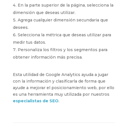
En la parte superior de la página, selecciona la
dimensión que deseas utilizar.
Agrega cualquier dimensión secundaria que
desees.
Selecciona la métrica que deseas utilizar para
medir tus datos.
Personaliza los filtros y los segmentos para
obtener información más precisa.
Esta utilidad de Google Analytics ayuda a jugar
con la información y clasificarla de forma que
ayude a mejorar el posicionamiento web, por ello
es una herramienta muy utilizada por nuestros
especialistas de SEO
.