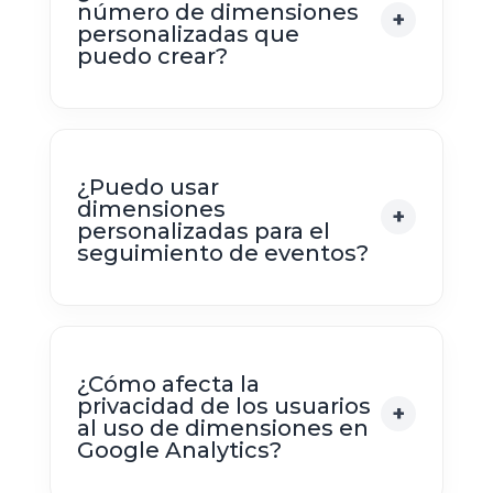
número de dimensiones
personalizadas que
puedo crear?
¿Puedo usar
dimensiones
personalizadas para el
seguimiento de eventos?
¿Cómo afecta la
privacidad de los usuarios
al uso de dimensiones en
Google Analytics?