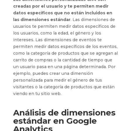
creadas por el usuario y te permiten medir
datos específicos que no están incluidos en
las dimensiones estándar
. Las dimensiones de
usuarios te permiten medir datos específicos de
los usuarios, como la edad, el género y los
intereses. Las dimensiones de eventos te
permiten medir datos específicos de los eventos,
como la categoría de productos que se agregan al
carrito de compras o la cantidad de tiempo que
un usuario pasa en una página determinada. Por
ejemplo, puedes crear una dimensión
personalizada para medir el género de tus
visitantes o la categoría de productos que están
viendo en tu sitio web.
Análisis de dimensiones
estándar en Google
Analytics