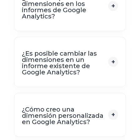
dimensiones en los
informes de Google
Analytics?
¿Es posible cambiar las
dimensiones en un
informe existente de
Google Analytics?
¿Cómo creo una
dimensión personalizada
en Google Analytics?