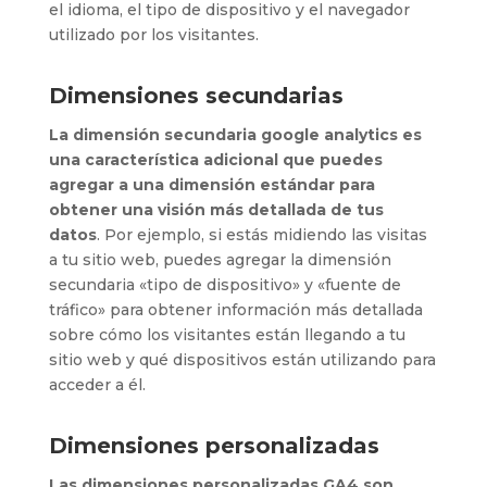
el idioma, el tipo de dispositivo y el navegador
utilizado por los visitantes.
Dimensiones secundarias
La dimensión secundaria google analytics es
una característica adicional que puedes
agregar a una dimensión estándar para
obtener una visión más detallada de tus
datos
. Por ejemplo, si estás midiendo las visitas
a tu sitio web, puedes agregar la dimensión
secundaria «tipo de dispositivo» y «fuente de
tráfico» para obtener información más detallada
sobre cómo los visitantes están llegando a tu
sitio web y qué dispositivos están utilizando para
acceder a él.
Dimensiones personalizadas
Las dimensiones personalizadas GA4 son