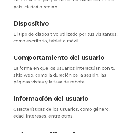
país, ciudad o región.
Dispositivo
El tipo de dispositivo utilizado por tus visitantes,
como escritorio, tablet o móvil.
Comportamiento del usuario
La forma en que los usuarios interactúan con tu
sitio web, como la duración de la sesión, las
páginas vistas y la tasa de rebote.
Información del usuario
Características de los usuarios, como género,
edad, intereses, entre otros.