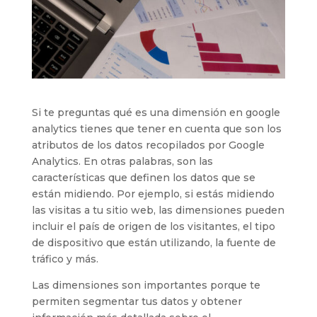
Si te preguntas qué es una dimensión en google
analytics tienes que tener en cuenta que son los
atributos de los datos recopilados por Google
Analytics. En otras palabras, son las
características que definen los datos que se
están midiendo. Por ejemplo, si estás midiendo
las visitas a tu sitio web, las dimensiones pueden
incluir el país de origen de los visitantes, el tipo
de dispositivo que están utilizando, la fuente de
tráfico y más.
Las dimensiones son importantes porque te
permiten segmentar tus datos y obtener