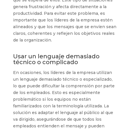
genera frustración y afecta directamente a la
productividad. Para evitar este problema, es
importante que los líderes de la empresa estén
alineados y que los mensajes que se envíen sean
claros, coherentes y reflejen los objetivos reales
de la organización.
Usar un lenguaje demasiado
técnico o complicado
En ocasiones, los líderes de la empresa utilizan
un lenguaje demasiado técnico o especializado,
lo que puede dificultar la comprensión por parte
de los empleados. Esto es especialmente
problemático si los equipos no están
familiarizados con la terminología utilizada. La
solución es adaptar el lenguaje al público al que
va dirigido, asegurándose de que todos los
empleados entienden el mensaje y pueden