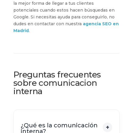
la mejor forma de llegar a tus clientes
potenciales cuando estos hacen búsquedas en
Google. Si necesitas ayuda para conseguirlo, no
dudes en contactar con nuestra
agencia SEO en
Madrid
.
Preguntas frecuentes
sobre comunicacion
interna
¿Qué es la comunicación
interna?