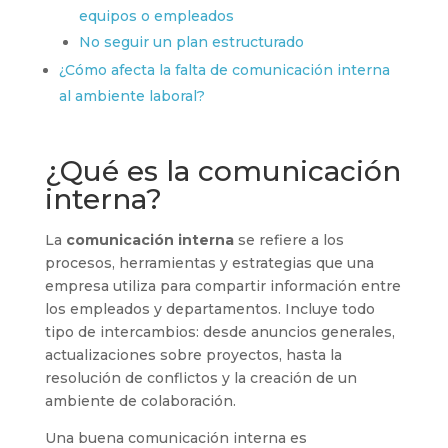
equipos o empleados
No seguir un plan estructurado
¿Cómo afecta la falta de comunicación interna
al ambiente laboral?
¿Qué es la comunicación
interna?
La
comunicación interna
se refiere a los
procesos, herramientas y estrategias que una
empresa utiliza para compartir información entre
los empleados y departamentos. Incluye todo
tipo de intercambios: desde anuncios generales,
actualizaciones sobre proyectos, hasta la
resolución de conflictos y la creación de un
ambiente de colaboración.
Una buena comunicación interna es