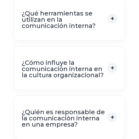
¿Qué herramientas se
utilizan en la
comunicación interna?
¿Cómo influye la
comunicación interna en
la cultura organizacional?
¿Quién es responsable de
la comunicación interna
en una empresa?