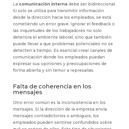
La
comunicación interna
debe ser bidireccional.
Si solo se utiliza para transmitir información
desde la dirección hacia los empleados, se está
cometiendo un error grave. Ignorar el feedback o
las inquietudes de los trabajadores no solo
deteriora el ambiente laboral, sino que también
puede llevar a que problemas potenciales no se
detecten a tiempo. Es esencial crear canales de
comunicación donde los empleados puedan
expresar sus opiniones y preocupaciones de
forma abierta y sin temor a represalias.
Falta de coherencia en los
mensajes
Otro error común es la inconsistencia en los
mensajes. Si la dirección de la empresa envía
mensajes contradictorios o ambiguos, los
empleados pueden sentirse confundidos sobre
qué se espera de ellos. Este tipo de situaciones