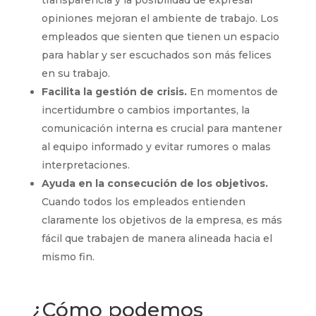
opiniones mejoran el ambiente de trabajo. Los
empleados que sienten que tienen un espacio
para hablar y ser escuchados son más felices
en su trabajo.
Facilita la gestión de crisis.
En momentos de
incertidumbre o cambios importantes, la
comunicación interna es crucial para mantener
al equipo informado y evitar rumores o malas
interpretaciones.
Ayuda en la consecución de los objetivos.
Cuando todos los empleados entienden
claramente los objetivos de la empresa, es más
fácil que trabajen de manera alineada hacia el
mismo fin.
¿Cómo podemos