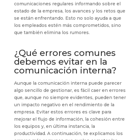
comunicaciones regulares informando sobre el
estado de la empresa, los avances y los retos que
se están enfrentando. Esto no solo ayuda a que
los empleados estén más comprometidos, sino
que también elimina los rumores.
¿Qué errores comunes
debemos evitar en la
comunicación interna?
Aunque la comunicación interna puede parecer
algo sencillo de gestionar, es fácil caer en errores
que, aunque no siempre evidentes, pueden tener
un impacto negativo en el rendimiento de la
empresa. Evitar estos errores es clave para
mejorar el flujo de información, la cohesión entre
los equipos y, en última instancia, la
productividad. A continuación, te explicamos los