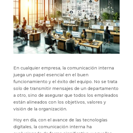
En cualquier empresa, la comunicación interna
juega un papel esencial en el buen
funcionamiento y el éxito del equipo. No se trata
solo de transmitir mensajes de un departamento
a otro, sino de asegurar que todos los empleados
están alineados con los objetivos, valores y
visión de la organización.
Hoy en día, con el avance de las tecnologías
digitales, la comunicación interna ha