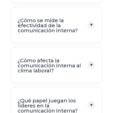
¿Cómo se mide la
efectividad de la
comunicación interna?
¿Cómo afecta la
comunicación interna al
clima laboral?
¿Qué papel juegan los
líderes en la
comunicación interna?