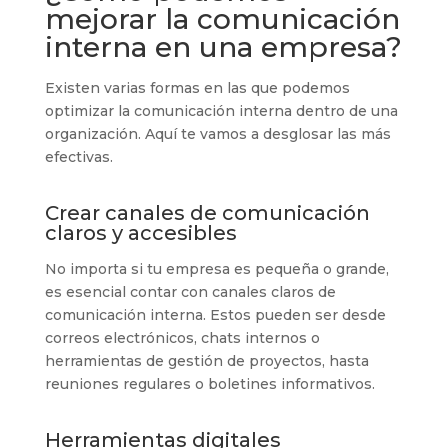
mejorar la comunicación
interna en una empresa?
Existen varias formas en las que podemos
optimizar la comunicación interna dentro de una
organización. Aquí te vamos a desglosar las más
efectivas.
Crear canales de comunicación
claros y accesibles
No importa si tu empresa es pequeña o grande,
es esencial contar con canales claros de
comunicación interna. Estos pueden ser desde
correos electrónicos, chats internos o
herramientas de gestión de proyectos, hasta
reuniones regulares o boletines informativos.
Herramientas digitales