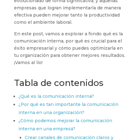
evolucionado de forma significativa, y aquellas
empresas que logran implementarla de manera
efectiva pueden mejorar tanto la productividad
como el ambiente laboral.
En este post, vamos a explorar a fondo qué es la
comunicación interna, por qué es crucial para el
éxito empresarial y cómo puedes optimizarla en
tu organización para obtener mejores resultados.
¡Vamos al lío!
Tabla de contenidos
¿Qué es la comunicación interna?
¿Por qué es tan importante la comunicación
interna en una organización?
¿Cómo podemos mejorar la comunicación
interna en una empresa?
Crear canales de comunicación claros y