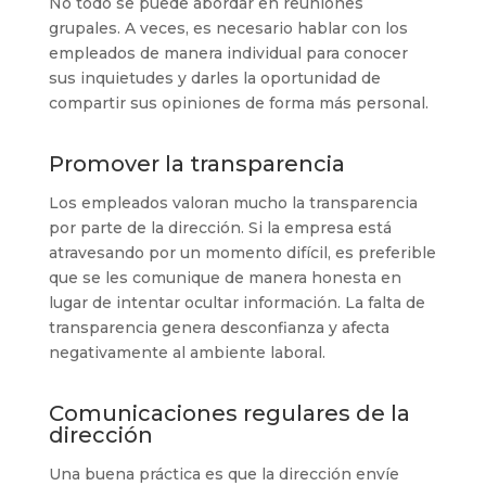
No todo se puede abordar en reuniones
grupales. A veces, es necesario hablar con los
empleados de manera individual para conocer
sus inquietudes y darles la oportunidad de
compartir sus opiniones de forma más personal.
Promover la transparencia
Los empleados valoran mucho la transparencia
por parte de la dirección. Si la empresa está
atravesando por un momento difícil, es preferible
que se les comunique de manera honesta en
lugar de intentar ocultar información. La falta de
transparencia genera desconfianza y afecta
negativamente al ambiente laboral.
Comunicaciones regulares de la
dirección
Una buena práctica es que la dirección envíe