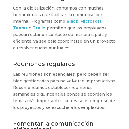
Con la digitalización, contamos con muchas
herramientas que facilitan la comunicación
interna. Programas como
Slack
,
Microsoft
Teams
o
Trello
permiten que los empleados
puedan estar en contacto de manera rápida y
eficiente, ya sea para coordinarse en un proyecto
o resolver dudas puntuales.
Reuniones regulares
Las reuniones son esenciales, pero deben ser
bien gestionadas para no volverse improductivas.
Recomendamos establecer reuniones
semanales o quincenales donde se aborden los
temas más importantes, se revise el progreso de
los proyectos y se escuche a los empleados.
Fomentar la comunicación