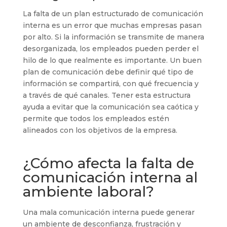
La falta de un plan estructurado de comunicación
interna es un error que muchas empresas pasan
por alto. Si la información se transmite de manera
desorganizada, los empleados pueden perder el
hilo de lo que realmente es importante. Un buen
plan de comunicación debe definir qué tipo de
información se compartirá, con qué frecuencia y
a través de qué canales. Tener esta estructura
ayuda a evitar que la comunicación sea caótica y
permite que todos los empleados estén
alineados con los objetivos de la empresa.
¿Cómo afecta la falta de
comunicación interna al
ambiente laboral?
Una mala comunicación interna puede generar
un ambiente de desconfianza, frustración y