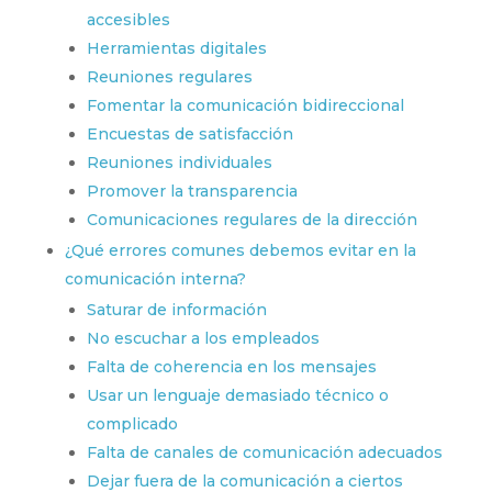
accesibles
Herramientas digitales
Reuniones regulares
Fomentar la comunicación bidireccional
Encuestas de satisfacción
Reuniones individuales
Promover la transparencia
Comunicaciones regulares de la dirección
¿Qué errores comunes debemos evitar en la
comunicación interna?
Saturar de información
No escuchar a los empleados
Falta de coherencia en los mensajes
Usar un lenguaje demasiado técnico o
complicado
Falta de canales de comunicación adecuados
Dejar fuera de la comunicación a ciertos