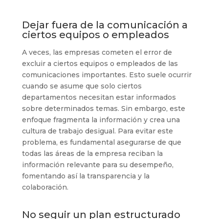
Dejar fuera de la comunicación a
ciertos equipos o empleados
A veces, las empresas cometen el error de
excluir a ciertos equipos o empleados de las
comunicaciones importantes. Esto suele ocurrir
cuando se asume que solo ciertos
departamentos necesitan estar informados
sobre determinados temas. Sin embargo, este
enfoque fragmenta la información y crea una
cultura de trabajo desigual. Para evitar este
problema, es fundamental asegurarse de que
todas las áreas de la empresa reciban la
información relevante para su desempeño,
fomentando así la transparencia y la
colaboración.
No seguir un plan estructurado