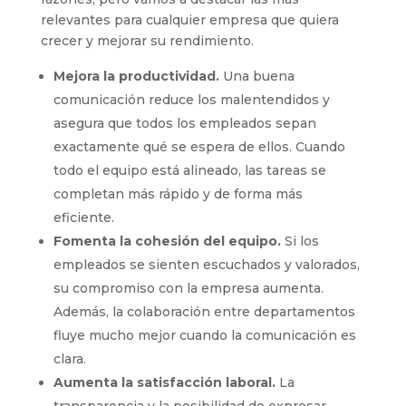
relevantes para cualquier empresa que quiera
crecer y mejorar su rendimiento.
Mejora la productividad.
Una buena
comunicación reduce los malentendidos y
asegura que todos los empleados sepan
exactamente qué se espera de ellos. Cuando
todo el equipo está alineado, las tareas se
completan más rápido y de forma más
eficiente.
Fomenta la cohesión del equipo.
Si los
empleados se sienten escuchados y valorados,
su compromiso con la empresa aumenta.
Además, la colaboración entre departamentos
fluye mucho mejor cuando la comunicación es
clara.
Aumenta la satisfacción laboral.
La
transparencia y la posibilidad de expresar