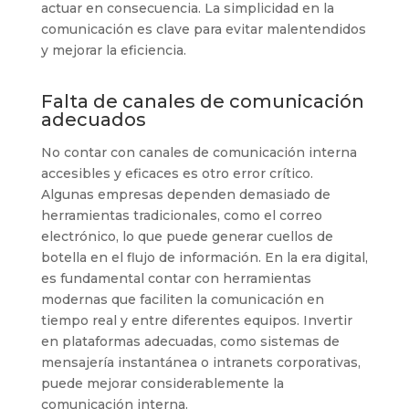
actuar en consecuencia. La simplicidad en la
comunicación es clave para evitar malentendidos
y mejorar la eficiencia.
Falta de canales de comunicación
adecuados
No contar con canales de comunicación interna
accesibles y eficaces es otro error crítico.
Algunas empresas dependen demasiado de
herramientas tradicionales, como el correo
electrónico, lo que puede generar cuellos de
botella en el flujo de información. En la era digital,
es fundamental contar con herramientas
modernas que faciliten la comunicación en
tiempo real y entre diferentes equipos. Invertir
en plataformas adecuadas, como sistemas de
mensajería instantánea o intranets corporativas,
puede mejorar considerablemente la
comunicación interna.