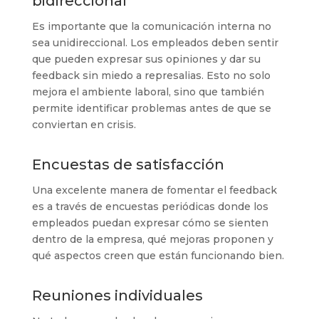
bidireccional
Es importante que la comunicación interna no
sea unidireccional. Los empleados deben sentir
que pueden expresar sus opiniones y dar su
feedback sin miedo a represalias. Esto no solo
mejora el ambiente laboral, sino que también
permite identificar problemas antes de que se
conviertan en crisis.
Encuestas de satisfacción
Una excelente manera de fomentar el feedback
es a través de encuestas periódicas donde los
empleados puedan expresar cómo se sienten
dentro de la empresa, qué mejoras proponen y
qué aspectos creen que están funcionando bien.
Reuniones individuales