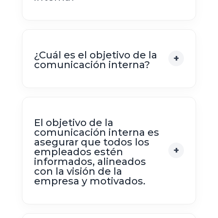
¿Cuál es el objetivo de la
comunicación interna?
El objetivo de la
comunicación interna es
asegurar que todos los
empleados estén
informados, alineados
con la visión de la
empresa y motivados.