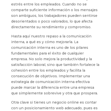
estrés entre los empleados. Cuando no se
comparte suficiente información o los mensajes
son ambiguos, los trabajadores pueden sentirse
desorientados o poco valorados, lo que afecta
directamente su rendimiento y compromiso.
Hasta aquí nuestro repaso a la comunicación
interna, a qué es y cómo mejorarla. La
comunicación interna es uno de los pilares
fundamentales para el éxito de cualquier
empresa. No solo mejora la productividad y la
satisfacción laboral, sino que también fortalece la
cohesión entre los empleados y facilita la
consecución de objetivos. Implementar una
estrategia de comunicación interna efectiva
puede marcar la diferencia entre una empresa
que simplemente sobrevive y otra que prospera.
Otra clave si tienes un negocio online es contar
con un posicionamiento web adecuado, pues es