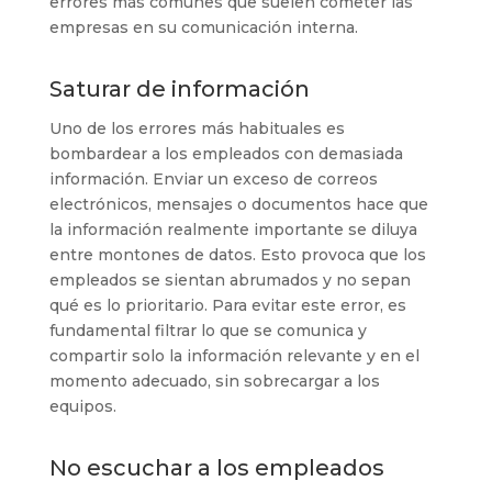
errores más comunes que suelen cometer las
empresas en su comunicación interna.
Saturar de información
Uno de los errores más habituales es
bombardear a los empleados con demasiada
información. Enviar un exceso de correos
electrónicos, mensajes o documentos hace que
la información realmente importante se diluya
entre montones de datos. Esto provoca que los
empleados se sientan abrumados y no sepan
qué es lo prioritario. Para evitar este error, es
fundamental filtrar lo que se comunica y
compartir solo la información relevante y en el
momento adecuado, sin sobrecargar a los
equipos.
No escuchar a los empleados