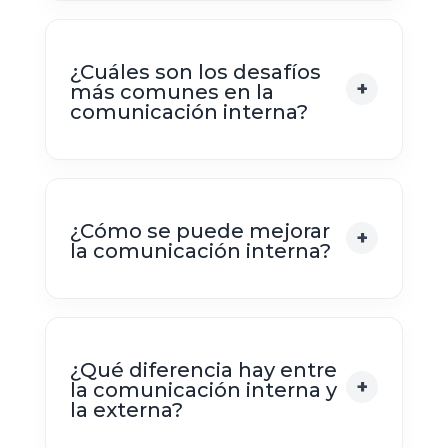
¿Cuáles son los desafíos
más comunes en la
comunicación interna?
¿Cómo se puede mejorar
la comunicación interna?
¿Qué diferencia hay entre
la comunicación interna y
la externa?