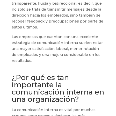
transparente, fluida y bidireccional, es decir, que
no solo se trata de transmitir mensajes desde la
dirección hacia los empleados, sino también de
recoger feedback y preocupaciones por parte de
estos últimos.
Las empresas que cuentan con una excelente
estrategia de comunicación interna suelen notar
una mayor satisfacción laboral, menor rotación
de empleados y una mejora considerable en los
resultados.
¿Por qué es tan
importante la
comunicación interna en
una organización?
La comunicación interna es vital por muchas
razones, pero vamos a destacar las más