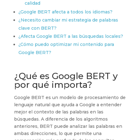
calidad
¿Google BERT afecta a todos los idiomas?
¿Necesito cambiar mi estrategia de palabras
clave con BERT?
¿Afecta Google BERT a las búsquedas locales?
¿Cómo puedo optimizar mi contenido para
Google BERT?
¿Qué es Google BERT y
por qué importa?
Google BERT es un modelo de procesamiento de
lenguaje natural que ayuda a Google a entender
mejor el contexto de las palabras en las
búsquedas. A diferencia de los algoritmos
anteriores, BERT puede analizar las palabras en
ambas direcciones, lo que permite una