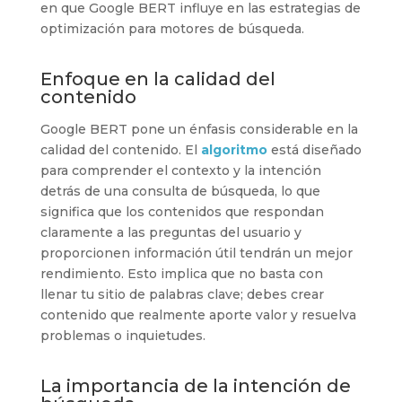
en que Google BERT influye en las estrategias de
optimización para motores de búsqueda.
Enfoque en la calidad del
contenido
Google BERT pone un énfasis considerable en la
calidad del contenido. El
algoritmo
está diseñado
para comprender el contexto y la intención
detrás de una consulta de búsqueda, lo que
significa que los contenidos que respondan
claramente a las preguntas del usuario y
proporcionen información útil tendrán un mejor
rendimiento. Esto implica que no basta con
llenar tu sitio de palabras clave; debes crear
contenido que realmente aporte valor y resuelva
problemas o inquietudes.
La importancia de la intención de