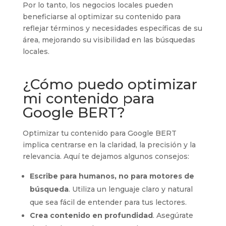
Por lo tanto, los negocios locales pueden
beneficiarse al optimizar su contenido para
reflejar términos y necesidades específicas de su
área, mejorando su visibilidad en las búsquedas
locales.
¿Cómo puedo optimizar
mi contenido para
Google BERT?
Optimizar tu contenido para Google BERT
implica centrarse en la claridad, la precisión y la
relevancia. Aquí te dejamos algunos consejos:
Escribe para humanos, no para motores de
búsqueda
. Utiliza un lenguaje claro y natural
que sea fácil de entender para tus lectores.
Crea contenido en profundidad
. Asegúrate