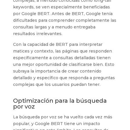
complejas, a menudo conocidas como long-tail
keywords, se ven especialmente beneficiadas
por Google BERT. Antes de BERT, Google tenía
dificultades para comprender completamente las
consultas largas y a menudo entregaba
resultados irrelevantes.
Con la capacidad de BERT para interpretar
matices y contexto, las páginas que responden
específicamente a consultas detalladas tienen
una mejor oportunidad de clasificarse bien. Esto
subraya la importancia de crear contenido
detallado y específico que responda a preguntas
complejas que los usuarios puedan tener.
Optimización para la búsqueda
por voz
La búsqueda por voz se ha vuelto cada vez más
popular, y Google BERT tiene un impacto