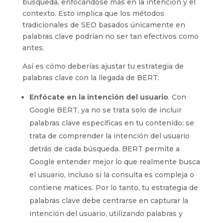
búsqueda, enfocándose más en la intención y el
contexto. Esto implica que los métodos
tradicionales de SEO basados únicamente en
palabras clave podrían no ser tan efectivos como
antes.
Así es cómo deberías ajustar tu estrategia de
palabras clave con la llegada de BERT:
Enfócate en la intención del usuario
. Con
Google BERT, ya no se trata solo de incluir
palabras clave específicas en tu contenido; se
trata de comprender la intención del usuario
detrás de cada búsqueda. BERT permite a
Google entender mejor lo que realmente busca
el usuario, incluso si la consulta es compleja o
contiene matices. Por lo tanto, tu estrategia de
palabras clave debe centrarse en capturar la
intención del usuario, utilizando palabras y