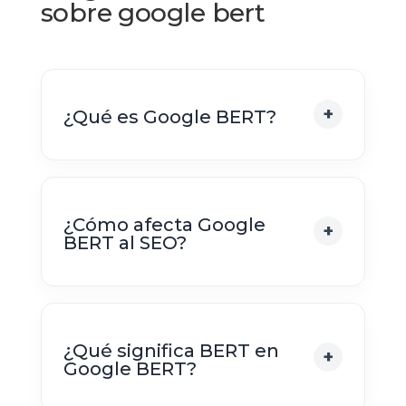
sobre google bert
¿Qué es Google BERT?
¿Cómo afecta Google
BERT al SEO?
¿Qué significa BERT en
Google BERT?