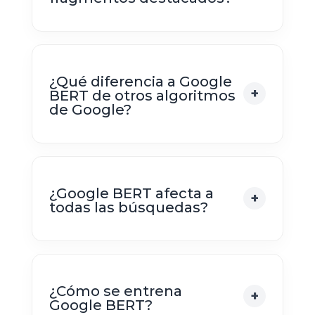
¿Qué diferencia a Google
BERT de otros algoritmos
de Google?
¿Google BERT afecta a
todas las búsquedas?
¿Cómo se entrena
Google BERT?