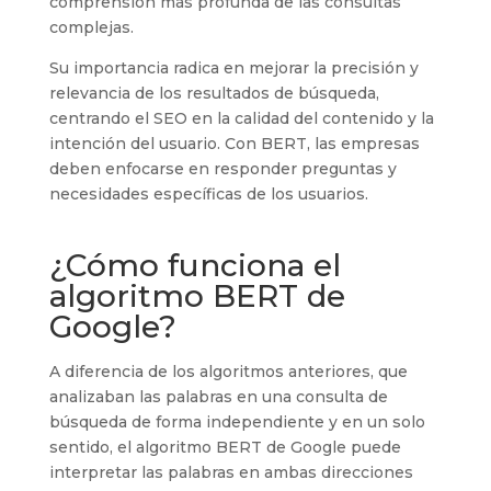
comprensión más profunda de las consultas
complejas.
Su importancia radica en mejorar la precisión y
relevancia de los resultados de búsqueda,
centrando el SEO en la calidad del contenido y la
intención del usuario. Con BERT, las empresas
deben enfocarse en responder preguntas y
necesidades específicas de los usuarios.
¿Cómo funciona el
algoritmo BERT de
Google?
A diferencia de los algoritmos anteriores, que
analizaban las palabras en una consulta de
búsqueda de forma independiente y en un solo
sentido, el algoritmo BERT de Google puede
interpretar las palabras en ambas direcciones