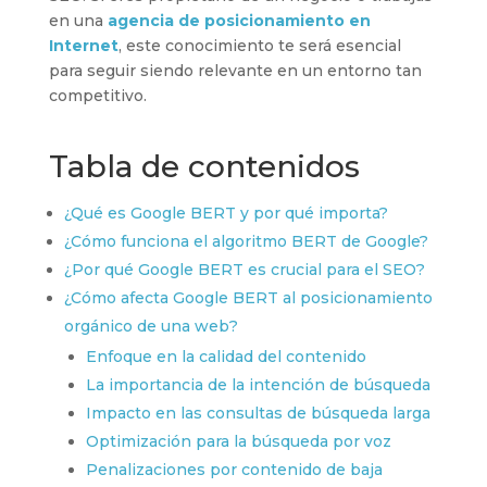
en una
agencia de posicionamiento en
Internet
, este conocimiento te será esencial
para seguir siendo relevante en un entorno tan
competitivo.
Tabla de contenidos
¿Qué es Google BERT y por qué importa?
¿Cómo funciona el algoritmo BERT de Google?
¿Por qué Google BERT es crucial para el SEO?
¿Cómo afecta Google BERT al posicionamiento
orgánico de una web?
Enfoque en la calidad del contenido
La importancia de la intención de búsqueda
Impacto en las consultas de búsqueda larga
Optimización para la búsqueda por voz
Penalizaciones por contenido de baja