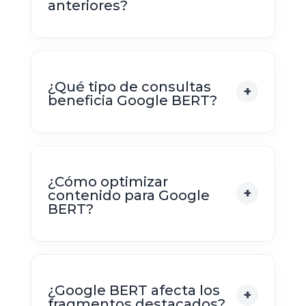
anteriores?
¿Qué tipo de consultas
beneficia Google BERT?
¿Cómo optimizar
contenido para Google
BERT?
¿Google BERT afecta los
fragmentos destacados?