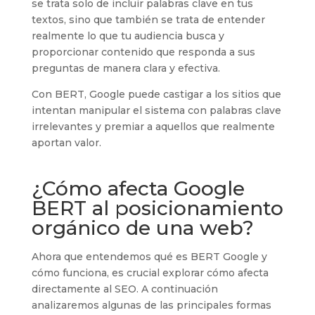
se trata solo de incluir palabras clave en tus
textos, sino que también se trata de entender
realmente lo que tu audiencia busca y
proporcionar contenido que responda a sus
preguntas de manera clara y efectiva.
Con BERT, Google puede castigar a los sitios que
intentan manipular el sistema con palabras clave
irrelevantes y premiar a aquellos que realmente
aportan valor.
¿Cómo afecta Google
BERT al posicionamiento
orgánico de una web?
Ahora que entendemos qué es BERT Google y
cómo funciona, es crucial explorar cómo afecta
directamente al SEO. A continuación
analizaremos algunas de las principales formas