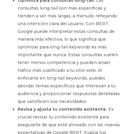
Optimiza para consultas long-tail.
Las
consultas long-tail son más específicas y
tienden a ser más largas, a menudo reflejando
una intención clara del usuario. Con BERT,
Google puede interpretar estas consultas de
manera más efectiva, lo que significa que
optimizar para long-tail keywords es más
importante que nunca. Estas consultas suelen
tener menos competencia y pueden atraer
tráfico más cualificado a tu sitio web. Al
enfocarte en long-tail keywords, puedes
abordar temas específicos que interesan a tu
audiencia y proporcionar respuestas detalladas
que satisfacen sus necesidades.
Revisa y ajusta tu contenido existente.
Es
crucial revisar tu contenido existente para
asegurarte de que esté alineado con las nuevas
expectativas de Google BERT. Evalúa tus