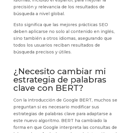
precisión y relevancia de los resultados de
búsqueda a nivel global.
Esto significa que las mejores prácticas SEO
deben aplicarse no solo al contenido en inglés,
sino también a otros idiomas, asegurando que
todos los usuarios reciban resultados de
búsqueda precisos y útiles.
¿Necesito cambiar mi
estrategia de palabras
clave con BERT?
Con la introducción de Google BERT, muchos se
preguntan si es necesario modificar sus
estrategias de palabras clave para adaptarse a
este nuevo algoritmo. BERT ha cambiado la
forma en que Google interpreta las consultas de