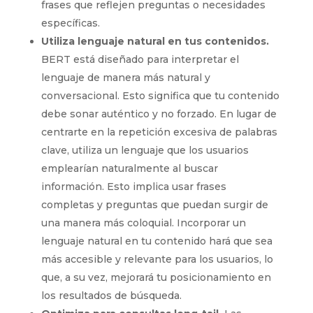
frases que reflejen preguntas o necesidades
específicas.
Utiliza lenguaje natural en tus contenidos.
BERT está diseñado para interpretar el
lenguaje de manera más natural y
conversacional. Esto significa que tu contenido
debe sonar auténtico y no forzado. En lugar de
centrarte en la repetición excesiva de palabras
clave, utiliza un lenguaje que los usuarios
emplearían naturalmente al buscar
información. Esto implica usar frases
completas y preguntas que puedan surgir de
una manera más coloquial. Incorporar un
lenguaje natural en tu contenido hará que sea
más accesible y relevante para los usuarios, lo
que, a su vez, mejorará tu posicionamiento en
los resultados de búsqueda.