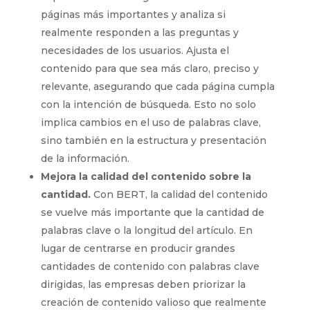
páginas más importantes y analiza si
realmente responden a las preguntas y
necesidades de los usuarios. Ajusta el
contenido para que sea más claro, preciso y
relevante, asegurando que cada página cumpla
con la intención de búsqueda. Esto no solo
implica cambios en el uso de palabras clave,
sino también en la estructura y presentación
de la información.
Mejora la calidad del contenido sobre la
cantidad.
Con BERT, la calidad del contenido
se vuelve más importante que la cantidad de
palabras clave o la longitud del artículo. En
lugar de centrarse en producir grandes
cantidades de contenido con palabras clave
dirigidas, las empresas deben priorizar la
creación de contenido valioso que realmente