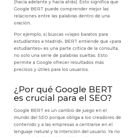
(hacia adelante y hacia atrás). Esto significa que
Google BERT puede comprender mejor las
relaciones entre las palabras dentro de una
oración.
Por ejemplo, si buscas «viajes baratos para
estudiantes a Madrid», BERT entiende que «para
estudiantes» es una parte crítica de la consulta,
no solo una serie de palabras sueltas. Esto
permite a Google ofrecer resultados más
precisos y útiles para los usuarios.
¿Por qué Google BERT
es crucial para el SEO?
Google BERT es un cambio de juego en el
mundo del SEO porque obliga a los creadores de
contenido y a las empresas a centrarse en el
lenguaje natural y la intención del usuario. Ya no