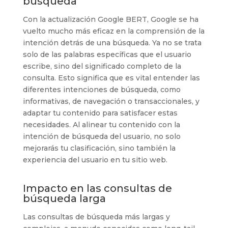
búsqueda
Con la actualización Google BERT, Google se ha
vuelto mucho más eficaz en la comprensión de la
intención detrás de una búsqueda. Ya no se trata
solo de las palabras específicas que el usuario
escribe, sino del significado completo de la
consulta. Esto significa que es vital entender las
diferentes intenciones de búsqueda, como
informativas, de navegación o transaccionales, y
adaptar tu contenido para satisfacer estas
necesidades. Al alinear tu contenido con la
intención de búsqueda del usuario, no solo
mejorarás tu clasificación, sino también la
experiencia del usuario en tu sitio web.
Impacto en las consultas de
búsqueda larga
Las consultas de búsqueda más largas y