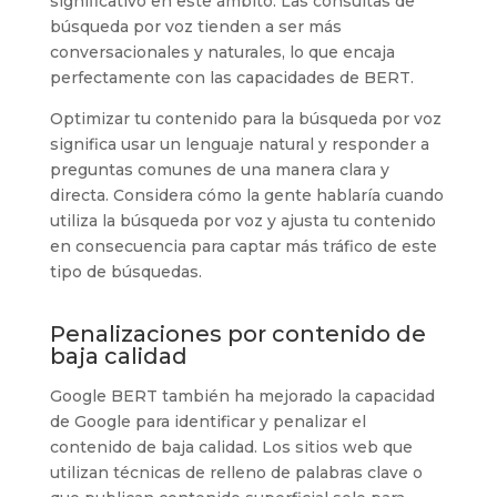
significativo en este ámbito. Las consultas de
búsqueda por voz tienden a ser más
conversacionales y naturales, lo que encaja
perfectamente con las capacidades de BERT.
Optimizar tu contenido para la búsqueda por voz
significa usar un lenguaje natural y responder a
preguntas comunes de una manera clara y
directa. Considera cómo la gente hablaría cuando
utiliza la búsqueda por voz y ajusta tu contenido
en consecuencia para captar más tráfico de este
tipo de búsquedas.
Penalizaciones por contenido de
baja calidad
Google BERT también ha mejorado la capacidad
de Google para identificar y penalizar el
contenido de baja calidad. Los sitios web que
utilizan técnicas de relleno de palabras clave o