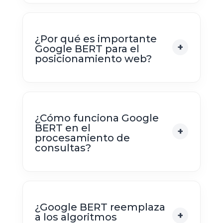
¿Por qué es importante
Google BERT para el
posicionamiento web?
¿Cómo funciona Google
BERT en el
procesamiento de
consultas?
¿Google BERT reemplaza
a los algoritmos