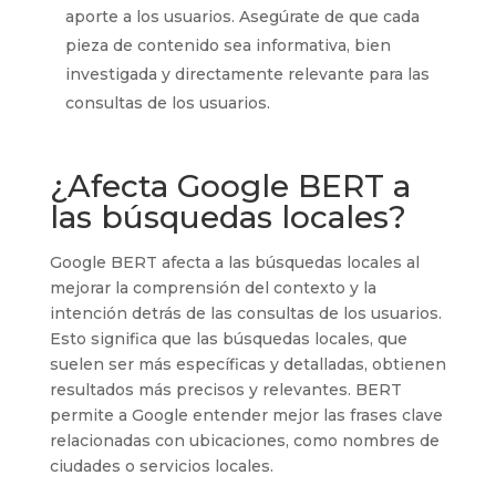
aporte a los usuarios. Asegúrate de que cada
pieza de contenido sea informativa, bien
investigada y directamente relevante para las
consultas de los usuarios.
¿Afecta Google BERT a
las búsquedas locales?
Google BERT afecta a las búsquedas locales al
mejorar la comprensión del contexto y la
intención detrás de las consultas de los usuarios.
Esto significa que las búsquedas locales, que
suelen ser más específicas y detalladas, obtienen
resultados más precisos y relevantes. BERT
permite a Google entender mejor las frases clave
relacionadas con ubicaciones, como nombres de
ciudades o servicios locales.