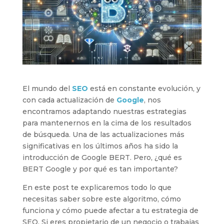
El mundo del
SEO
está en constante evolución, y
con cada actualización de
Google
, nos
encontramos adaptando nuestras estrategias
para mantenernos en la cima de los resultados
de búsqueda. Una de las actualizaciones más
significativas en los últimos años ha sido la
introducción de Google BERT. Pero, ¿qué es
BERT Google y por qué es tan importante?
En este post te explicaremos todo lo que
necesitas saber sobre este algoritmo, cómo
funciona y cómo puede afectar a tu estrategia de
SEO. Si eres propietario de un negocio o trabajas