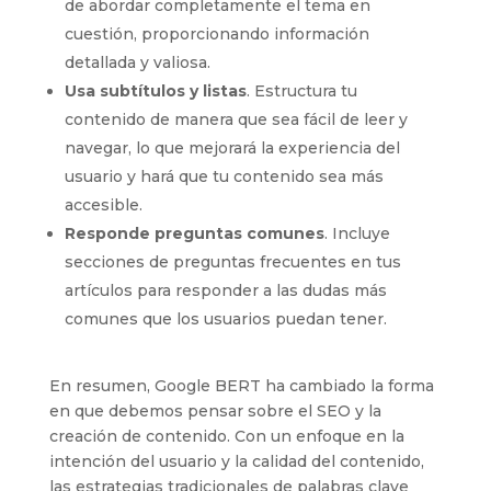
de abordar completamente el tema en
cuestión, proporcionando información
detallada y valiosa.
Usa subtítulos y listas
. Estructura tu
contenido de manera que sea fácil de leer y
navegar, lo que mejorará la experiencia del
usuario y hará que tu contenido sea más
accesible.
Responde preguntas comunes
. Incluye
secciones de preguntas frecuentes en tus
artículos para responder a las dudas más
comunes que los usuarios puedan tener.
En resumen, Google BERT ha cambiado la forma
en que debemos pensar sobre el SEO y la
creación de contenido. Con un enfoque en la
intención del usuario y la calidad del contenido,
las estrategias tradicionales de palabras clave