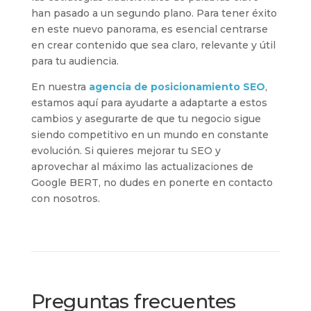
han pasado a un segundo plano. Para tener éxito
en este nuevo panorama, es esencial centrarse
en crear contenido que sea claro, relevante y útil
para tu audiencia.
En nuestra
agencia de posicionamiento SEO
,
estamos aquí para ayudarte a adaptarte a estos
cambios y asegurarte de que tu negocio sigue
siendo competitivo en un mundo en constante
evolución. Si quieres mejorar tu SEO y
aprovechar al máximo las actualizaciones de
Google BERT, no dudes en ponerte en contacto
con nosotros.
Preguntas frecuentes