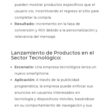
pueden mostrar productos específicos que el
usuario vio, incentivando el regreso al sitio para
completar la compra.
Resultado:
Incremento en la tasa de
conversión y ROI debido a la personalización y
relevancia del mensaje.
Lanzamiento de Productos en el
Sector Tecnológico:
Escenario:
Una empresa tecnológica lanza un
nuevo smartphone.
Aplicación:
A través de la publicidad
programática, la empresa puede enfocar sus
anuncios en usuarios interesados en
tecnología y dispositivos móviles, basándose
en su comportamiento de navegación y sus