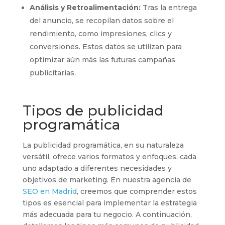
Análisis y Retroalimentación:
Tras la entrega
del anuncio, se recopilan datos sobre el
rendimiento, como impresiones, clics y
conversiones. Estos datos se utilizan para
optimizar aún más las futuras campañas
publicitarias.
Tipos de publicidad
programática
La publicidad programática, en su naturaleza
versátil, ofrece varios formatos y enfoques, cada
uno adaptado a diferentes necesidades y
objetivos de marketing. En nuestra agencia de
SEO en Madrid
, creemos que comprender estos
tipos es esencial para implementar la estrategia
más adecuada para tu negocio. A continuación,