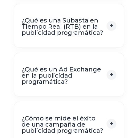
¿Qué es una Subasta en
Tiempo Real (RTB) en la
publicidad programática?
¿Qué es un Ad Exchange
en la publicidad
programática?
¿Cómo se mide el éxito
de una campaña de
publicidad programática?