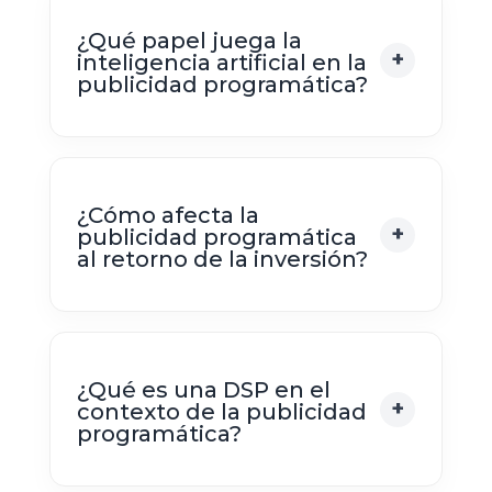
¿Qué papel juega la
inteligencia artificial en la
publicidad programática?
¿Cómo afecta la
publicidad programática
al retorno de la inversión?
¿Qué es una DSP en el
contexto de la publicidad
programática?