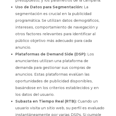
presupuesto, y los parámetros de la campaña.
Uso de Datos para Segmentación:
La
segmentación es crucial en la publicidad
programática. Se utilizan datos demográficos,
intereses, comportamiento de navegación y
otros factores relevantes para identificar al
público objetivo más adecuado para cada
anuncio.
Plataformas de Demand Side (DSP):
Los
anunciantes utilizan una plataforma de
demanda para gestionar sus compras de
anuncios. Estas plataformas evalúan las
oportunidades de publicidad disponibles,
basándose en los criterios establecidos y en
los datos del usuario.
Subasta en Tiempo Real (RTB):
Cuando un
usuario visita un sitio web, su perfil es evaluado
instantáneamente por varias DSPs. Si cumple