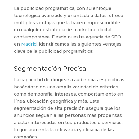
La publicidad programática, con su enfoque
tecnológico avanzado y orientado a datos, ofrece
múltiples ventajas que la hacen imprescindible
en cualquier estrategia de marketing digital
contemporánea. Desde nuestra agencia de SEO
en
Madrid
, identificamos las siguientes ventajas
clave de la publicidad programática:
Segmentación Precisa:
La capacidad de dirigirse a audiencias específicas
basándose en una amplia variedad de criterios,
como demografía, intereses, comportamiento en
línea, ubicación geográfica y más. Esta
segmentación de alta precisión asegura que los
anuncios lleguen a las personas más propensas
a estar interesadas en tus productos o servicios,
lo que aumenta la relevancia y eficacia de las
campañas.