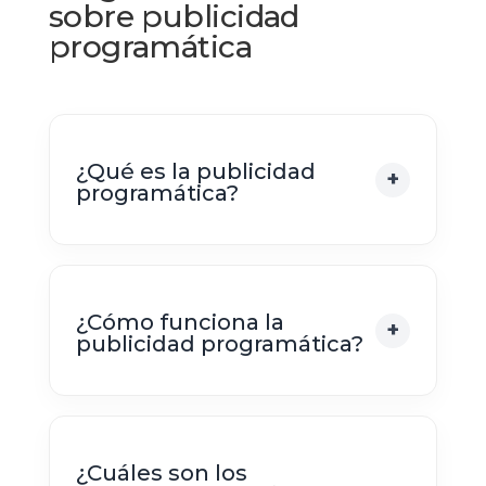
sobre publicidad
programática
¿Qué es la publicidad
programática?
¿Cómo funciona la
publicidad programática?
¿Cuáles son los