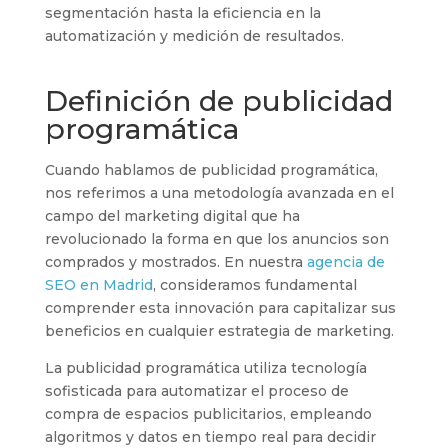
segmentación hasta la eficiencia en la
automatización y medición de resultados.
Definición de publicidad
programática
Cuando hablamos de publicidad programática,
nos referimos a una metodología avanzada en el
campo del marketing digital que ha
revolucionado la forma en que los anuncios son
comprados y mostrados. En nuestra
agencia de
SEO en Madrid
, consideramos fundamental
comprender esta innovación para capitalizar sus
beneficios en cualquier estrategia de marketing.
La publicidad programática utiliza tecnología
sofisticada para automatizar el proceso de
compra de espacios publicitarios, empleando
algoritmos y datos en tiempo real para decidir