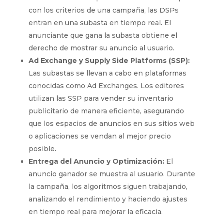
con los criterios de una campaña, las DSPs
entran en una subasta en tiempo real. El
anunciante que gana la subasta obtiene el
derecho de mostrar su anuncio al usuario.
Ad Exchange y Supply Side Platforms (SSP):
Las subastas se llevan a cabo en plataformas
conocidas como Ad Exchanges. Los editores
utilizan las SSP para vender su inventario
publicitario de manera eficiente, asegurando
que los espacios de anuncios en sus sitios web
o aplicaciones se vendan al mejor precio
posible.
Entrega del Anuncio y Optimización:
El
anuncio ganador se muestra al usuario. Durante
la campaña, los algoritmos siguen trabajando,
analizando el rendimiento y haciendo ajustes
en tiempo real para mejorar la eficacia.