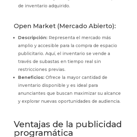
de inventario adquirido.
Open Market (Mercado Abierto):
Descripción:
Representa el mercado más
amplio y accesible para la compra de espacio
publicitario. Aquí, el inventario se vende a
través de subastas en tiempo real sin
restricciones previas.
Beneficios:
Ofrece la mayor cantidad de
inventario disponible y es ideal para
anunciantes que buscan maximizar su alcance
y explorar nuevas oportunidades de audiencia.
Ventajas de la publicidad
programática