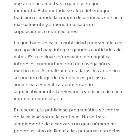
qué anuncios mostrar, a quién y en qué
momento. Este método se aleja del enfoque
tradicional, donde la compra de anuncios se hacía
manualmente y a menudo basada en
suposiciones o estimaciones.
Lo que hace única a la publicidad programática es
su capacidad para integrar grandes cantidades de
datos. Esto incluye información demográfica,
intereses, comportamiento de navegación y
mucho más. Al analizar estos datos, los anuncios
se pueden dirigir de manera más precisa a
audiencias específicas, aumentando
significativamente la relevancia y eficacia de cada
impresión publicitaria.
En esencia, la publicidad programática se centra
en la calidad sobre la cantidad. No se trata
simplemente de alcanzar a un gran número de
personas, sino de llegar a las personas correctas