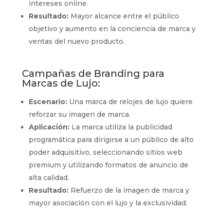
intereses online.
Resultado:
Mayor alcance entre el público
objetivo y aumento en la conciencia de marca y
ventas del nuevo producto.
Campañas de Branding para
Marcas de Lujo:
Escenario:
Una marca de relojes de lujo quiere
reforzar su imagen de marca.
Aplicación:
La marca utiliza la publicidad
programática para dirigirse a un público de alto
poder adquisitivo, seleccionando sitios web
premium y utilizando formatos de anuncio de
alta calidad.
Resultado:
Refuerzo de la imagen de marca y
mayor asociación con el lujo y la exclusividad.