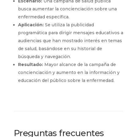
Escenario:
Una campaña de salud pública
busca aumentar la concienciación sobre una
enfermedad específica.
Aplicación:
Se utiliza la publicidad
programática para dirigir mensajes educativos a
audiencias que han mostrado interés en temas
de salud, basándose en su historial de
búsqueda y navegación.
Resultado:
Mayor alcance de la campaña de
concienciación y aumento en la información y
educación del público sobre la enfermedad.
Preguntas frecuentes