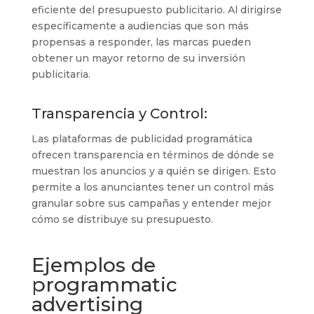
eficiente del presupuesto publicitario. Al dirigirse
específicamente a audiencias que son más
propensas a responder, las marcas pueden
obtener un mayor retorno de su inversión
publicitaria.
Transparencia y Control:
Las plataformas de publicidad programática
ofrecen transparencia en términos de dónde se
muestran los anuncios y a quién se dirigen. Esto
permite a los anunciantes tener un control más
granular sobre sus campañas y entender mejor
cómo se distribuye su presupuesto.
Ejemplos de
programmatic
advertising