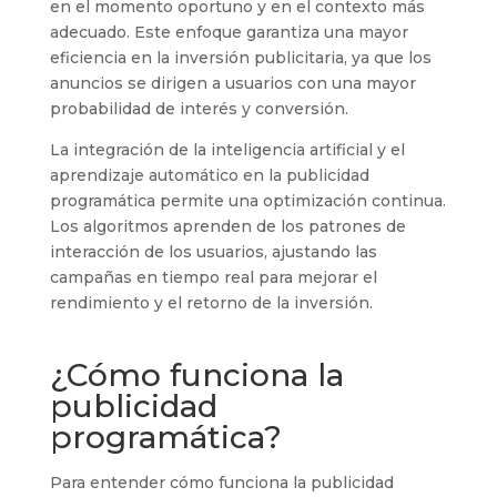
en el momento oportuno y en el contexto más
adecuado. Este enfoque garantiza una mayor
eficiencia en la inversión publicitaria, ya que los
anuncios se dirigen a usuarios con una mayor
probabilidad de interés y conversión.
La integración de la inteligencia artificial y el
aprendizaje automático en la publicidad
programática permite una optimización continua.
Los algoritmos aprenden de los patrones de
interacción de los usuarios, ajustando las
campañas en tiempo real para mejorar el
rendimiento y el retorno de la inversión.
¿Cómo funciona la
publicidad
programática?
Para entender cómo funciona la publicidad