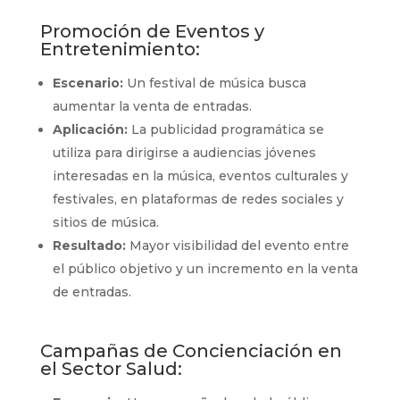
Promoción de Eventos y
Entretenimiento:
Escenario:
Un festival de música busca
aumentar la venta de entradas.
Aplicación:
La publicidad programática se
utiliza para dirigirse a audiencias jóvenes
interesadas en la música, eventos culturales y
festivales, en plataformas de redes sociales y
sitios de música.
Resultado:
Mayor visibilidad del evento entre
el público objetivo y un incremento en la venta
de entradas.
Campañas de Concienciación en
el Sector Salud: