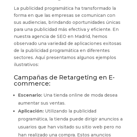
La publicidad programática ha transformado la
forma en que las empresas se comunican con
sus audiencias, brindando oportunidades únicas
para una publicidad más efectiva y eficiente. En
nuestra agencia de SEO en Madrid, hemos
observado una variedad de aplicaciones exitosas
de la publicidad programática en diferentes
sectores. Aquí presentamos algunos ejemplos
ilustrativos:
Campañas de Retargeting en E-
commerce:
Escenario:
Una tienda online de moda desea
aumentar sus ventas.
Aplicación:
Utilizando la publicidad
programática, la tienda puede dirigir anuncios a
usuarios que han visitado su sitio web pero no
han realizado una compra. Estos anuncios