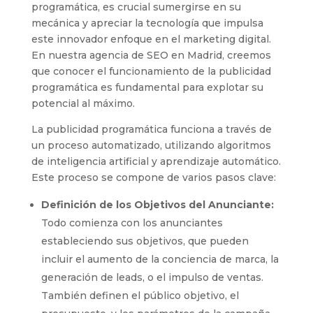
programática, es crucial sumergirse en su
mecánica y apreciar la tecnología que impulsa
este innovador enfoque en el marketing digital.
En nuestra agencia de SEO en Madrid, creemos
que conocer el funcionamiento de la publicidad
programática es fundamental para explotar su
potencial al máximo.
La publicidad programática funciona a través de
un proceso automatizado, utilizando algoritmos
de inteligencia artificial y aprendizaje automático.
Este proceso se compone de varios pasos clave:
Definición de los Objetivos del Anunciante:
Todo comienza con los anunciantes
estableciendo sus objetivos, que pueden
incluir el aumento de la conciencia de marca, la
generación de leads, o el impulso de ventas.
También definen el público objetivo, el