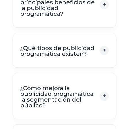
principales beneficios de
la publicidad
programática?
¿Qué tipos de publicidad
programática existen?
¿Cómo mejora la
publicidad programática
la segmentación del
público?