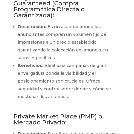
Guaranteed (Compra
Programática Directa o
Garantizada):
Descripción:
Es un acuerdo donde los
anunciantes compran un volumen fijo de
impresiones a un precio establecido,
garantizando la colocación del anuncio en
sitios específicos.
Beneficios:
Ideal para campañas de gran
envergadura donde la visibilidad y el
posicionamiento son cruciales. Ofrece
seguridad y control sobre dónde y cómo se
mostrarán los anuncios.
Private Market Place (PMP) o
Mercado Privado:
Descripción:
Se refiere a mercados exclusivos