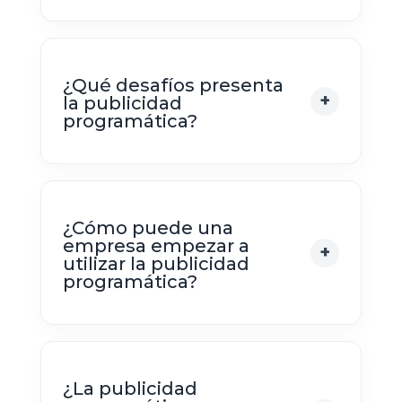
¿Qué desafíos presenta
la publicidad
programática?
¿Cómo puede una
empresa empezar a
utilizar la publicidad
programática?
¿La publicidad