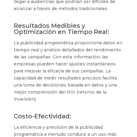
llegar a audiencias que podrían ser difíciles de
alcanzar a través de métodos tradicionales.
Resultados Medibles y
Optimización en Tiempo Real:
La publicidad programática proporciona datos en
tiempo real y análisis detallados del rendimiento
de las campañas. Con esta información, las
empresas pueden hacer ajustes instantáneos
para mejorar la eficacia de sus campañas. La
capacidad de medir resultados precisos facilita
una toma de decisiones basada en datos y una
mejor comprensión del ROI (retorno de la
inversión).
Costo-Efectividad:
La eficiencia y precisión de la publicidad
programática a menudo conduce a un uso más