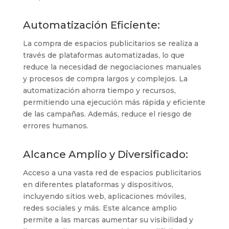
Automatización Eficiente:
La compra de espacios publicitarios se realiza a
través de plataformas automatizadas, lo que
reduce la necesidad de negociaciones manuales
y procesos de compra largos y complejos. La
automatización ahorra tiempo y recursos,
permitiendo una ejecución más rápida y eficiente
de las campañas. Además, reduce el riesgo de
errores humanos.
Alcance Amplio y Diversificado:
Acceso a una vasta red de espacios publicitarios
en diferentes plataformas y dispositivos,
incluyendo sitios web, aplicaciones móviles,
redes sociales y más. Este alcance amplio
permite a las marcas aumentar su visibilidad y