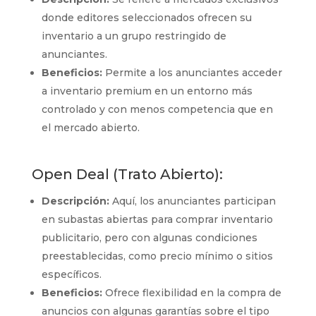
donde editores seleccionados ofrecen su
inventario a un grupo restringido de
anunciantes.
Beneficios:
Permite a los anunciantes acceder
a inventario premium en un entorno más
controlado y con menos competencia que en
el mercado abierto.
Open Deal (Trato Abierto):
Descripción:
Aquí, los anunciantes participan
en subastas abiertas para comprar inventario
publicitario, pero con algunas condiciones
preestablecidas, como precio mínimo o sitios
específicos.
Beneficios:
Ofrece flexibilidad en la compra de
anuncios con algunas garantías sobre el tipo