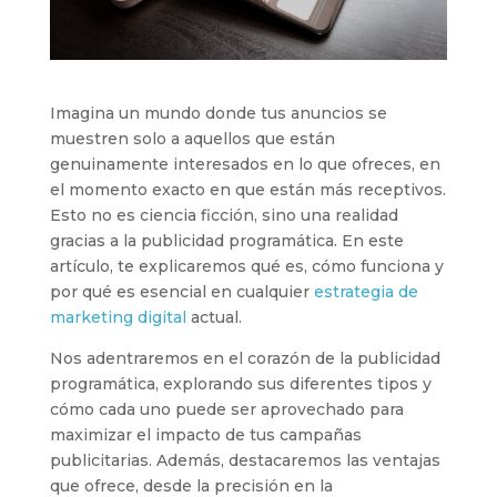
Imagina un mundo donde tus anuncios se
muestren solo a aquellos que están
genuinamente interesados en lo que ofreces, en
el momento exacto en que están más receptivos.
Esto no es ciencia ficción, sino una realidad
gracias a la publicidad programática. En este
artículo, te explicaremos qué es, cómo funciona y
por qué es esencial en cualquier
estrategia de
marketing digital
actual.
Nos adentraremos en el corazón de la publicidad
programática, explorando sus diferentes tipos y
cómo cada uno puede ser aprovechado para
maximizar el impacto de tus campañas
publicitarias. Además, destacaremos las ventajas
que ofrece, desde la precisión en la