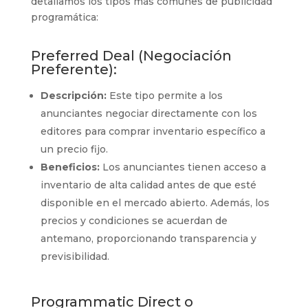
detallamos los tipos más comunes de publicidad
programática:
Preferred Deal (Negociación
Preferente):
Descripción:
Este tipo permite a los
anunciantes negociar directamente con los
editores para comprar inventario específico a
un precio fijo.
Beneficios:
Los anunciantes tienen acceso a
inventario de alta calidad antes de que esté
disponible en el mercado abierto. Además, los
precios y condiciones se acuerdan de
antemano, proporcionando transparencia y
previsibilidad.
Programmatic Direct o