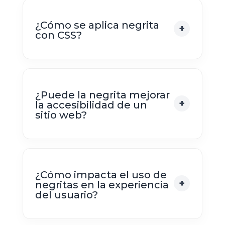
¿Cómo se aplica negrita
con CSS?
¿Puede la negrita mejorar
la accesibilidad de un
sitio web?
¿Cómo impacta el uso de
negritas en la experiencia
del usuario?