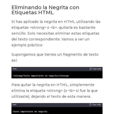
Eliminando la Negrita con
Etiquetas HTML
Si has aplicado la negrita en HTML utilizando las
etiquetas <strong> o <b>, quitarla es bastante
sencillo. Solo necesitas eliminar estas etiquetas
del texto correspondiente. Vamos a ver un
ejemplo práctico:
Supongamos que tienes un fragmento de texto
así:
Para quitar la negrita en HTML, simplemente
elimina la etiqueta <strong> (o <b> si fue la que
utilizaste), dejando el texto de esta manera: