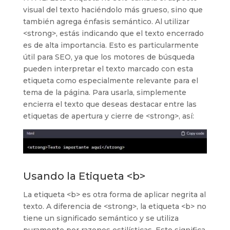
visual del texto haciéndolo más grueso, sino que
también agrega énfasis semántico. Al utilizar
<strong>, estás indicando que el texto encerrado
es de alta importancia. Esto es particularmente
útil para SEO, ya que los motores de búsqueda
pueden interpretar el texto marcado con esta
etiqueta como especialmente relevante para el
tema de la página. Para usarla, simplemente
encierra el texto que deseas destacar entre las
etiquetas de apertura y cierre de <strong>, así:
Usando la Etiqueta <b>
La etiqueta <b> es otra forma de aplicar negrita al
texto. A diferencia de <strong>, la etiqueta <b> no
tiene un significado semántico y se utiliza
puramente por razones estilísticas. Esto significa