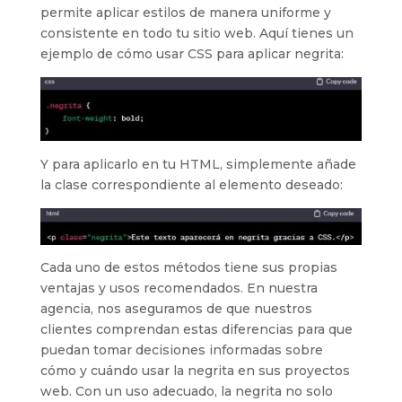
permite aplicar estilos de manera uniforme y
consistente en todo tu sitio web. Aquí tienes un
ejemplo de cómo usar CSS para aplicar negrita:
Y para aplicarlo en tu HTML, simplemente añade
la clase correspondiente al elemento deseado:
Cada uno de estos métodos tiene sus propias
ventajas y usos recomendados. En nuestra
agencia, nos aseguramos de que nuestros
clientes comprendan estas diferencias para que
puedan tomar decisiones informadas sobre
cómo y cuándo usar la negrita en sus proyectos
web. Con un uso adecuado, la negrita no solo