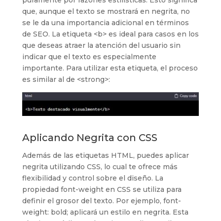
que, aunque el texto se mostrará en negrita, no
se le da una importancia adicional en términos
de SEO. La etiqueta <b> es ideal para casos en los
que deseas atraer la atención del usuario sin
indicar que el texto es especialmente
importante. Para utilizar esta etiqueta, el proceso
es similar al de <strong>:
Aplicando Negrita con CSS
Además de las etiquetas HTML, puedes aplicar
negrita utilizando CSS, lo cual te ofrece más
flexibilidad y control sobre el diseño. La
propiedad font-weight en CSS se utiliza para
definir el grosor del texto. Por ejemplo, font-
weight: bold; aplicará un estilo en negrita. Esta