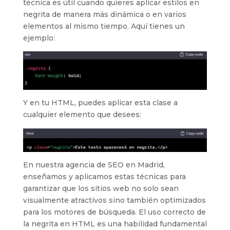
técnica es útil cuando quieres aplicar estilos en
negrita de manera más dinámica o en varios
elementos al mismo tiempo. Aquí tienes un
ejemplo:
Y en tu HTML, puedes aplicar esta clase a
cualquier elemento que desees:
En nuestra agencia de SEO en Madrid,
enseñamos y aplicamos estas técnicas para
garantizar que los sitios web no solo sean
visualmente atractivos sino también optimizados
para los motores de búsqueda. El uso correcto de
la negrita en HTML es una habilidad fundamental