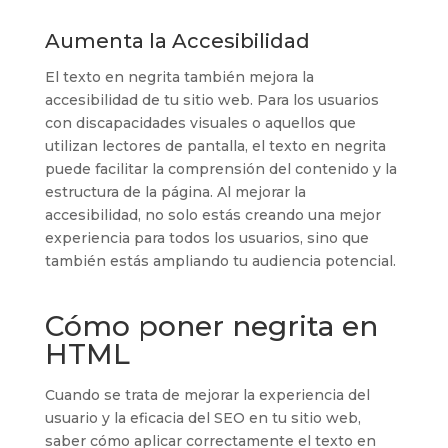
Aumenta la Accesibilidad
El texto en negrita también mejora la
accesibilidad de tu sitio web. Para los usuarios
con discapacidades visuales o aquellos que
utilizan lectores de pantalla, el texto en negrita
puede facilitar la comprensión del contenido y la
estructura de la página. Al mejorar la
accesibilidad, no solo estás creando una mejor
experiencia para todos los usuarios, sino que
también estás ampliando tu audiencia potencial.
Cómo poner negrita en
HTML
Cuando se trata de mejorar la experiencia del
usuario y la eficacia del SEO en tu sitio web,
saber cómo aplicar correctamente el texto en