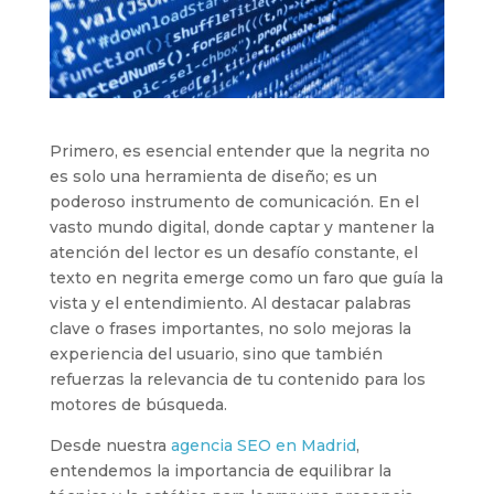
Primero, es esencial entender que la negrita no
es solo una herramienta de diseño; es un
poderoso instrumento de comunicación. En el
vasto mundo digital, donde captar y mantener la
atención del lector es un desafío constante, el
texto en negrita emerge como un faro que guía la
vista y el entendimiento. Al destacar palabras
clave o frases importantes, no solo mejoras la
experiencia del usuario, sino que también
refuerzas la relevancia de tu contenido para los
motores de búsqueda.
Desde nuestra
agencia SEO en Madrid
,
entendemos la importancia de equilibrar la