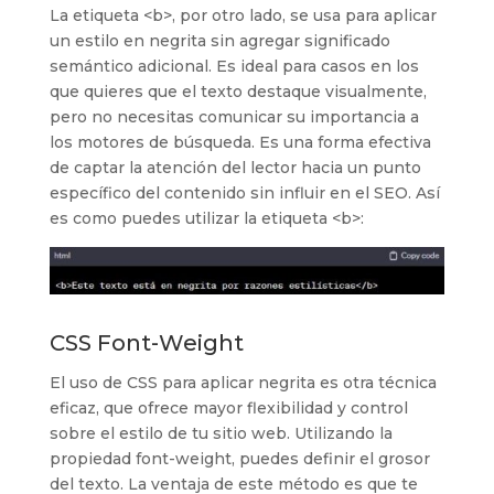
La etiqueta <b>, por otro lado, se usa para aplicar
un estilo en negrita sin agregar significado
semántico adicional. Es ideal para casos en los
que quieres que el texto destaque visualmente,
pero no necesitas comunicar su importancia a
los motores de búsqueda. Es una forma efectiva
de captar la atención del lector hacia un punto
específico del contenido sin influir en el SEO. Así
es como puedes utilizar la etiqueta <b>:
CSS Font-Weight
El uso de CSS para aplicar negrita es otra técnica
eficaz, que ofrece mayor flexibilidad y control
sobre el estilo de tu sitio web. Utilizando la
propiedad font-weight, puedes definir el grosor
del texto. La ventaja de este método es que te