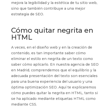
mejora la legibilidad y la estética de tu sitio web,
sino que también contribuye a una mejor
estrategia de SEO.
Cómo quitar negrita en
HTML
A veces, en el diseño web y en la creación de
contenido, es tan importante saber cómo
eliminar el estilo en negrita de un texto como
saber cómo aplicarlo. En nuestra agencia de SEO
en Madrid, comprendemos que el equilibrio y la
adecuada presentación del texto son esenciales
para una buena experiencia del usuario y una
óptima optimización SEO. Aquí te explicaremos
cómo puedes quitar la negrita en HTML, tanto si
se ha aplicado mediante etiquetas HTML como
mediante CSS.