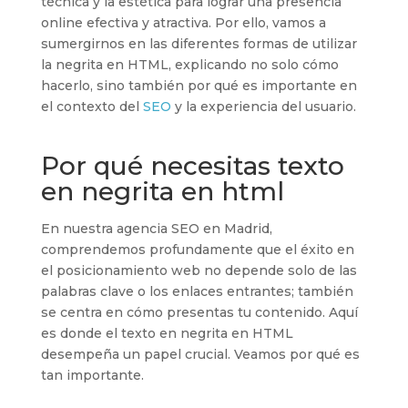
técnica y la estética para lograr una presencia
online efectiva y atractiva. Por ello, vamos a
sumergirnos en las diferentes formas de utilizar
la negrita en HTML, explicando no solo cómo
hacerlo, sino también por qué es importante en
el contexto del
SEO
y la experiencia del usuario.
Por qué necesitas texto
en negrita en html
En nuestra agencia SEO en Madrid,
comprendemos profundamente que el éxito en
el posicionamiento web no depende solo de las
palabras clave o los enlaces entrantes; también
se centra en cómo presentas tu contenido. Aquí
es donde el texto en negrita en HTML
desempeña un papel crucial. Veamos por qué es
tan importante.