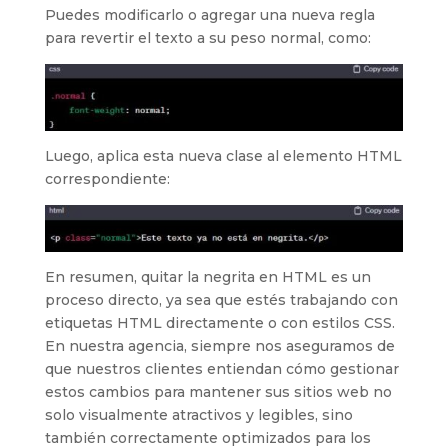
Puedes modificarlo o agregar una nueva regla
para revertir el texto a su peso normal, como:
Luego, aplica esta nueva clase al elemento HTML
correspondiente:
En resumen, quitar la negrita en HTML es un
proceso directo, ya sea que estés trabajando con
etiquetas HTML directamente o con estilos CSS.
En nuestra agencia, siempre nos aseguramos de
que nuestros clientes entiendan cómo gestionar
estos cambios para mantener sus sitios web no
solo visualmente atractivos y legibles, sino
también correctamente optimizados para los