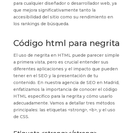
para cualquier diseñador o desarrollador web, ya
que mejora significativamente tanto la
accesibilidad del sitio como su rendimiento en
los rankings de búsqueda.
Código html para negrita
El uso de negrita en HTML puede parecer simple
a primera vista, pero es crucial entender sus
diferentes aplicaciones y el impacto que pueden
tener en el SEO y la presentación de tu
contenido. En nuestra agencia de SEO en Madrid,
enfatizamos la importancia de conocer el código
HTML específico para la negrita y cómo usarlo
adecuadamente. Vamos a detallar tres métodos
principales: las etiquetas <strong>, <b>, y el uso
de CSS.