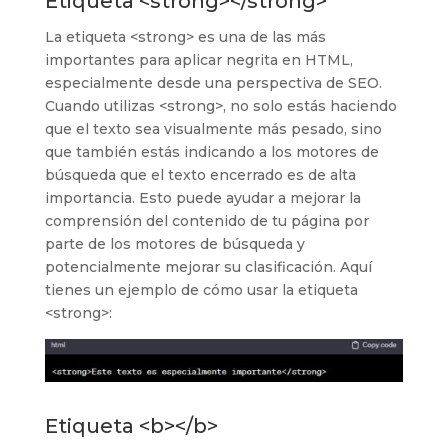
Etiqueta <strong></strong>
La etiqueta <strong> es una de las más
importantes para aplicar negrita en HTML,
especialmente desde una perspectiva de SEO.
Cuando utilizas <strong>, no solo estás haciendo
que el texto sea visualmente más pesado, sino
que también estás indicando a los motores de
búsqueda que el texto encerrado es de alta
importancia. Esto puede ayudar a mejorar la
comprensión del contenido de tu página por
parte de los motores de búsqueda y
potencialmente mejorar su clasificación. Aquí
tienes un ejemplo de cómo usar la etiqueta
<strong>:
Etiqueta <b></b>