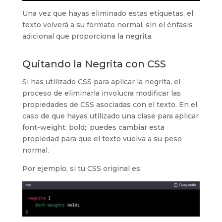
Una vez que hayas eliminado estas etiquetas, el
texto volverá a su formato normal, sin el énfasis
adicional que proporciona la negrita.
Quitando la Negrita con CSS
Si has utilizado CSS para aplicar la negrita, el
proceso de eliminarla involucra modificar las
propiedades de CSS asociadas con el texto. En el
caso de que hayas utilizado una clase para aplicar
font-weight: bold;, puedes cambiar esta
propiedad para que el texto vuelva a su peso
normal.
Por ejemplo, si tu CSS original es: