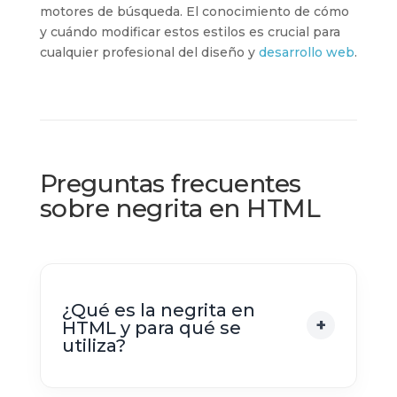
motores de búsqueda. El conocimiento de cómo
y cuándo modificar estos estilos es crucial para
cualquier profesional del diseño y
desarrollo web
.
Preguntas frecuentes
sobre negrita en HTML
¿Qué es la negrita en
HTML y para qué se
utiliza?