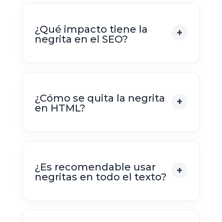
¿Qué impacto tiene la
negrita en el SEO?
¿Cómo se quita la negrita
en HTML?
¿Es recomendable usar
negritas en todo el texto?