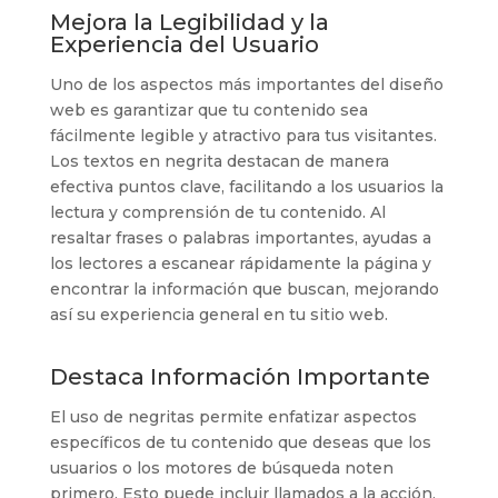
Mejora la Legibilidad y la
Experiencia del Usuario
Uno de los aspectos más importantes del diseño
web es garantizar que tu contenido sea
fácilmente legible y atractivo para tus visitantes.
Los textos en negrita destacan de manera
efectiva puntos clave, facilitando a los usuarios la
lectura y comprensión de tu contenido. Al
resaltar frases o palabras importantes, ayudas a
los lectores a escanear rápidamente la página y
encontrar la información que buscan, mejorando
así su experiencia general en tu sitio web.
Destaca Información Importante
El uso de negritas permite enfatizar aspectos
específicos de tu contenido que deseas que los
usuarios o los motores de búsqueda noten
primero. Esto puede incluir llamados a la acción,