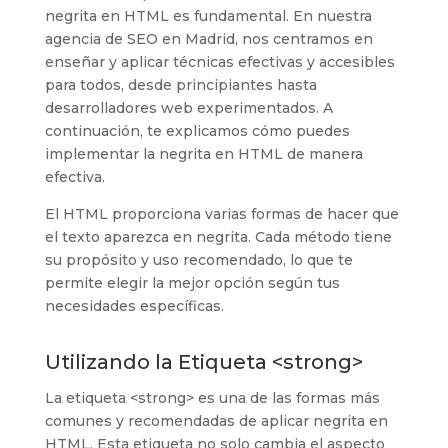
negrita en HTML es fundamental. En nuestra
agencia de SEO en Madrid, nos centramos en
enseñar y aplicar técnicas efectivas y accesibles
para todos, desde principiantes hasta
desarrolladores web experimentados. A
continuación, te explicamos cómo puedes
implementar la negrita en HTML de manera
efectiva.
El HTML proporciona varias formas de hacer que
el texto aparezca en negrita. Cada método tiene
su propósito y uso recomendado, lo que te
permite elegir la mejor opción según tus
necesidades específicas.
Utilizando la Etiqueta <strong>
La etiqueta <strong> es una de las formas más
comunes y recomendadas de aplicar negrita en
HTML. Esta etiqueta no solo cambia el aspecto