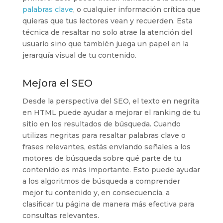
palabras clave
, o cualquier información crítica que
quieras que tus lectores vean y recuerden. Esta
técnica de resaltar no solo atrae la atención del
usuario sino que también juega un papel en la
jerarquía visual de tu contenido.
Mejora el SEO
Desde la perspectiva del SEO, el texto en negrita
en HTML puede ayudar a mejorar el ranking de tu
sitio en los resultados de búsqueda. Cuando
utilizas negritas para resaltar palabras clave o
frases relevantes, estás enviando señales a los
motores de búsqueda sobre qué parte de tu
contenido es más importante. Esto puede ayudar
a los algoritmos de búsqueda a comprender
mejor tu contenido y, en consecuencia, a
clasificar tu página de manera más efectiva para
consultas relevantes.