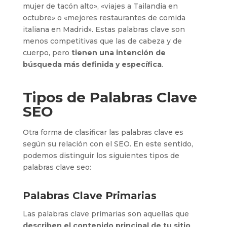
mujer de tacón alto», «viajes a Tailandia en
octubre» o «mejores restaurantes de comida
italiana en Madrid». Estas palabras clave son
menos competitivas que las de cabeza y de
cuerpo, pero
tienen una intención de
búsqueda más definida y específica
.
Tipos de Palabras Clave
SEO
Otra forma de clasificar las palabras clave es
según su relación con el SEO. En este sentido,
podemos distinguir los siguientes tipos de
palabras clave seo:
Palabras Clave Primarias
Las palabras clave primarias son aquellas que
describen el contenido principal de tu sitio