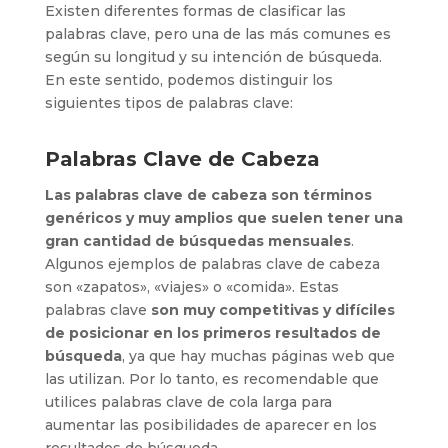
Existen diferentes formas de clasificar las
palabras clave, pero una de las más comunes es
según su longitud y su intención de búsqueda.
En este sentido, podemos distinguir los
siguientes tipos de palabras clave:
Palabras Clave de Cabeza
Las palabras clave de cabeza son términos
genéricos y muy amplios que suelen tener una
gran cantidad de búsquedas mensuales
.
Algunos ejemplos de palabras clave de cabeza
son «zapatos», «viajes» o «comida». Estas
palabras clave
son muy competitivas y difíciles
de posicionar en los primeros resultados de
búsqueda
, ya que hay muchas páginas web que
las utilizan. Por lo tanto, es recomendable que
utilices palabras clave de cola larga para
aumentar las posibilidades de aparecer en los
resultados de búsqueda.