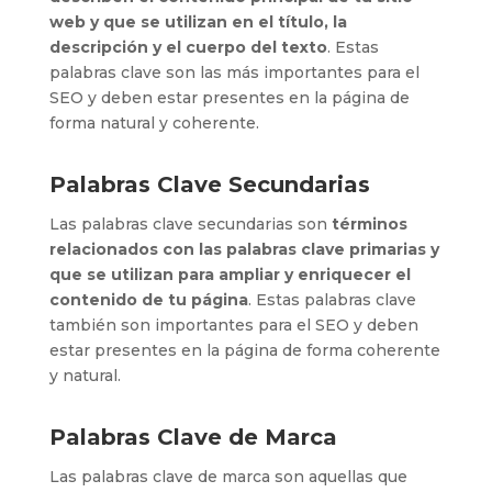
web y que se utilizan en el título, la
descripción y el cuerpo del texto
. Estas
palabras clave son las más importantes para el
SEO y deben estar presentes en la página de
forma natural y coherente.
Palabras Clave Secundarias
Las palabras clave secundarias son
términos
relacionados con las palabras clave primarias y
que se utilizan para ampliar y enriquecer el
contenido de tu página
. Estas palabras clave
también son importantes para el SEO y deben
estar presentes en la página de forma coherente
y natural.
Palabras Clave de Marca
Las palabras clave de marca son aquellas que