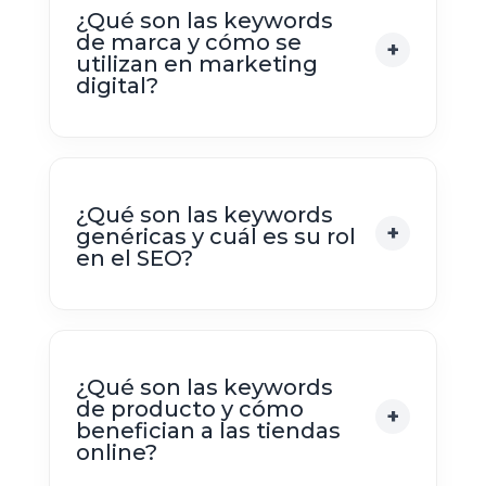
¿Qué son las keywords
de marca y cómo se
utilizan en marketing
digital?
¿Qué son las keywords
genéricas y cuál es su rol
en el SEO?
¿Qué son las keywords
de producto y cómo
benefician a las tiendas
online?