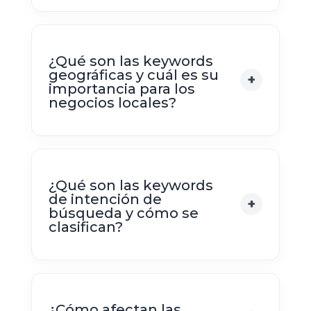
¿Qué son las keywords
geográficas y cuál es su
importancia para los
negocios locales?
¿Qué son las keywords
de intención de
búsqueda y cómo se
clasifican?
¿Cómo afectan las