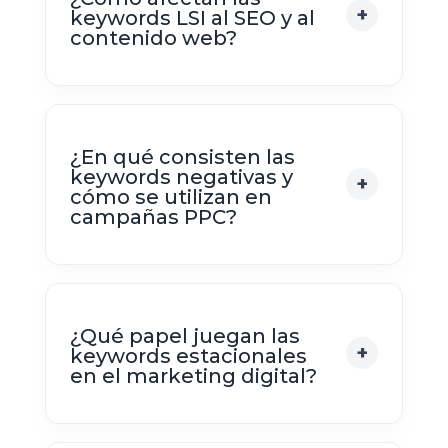
keywords LSI al SEO y al
contenido web?
¿En qué consisten las
keywords negativas y
cómo se utilizan en
campañas PPC?
¿Qué papel juegan las
keywords estacionales
en el marketing digital?