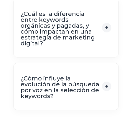
¿Cuál es la diferencia
entre keywords
orgánicas y pagadas, y
cómo impactan en una
estrategia de marketing
digital?
¿Cómo influye la
evolución de la búsqueda
por voz en la selección de
keywords?