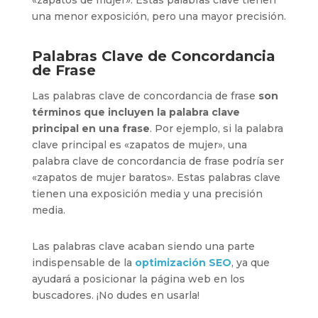
una menor exposición, pero una mayor precisión.
Palabras Clave de Concordancia
de Frase
Las palabras clave de concordancia de frase
son
términos que incluyen la palabra clave
principal en una frase
. Por ejemplo, si la palabra
clave principal es «zapatos de mujer», una
palabra clave de concordancia de frase podría ser
«zapatos de mujer baratos». Estas palabras clave
tienen una exposición media y una precisión
media.
Las palabras clave acaban siendo una parte
indispensable de la
optimización SEO
, ya que
ayudará a posicionar la página web en los
buscadores. ¡No dudes en usarla!