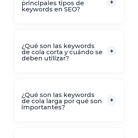
principales tipos de
keywords en SEO?
¿Qué son las keywords
de cola corta y cuándo se
deben utilizar?
¿Qué son las keywords
de cola larga por qué son
importantes?