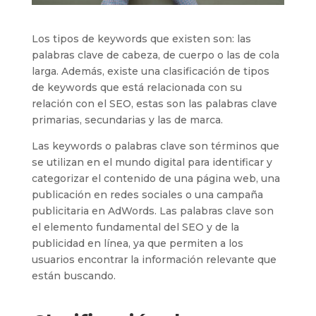
Los tipos de keywords que existen son: las
palabras clave de cabeza, de cuerpo o las de cola
larga. Además, existe una clasificación de tipos
de keywords que está relacionada con su
relación con el SEO, estas son las palabras clave
primarias, secundarias y las de marca.
Las keywords o palabras clave son términos que
se utilizan en el mundo digital para identificar y
categorizar el contenido de una página web, una
publicación en redes sociales o una campaña
publicitaria en AdWords. Las palabras clave son
el elemento fundamental del SEO y de la
publicidad en línea, ya que permiten a los
usuarios encontrar la información relevante que
están buscando.