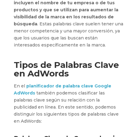
incluyen el nombre de tu empresa o de tus
productos y que se utilizan para aumentar la
visibilidad de la marca en los resultados de
búsqueda
. Estas palabras clave suelen tener una
menor competencia y una mayor conversión, ya
que los usuarios que las buscan están
interesados específicamente en la marca.
Tipos de Palabras Clave
en AdWords
En el
planificador de palabra clave Google
AdWords
también podemos clasificar las
palabras clave según su relación con la
publicidad en línea. En este sentido, podemos
distinguir los siguientes tipos de palabras clave
en AdWords: