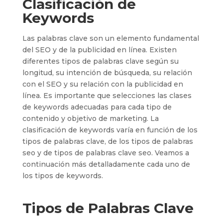
Clasificación de
Keywords
Las palabras clave son un elemento fundamental
del SEO y de la publicidad en línea. Existen
diferentes tipos de palabras clave según su
longitud, su intención de búsqueda, su relación
con el SEO y su relación con la publicidad en
línea. Es importante que selecciones las clases
de keywords adecuadas para cada tipo de
contenido y objetivo de marketing. La
clasificación de keywords varía en función de los
tipos de palabras clave, de los tipos de palabras
seo y de tipos de palabras clave seo. Veamos a
continuación más detalladamente cada uno de
los tipos de keywords.
Tipos de Palabras Clave