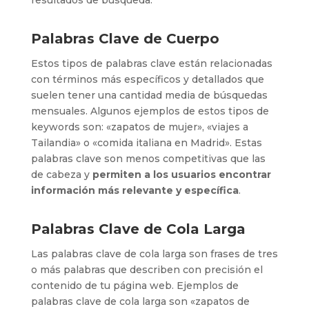
Palabras Clave de Cuerpo
Estos tipos de palabras clave están relacionadas
con términos más específicos y detallados que
suelen tener una cantidad media de búsquedas
mensuales. Algunos ejemplos de estos tipos de
keywords son: «zapatos de mujer», «viajes a
Tailandia» o «comida italiana en Madrid». Estas
palabras clave son menos competitivas que las
de cabeza y
permiten a los usuarios encontrar
información más relevante y específica
.
Palabras Clave de Cola Larga
Las palabras clave de cola larga son frases de tres
o más palabras que describen con precisión el
contenido de tu página web. Ejemplos de
palabras clave de cola larga son «zapatos de