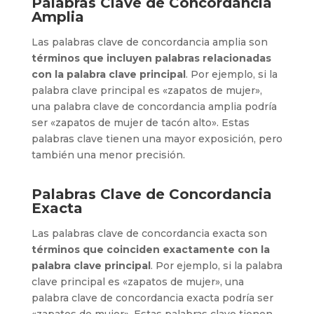
Palabras Clave de Concordancia
Amplia
Las palabras clave de concordancia amplia son
términos que incluyen palabras relacionadas
con la palabra clave principal
. Por ejemplo, si la
palabra clave principal es «zapatos de mujer»,
una palabra clave de concordancia amplia podría
ser «zapatos de mujer de tacón alto». Estas
palabras clave tienen una mayor exposición, pero
también una menor precisión.
Palabras Clave de Concordancia
Exacta
Las palabras clave de concordancia exacta son
términos que coinciden exactamente con la
palabra clave principal
. Por ejemplo, si la palabra
clave principal es «zapatos de mujer», una
palabra clave de concordancia exacta podría ser
«zapatos de mujer». Estas palabras clave tienen