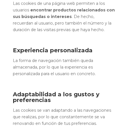
Las cookies de una página web permiten a los
usuarios
encontrar productos relacionados con
sus búsquedas o intereses
. De hecho,
recuerdan al usuario, pero también el número y la
duración de las visitas previas que haya hecho.
Experiencia personalizada
La forma de navegación también queda
almacenada, por lo que la experiencia es
personalizada para el usuario en concreto.
Adaptabilidad a los gustos y
preferencias
Las cookies se van adaptando a las navegaciones
que realizas, por lo que constantemente se va
renovando en función de tus preferencias.