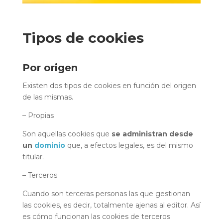
Tipos de cookies
Por origen
Existen dos tipos de cookies en función del origen
de las mismas.
– Propias
Son aquellas cookies que
se administran desde
un
dominio
que, a efectos legales, es del mismo
titular.
– Terceros
Cuando son terceras personas las que gestionan
las cookies, es decir, totalmente ajenas al editor. Así
es cómo funcionan las cookies de terceros