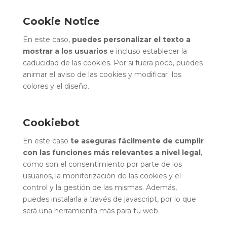
Cookie Notice
En este caso,
puedes personalizar el texto a
mostrar a los usuarios
e incluso establecer la
caducidad de las cookies. Por si fuera poco, puedes
animar el aviso de las cookies y modificar los
colores y el diseño.
Cookiebot
En este caso
te aseguras fácilmente de cumplir
con las funciones más relevantes a nivel legal
,
como son el consentimiento por parte de los
usuarios, la monitorización de las cookies y el
control y la gestión de las mismas. Además,
puedes instalarla a través de javascript, por lo que
será una herramienta más para tu web.