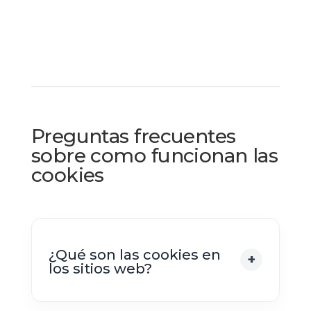
Preguntas frecuentes
sobre como funcionan las
cookies
¿Qué son las cookies en
los sitios web?