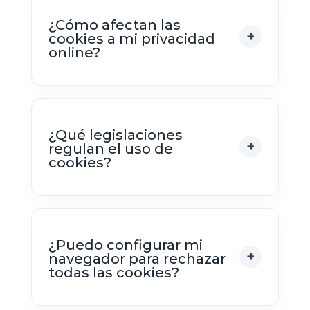
¿Cómo afectan las
cookies a mi privacidad
online?
¿Qué legislaciones
regulan el uso de
cookies?
¿Puedo configurar mi
navegador para rechazar
todas las cookies?