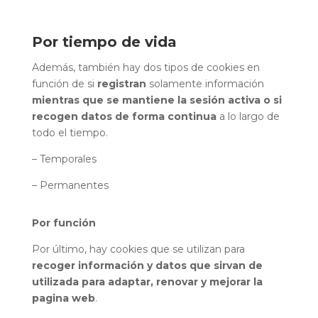
Por tiempo de vida
Además, también hay dos tipos de cookies en
función de si
registran
solamente información
mientras que se mantiene la sesión activa o si
recogen datos de forma continua
a lo largo de
todo el tiempo.
– Temporales
– Permanentes
Por función
Por último, hay cookies que se utilizan para
recoger información y datos que sirvan de
utilizada para adaptar, renovar y mejorar la
pagina web
.