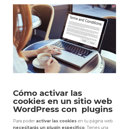
Cómo activar las
cookies en un sitio web
WordPress con plugins
Para poder
activar las cookies
en tu página web
necesitarás un plugin especifico
. Tienes una