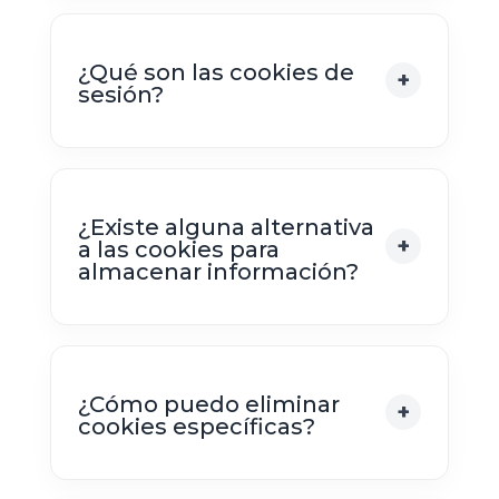
¿Qué son las cookies de
sesión?
¿Existe alguna alternativa
a las cookies para
almacenar información?
¿Cómo puedo eliminar
cookies específicas?