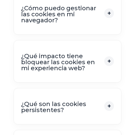
¿Cómo puedo gestionar
las cookies en mi
navegador?
¿Qué impacto tiene
bloquear las cookies en
mi experiencia web?
¿Qué son las cookies
persistentes?