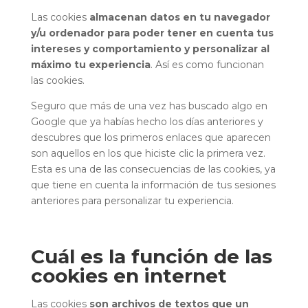
Las cookies
almacenan datos en tu navegador
y/u ordenador para poder tener en cuenta tus
intereses y comportamiento y personalizar al
máximo tu experiencia
. Así es como funcionan
las cookies.
Seguro que más de una vez has buscado algo en
Google que ya habías hecho los días anteriores y
descubres que los primeros enlaces que aparecen
son aquellos en los que hiciste clic la primera vez.
Esta es una de las consecuencias de las cookies, ya
que tiene en cuenta la información de tus sesiones
anteriores para personalizar tu experiencia.
Cuál es la función de las
cookies en internet
Las cookies
son archivos de textos que un