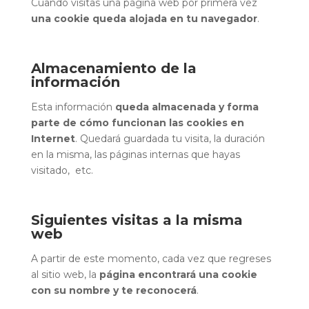
Cuando visitas una página web por primera vez
una cookie queda alojada en tu navegador
.
Almacenamiento de la
información
Esta información
queda almacenada y forma
parte de cómo funcionan las cookies en
Internet
. Quedará guardada tu visita, la duración
en la misma, las páginas internas que hayas
visitado, etc.
Siguientes visitas a la misma
web
A partir de este momento, cada vez que regreses
al sitio web, la
página encontrará una cookie
con su nombre y te reconocerá
.