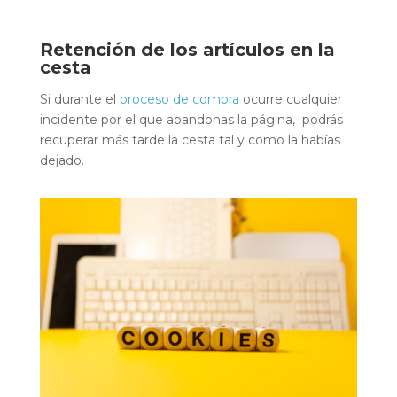
Retención de los artículos en la
cesta
Si durante el
proceso de compra
ocurre cualquier
incidente por el que abandonas la página, podrás
recuperar más tarde la cesta tal y como la habías
dejado.