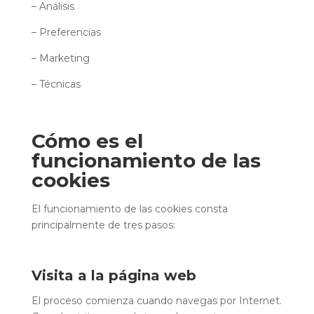
– Análisis
– Preferencias
– Marketing
– Técnicas
Cómo es el
funcionamiento de las
cookies
El funcionamiento de las cookies consta
principalmente de tres pasos:
Visita a la página web
El proceso comienza cuando navegas por Internet.