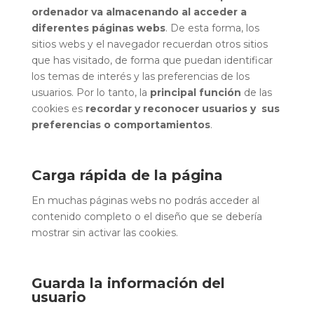
ordenador va almacenando al acceder a
diferentes páginas webs
. De esta forma, los
sitios webs y el navegador recuerdan otros sitios
que has visitado, de forma que puedan identificar
los temas de interés y las preferencias de los
usuarios. Por lo tanto, la
principal función
de las
cookies es
recordar y reconocer usuarios y sus
preferencias o comportamientos
.
Carga rápida de la página
En muchas páginas webs no podrás acceder al
contenido completo o el diseño que se debería
mostrar sin activar las cookies.
Guarda la información del
usuario