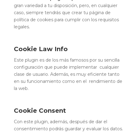
gran variedad a tu disposición, pero, en cualquier
caso, siempre tendrás que crear tu página de
política de cookies para cumplir con los requisitos
legales.
Cookie Law Info
Este plugin es de los más famosos por su sencilla
configuración que puede implementar cualquier
clase de usuario. Además, es muy eficiente tanto
en su funcionamiento como en el rendimiento de
la web.
Cookie Consent
Con este plugin, además, después de dar el
consentimiento podrás guardar y evaluar los datos.