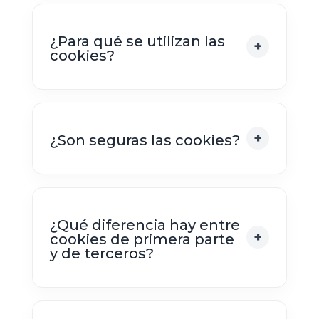
¿Para qué se utilizan las
cookies?
¿Son seguras las cookies?
¿Qué diferencia hay entre
cookies de primera parte
y de terceros?