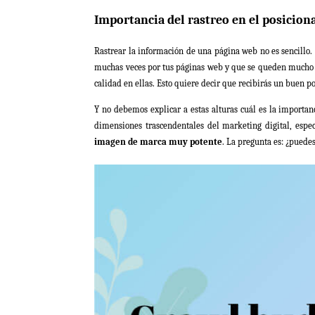
Importancia del rastreo en el posicio
Rastrear la información de una página web no es sencillo. 
muchas veces por tus páginas web y que se queden mucho ti
calidad en ellas. Esto quiere decir que recibirás un buen p
Y no debemos explicar a estas alturas cuál es la importan
dimensiones trascendentales del marketing digital, esp
imagen de marca muy potente
. La pregunta es: ¿puedes