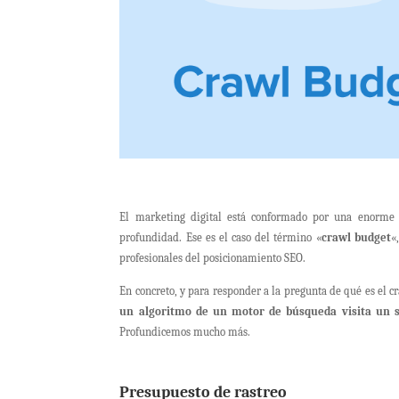
El marketing digital está conformado por una enorme
profundidad. Ese es el caso del término «
crawl budget
«
profesionales del posicionamiento SEO.
En concreto, y para responder a la pregunta de qué es el
un algoritmo de un motor de búsqueda visita un s
Profundicemos mucho más.
Presupuesto de rastreo