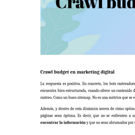
Crawl budget en marketing digital
La respuesta es positiva. En concreto, los bots rastread
encuentra bien estructurada, cuando ofrece un contenido d
rastreo. Como un buen sitemap. No es una métrica que se e
Además, y dentro de esta dinámica acerca de cómo optimi
páginas sean óptima. Es decir, que no se enfrenten a 
encontrar la información
y que no sean abrumados por u