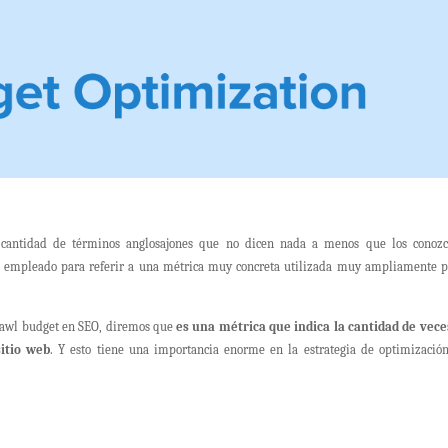
 cantidad de términos anglosajones que no dicen nada a menos que los conozc
, empleado para referir a una métrica muy concreta utilizada muy ampliamente p
 crawl budget en SEO, diremos que
es una métrica que indica la cantidad de vece
itio web
. Y esto tiene una importancia enorme en la estrategia de optimizació