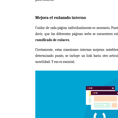
Mejora el enlazado interno
Cuidar de cada página individualmente es necesario. Punto
decir, que las diferentes páginas webs se encuentren e
ramificado de enlaces
.
Ciertamente, estas conexiones internas mejoran notablem
determinado punto, se incluye un link hacia otro artícul
movilidad. Y eso es esencial.