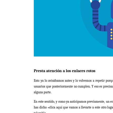
Presta atención a los enlaces rotos
Esto ya lo avisábamos antes y lo volvemos a repetir porq
usuarios que posteriormente no cumplen. Y eso es precisam
alguna parte.
En este sentido, y como ya anticipamos previamente, un enl
has dicho «clica aquí que vamos a llevarte a este otro lug