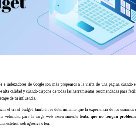
ores e indexadores de Google son más propensos a la visita de una página cuando e
e alta calidad y cuando dispone de todas las herramientas recomendadas para facili
scape de tu influencia.
zar el crawl budget, también es determinante que la experiencia de los usuarios 
una velocidad para la carga web excesivamente lenta,
que no tengan problem
na estética web agresiva o fea.