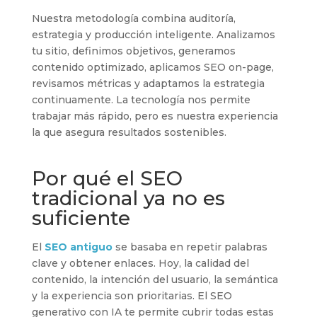
Nuestra metodología combina auditoría,
estrategia y producción inteligente. Analizamos
tu sitio, definimos objetivos, generamos
contenido optimizado, aplicamos SEO on-page,
revisamos métricas y adaptamos la estrategia
continuamente. La tecnología nos permite
trabajar más rápido, pero es nuestra experiencia
la que asegura resultados sostenibles.
Por qué el SEO
tradicional ya no es
suficiente
El
SEO antiguo
se basaba en repetir palabras
clave y obtener enlaces. Hoy, la calidad del
contenido, la intención del usuario, la semántica
y la experiencia son prioritarias. El SEO
generativo con IA te permite cubrir todas estas