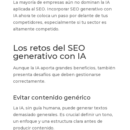
La mayoría de empresas aún no dominan la IA
aplicada al SEO. Incorporar SEO generativo con
IA ahora te coloca un paso por delante de tus
competidores, especialmente si tu sector es
altamente competido.
Los retos del SEO
generativo con IA
Aunque la IA aporta grandes beneficios, también
presenta desafíos que deben gestionarse
correctamente.
Evitar contenido genérico
La IA, sin guía humana, puede generar textos
demasiado generales. Es crucial definir un tono,
un enfoque y una estructura clara antes de
producir contenido.