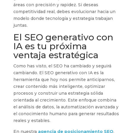
áreas con precisión y rapidez. Si deseas
competitividad real, debes evolucionar hacia un
modelo donde tecnología y estrategia trabajan
juntas.
El SEO generativo con
IA es tu próxima
ventaja estratégica
Como has visto, el SEO ha cambiado y seguirá
cambiando. El SEO generativo con IA es la
herramienta que hoy nos permite anticiparnos,
crear contenido más inteligente, optimizar
procesos y construir una estrategia sólida
orientada al crecimiento. Este enfoque combina
el análisis de datos, la automatización avanzada y
el conocimiento humano para generar resultados
reales y estables.
En nuestra
agencia de posicionamiento SEO
,