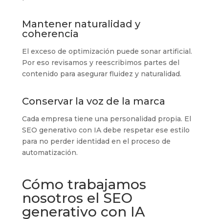
Mantener naturalidad y
coherencia
El exceso de optimización puede sonar artificial.
Por eso revisamos y reescribimos partes del
contenido para asegurar fluidez y naturalidad.
Conservar la voz de la marca
Cada empresa tiene una personalidad propia. El
SEO generativo con IA debe respetar ese estilo
para no perder identidad en el proceso de
automatización.
Cómo trabajamos
nosotros el SEO
generativo con IA