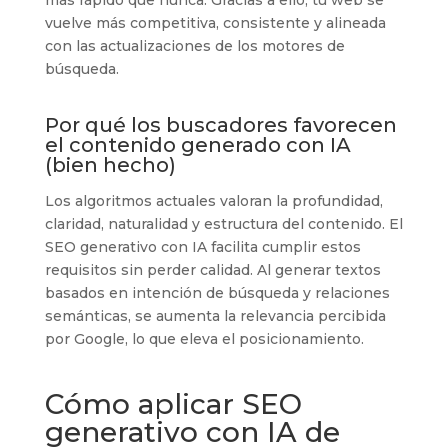
vuelve más competitiva, consistente y alineada
con las actualizaciones de los motores de
búsqueda.
Por qué los buscadores favorecen
el contenido generado con IA
(bien hecho)
Los algoritmos actuales valoran la profundidad,
claridad, naturalidad y estructura del contenido. El
SEO generativo con IA facilita cumplir estos
requisitos sin perder calidad. Al generar textos
basados en intención de búsqueda y relaciones
semánticas, se aumenta la relevancia percibida
por Google, lo que eleva el posicionamiento.
Cómo aplicar SEO
generativo con IA de