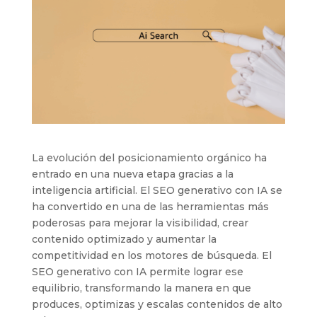
La evolución del posicionamiento orgánico ha
entrado en una nueva etapa gracias a la
inteligencia artificial. El SEO generativo con IA se
ha convertido en una de las herramientas más
poderosas para mejorar la visibilidad, crear
contenido optimizado y aumentar la
competitividad en los motores de búsqueda. El
SEO generativo con IA permite lograr ese
equilibrio, transformando la manera en que
produces, optimizas y escalas contenidos de alto