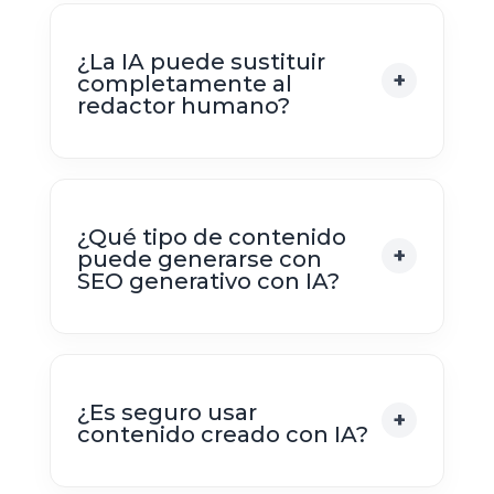
¿La IA puede sustituir
completamente al
redactor humano?
¿Qué tipo de contenido
puede generarse con
SEO generativo con IA?
¿Es seguro usar
contenido creado con IA?