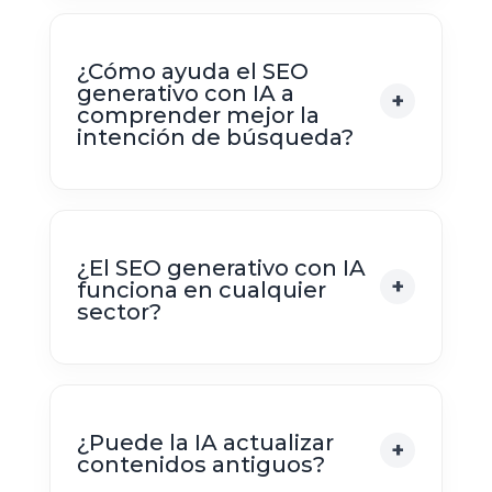
¿Cómo ayuda el SEO
generativo con IA a
comprender mejor la
intención de búsqueda?
¿El SEO generativo con IA
funciona en cualquier
sector?
¿Puede la IA actualizar
contenidos antiguos?