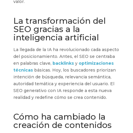
valor.
La transformación del
SEO gracias a la
inteligencia artificial
La llegada de la IA ha revolucionado cada aspecto
del posicionamiento. Antes, el SEO se centraba
en palabras clave,
backlinks
y
optimizaciones
técnicas
básicas. Hoy, los buscadores priorizan
intención de búsqueda, relevancia semántica,
autoridad temática y experiencia del usuario. El
SEO generativo con IA responde a esta nueva
realidad y redefine cómo se crea contenido.
Cómo ha cambiado la
creación de contenidos