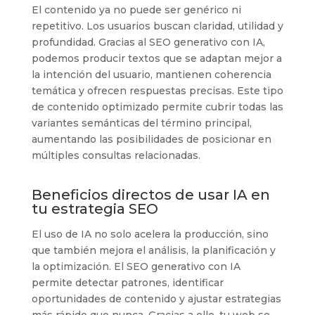
El contenido ya no puede ser genérico ni
repetitivo. Los usuarios buscan claridad, utilidad y
profundidad. Gracias al SEO generativo con IA,
podemos producir textos que se adaptan mejor a
la intención del usuario, mantienen coherencia
temática y ofrecen respuestas precisas. Este tipo
de contenido optimizado permite cubrir todas las
variantes semánticas del término principal,
aumentando las posibilidades de posicionar en
múltiples consultas relacionadas.
Beneficios directos de usar IA en
tu estrategia SEO
El uso de IA no solo acelera la producción, sino
que también mejora el análisis, la planificación y
la optimización. El SEO generativo con IA
permite detectar patrones, identificar
oportunidades de contenido y ajustar estrategias
más rápido que nunca. Gracias a ello, tu web se