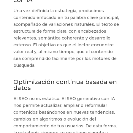
Una vez definida la estrategia, producimos
contenido enfocado en tu palabra clave principal,
acompañado de variaciones naturales. El texto se
estructura de forma clara, con encabezados
relevantes, semántica coherente y desarrollo
extenso. El objetivo es que el lector encuentre
valor real y, al mismo tiempo, que el contenido
sea comprendido fácilmente por los motores de
búsqueda.
Optimización continua basada en
datos
El SEO no es estático. El SEO generativo con IA
nos permite actualizar, ampliar o reformular
contenidos basándonos en nuevas tendencias,
cambios en algoritmos o evolución del
comportamiento de tus usuarios. De esta forma,
la estrategia siempre se mantiene vigente y