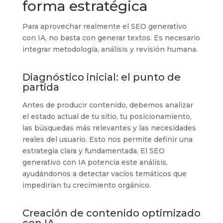
forma estratégica
Para aprovechar realmente el SEO generativo
con IA, no basta con generar textos. Es necesario
integrar metodología, análisis y revisión humana.
Diagnóstico inicial: el punto de
partida
Antes de producir contenido, debemos analizar
el estado actual de tu sitio, tu posicionamiento,
las búsquedas más relevantes y las necesidades
reales del usuario. Esto nos permite definir una
estrategia clara y fundamentada. El SEO
generativo con IA potencia este análisis,
ayudándonos a detectar vacíos temáticos que
impedirían tu crecimiento orgánico.
Creación de contenido optimizado
con IA