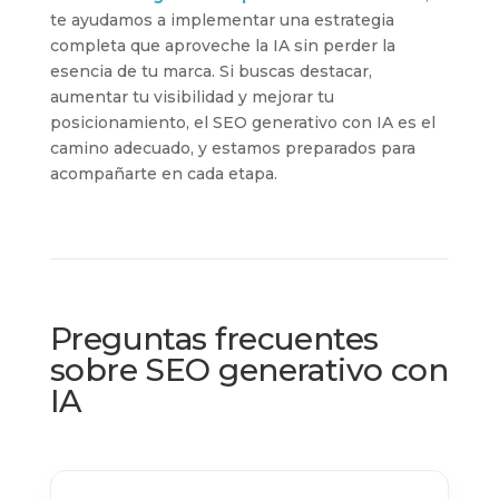
te ayudamos a implementar una estrategia
completa que aproveche la IA sin perder la
esencia de tu marca. Si buscas destacar,
aumentar tu visibilidad y mejorar tu
posicionamiento, el SEO generativo con IA es el
camino adecuado, y estamos preparados para
acompañarte en cada etapa.
Preguntas frecuentes
sobre SEO generativo con
IA