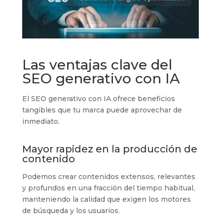
Las ventajas clave del
SEO generativo con IA
El SEO generativo con IA ofrece beneficios
tangibles que tu marca puede aprovechar de
inmediato.
Mayor rapidez en la producción de
contenido
Podemos crear contenidos extensos, relevantes
y profundos en una fracción del tiempo habitual,
manteniendo la calidad que exigen los motores
de búsqueda y los usuarios.