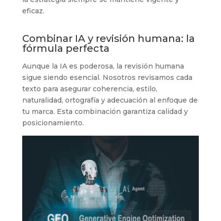
eficaz.
Combinar IA y revisión humana: la
fórmula perfecta
Aunque la IA es poderosa, la revisión humana
sigue siendo esencial. Nosotros revisamos cada
texto para asegurar coherencia, estilo,
naturalidad, ortografía y adecuación al enfoque de
tu marca. Esta combinación garantiza calidad y
posicionamiento.