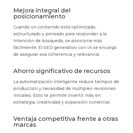
Mejora integral del
posicionamiento
Cuando un contenido está optimizado,
estructurado y pensado para responder a la
intención de búsqueda, se posiciona más
fácilmente. El SEO generativo con IA se encarga
de asegurar esa coherencia y relevancia.
Ahorro significativo de recursos
La automatización inteligente reduce tiempos de
producción y necesidad de múltiples revisiones
iniciales. Esto te permite invertir más en
estrategia, creatividad y expansión comercial.
Ventaja competitiva frente a otras
marcas