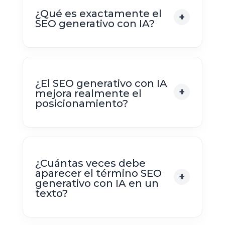
¿Qué es exactamente el
SEO generativo con IA?
¿El SEO generativo con IA
mejora realmente el
posicionamiento?
¿Cuántas veces debe
aparecer el término SEO
generativo con IA en un
texto?