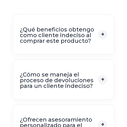
¿Qué beneficios obtengo
como cliente indeciso al
comprar este producto?
¿Cómo se maneja el
proceso de devoluciones
para un cliente indeciso?
¿Ofrecen asesoramiento
personalizado para el