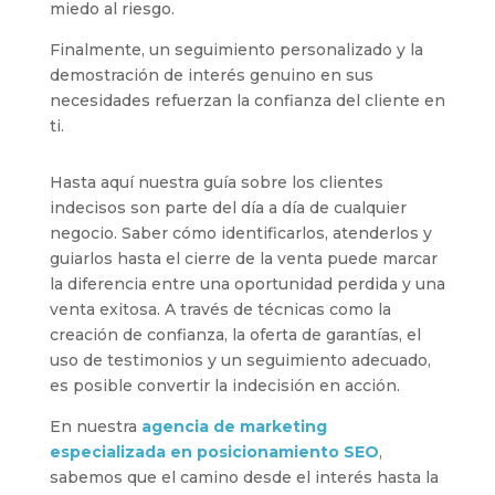
miedo al riesgo.
Finalmente, un seguimiento personalizado y la
demostración de interés genuino en sus
necesidades refuerzan la confianza del cliente en
ti.
Hasta aquí nuestra guía sobre los clientes
indecisos son parte del día a día de cualquier
negocio. Saber cómo identificarlos, atenderlos y
guiarlos hasta el cierre de la venta puede marcar
la diferencia entre una oportunidad perdida y una
venta exitosa. A través de técnicas como la
creación de confianza, la oferta de garantías, el
uso de testimonios y un seguimiento adecuado,
es posible convertir la indecisión en acción.
En nuestra
agencia de marketing
especializada en posicionamiento SEO
,
sabemos que el camino desde el interés hasta la