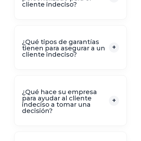
cliente indeciso?
¿Qué tipos de garantías
tienen para asegurar a un
cliente indeciso?
¿Qué hace su empresa
para ayudar al cliente
indeciso a tomar una
decisión?