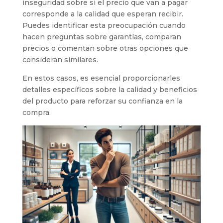
inseguridad sobre si el precio que van a pagar
corresponde a la calidad que esperan recibir.
Puedes identificar esta preocupación cuando
hacen preguntas sobre garantías, comparan
precios o comentan sobre otras opciones que
consideran similares.
En estos casos, es esencial proporcionarles
detalles específicos sobre la calidad y beneficios
del producto para reforzar su confianza en la
compra.