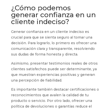
¿Cómo podemos
generar confianza en un
cliente indeciso?
Generar confianza en un cliente indeciso es
crucial para que se sienta seguro al tomar una
decisión. Para lograrlo, lo primero es ofrecer una
comunicación clara y transparente, resolviendo
sus dudas de forma honesta y directa.
Asimismo, presentar testimonios reales de otros
clientes satisfechos puede ser determinante, ya
que muestran experiencias positivas y generan
una percepción de fiabilidad.
Es importante también destacar certificaciones o
reconocimientos que avalen la calidad de tu
producto o servicio. Por otro lado, ofrecer una
política de devoluciones o garantías reduce el