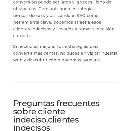
conversión puede ser largo y, a veces, lleno de
obstáculos. Pero aplicando estrategias
personalizadas y utilizando el SEO como
herramienta clave, podemos atraer a esos
clientes indecisos y llevarlos a tomar la decisión
correcta.
Si necesitas mejorar tus estrategias para
convertir más ventas, no dudes en visitar nuestra
web y descubrir cómo podemos ayudarte.
Preguntas frecuentes
sobre cliente
indeciso,clientes
indecisos