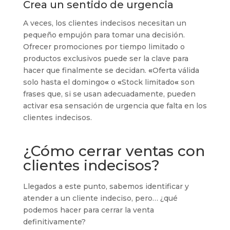
Crea un sentido de urgencia
A veces, los clientes indecisos necesitan un
pequeño empujón para tomar una decisión.
Ofrecer promociones por tiempo limitado o
productos exclusivos puede ser la clave para
hacer que finalmente se decidan.
«
Oferta válida
solo hasta el domingo
«
o
«
Stock limitado
«
son
frases que, si se usan adecuadamente, pueden
activar esa sensación de urgencia que falta en los
clientes indecisos.
¿Cómo cerrar ventas con
clientes indecisos?
Llegados a este punto, sabemos identificar y
atender a un cliente indeciso, pero… ¿qué
podemos hacer para cerrar la venta
definitivamente?