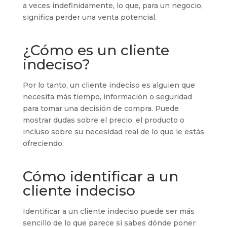
a veces indefinidamente, lo que, para un negocio,
significa perder una venta potencial.
¿Cómo es un cliente
indeciso?
Por lo tanto, un cliente indeciso es alguien que
necesita más tiempo, información o seguridad
para tomar una decisión de compra. Puede
mostrar dudas sobre el precio, el producto o
incluso sobre su necesidad real de lo que le estás
ofreciendo.
Cómo identificar a un
cliente indeciso
Identificar a un cliente indeciso puede ser más
sencillo de lo que parece si sabes dónde poner