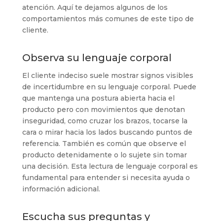
atención. Aquí te dejamos algunos de los
comportamientos más comunes de este tipo de
cliente.
Observa su lenguaje corporal
El cliente indeciso suele mostrar signos visibles
de incertidumbre en su lenguaje corporal. Puede
que mantenga una postura abierta hacia el
producto pero con movimientos que denotan
inseguridad, como cruzar los brazos, tocarse la
cara o mirar hacia los lados buscando puntos de
referencia. También es común que observe el
producto detenidamente o lo sujete sin tomar
una decisión. Esta lectura de lenguaje corporal es
fundamental para entender si necesita ayuda o
información adicional.
Escucha sus preguntas y