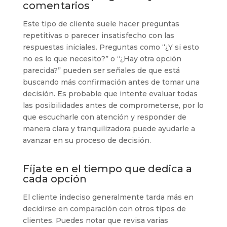
comentarios
Este tipo de cliente suele hacer preguntas
repetitivas o parecer insatisfecho con las
respuestas iniciales. Preguntas como “¿Y si esto
no es lo que necesito?” o “¿Hay otra opción
parecida?” pueden ser señales de que está
buscando más confirmación antes de tomar una
decisión. Es probable que intente evaluar todas
las posibilidades antes de comprometerse, por lo
que escucharle con atención y responder de
manera clara y tranquilizadora puede ayudarle a
avanzar en su proceso de decisión.
Fíjate en el tiempo que dedica a
cada opción
El cliente indeciso generalmente tarda más en
decidirse en comparación con otros tipos de
clientes. Puedes notar que revisa varias