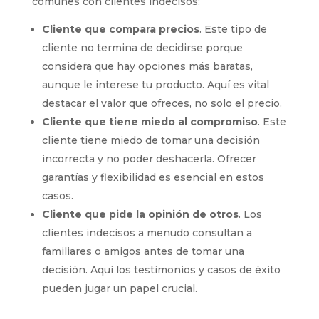
comunes con clientes indecisos:
Cliente que compara precios
. Este tipo de
cliente no termina de decidirse porque
considera que hay opciones más baratas,
aunque le interese tu producto. Aquí es vital
destacar el valor que ofreces, no solo el precio.
Cliente que tiene miedo al compromiso
. Este
cliente tiene miedo de tomar una decisión
incorrecta y no poder deshacerla. Ofrecer
garantías y flexibilidad es esencial en estos
casos.
Cliente que pide la opinión de otros
. Los
clientes indecisos a menudo consultan a
familiares o amigos antes de tomar una
decisión. Aquí los testimonios y casos de éxito
pueden jugar un papel crucial.