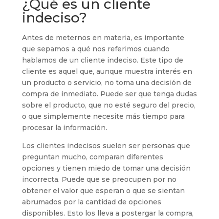
¿Qué es un cliente
indeciso?
Antes de meternos en materia, es importante
que sepamos a qué nos referimos cuando
hablamos de un cliente indeciso. Este tipo de
cliente es aquel que, aunque muestra interés en
un producto o servicio, no toma una decisión de
compra de inmediato. Puede ser que tenga dudas
sobre el producto, que no esté seguro del precio,
o que simplemente necesite más tiempo para
procesar la información.
Los clientes indecisos suelen ser personas que
preguntan mucho, comparan diferentes
opciones y tienen miedo de tomar una decisión
incorrecta. Puede que se preocupen por no
obtener el valor que esperan o que se sientan
abrumados por la cantidad de opciones
disponibles. Esto los lleva a postergar la compra,