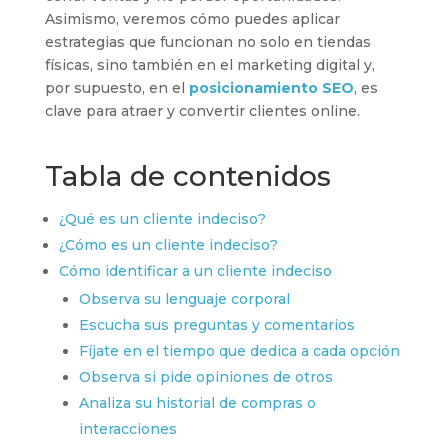
Asimismo, veremos cómo puedes aplicar
estrategias que funcionan no solo en tiendas
físicas, sino también en el marketing digital y,
por supuesto, en el
posicionamiento SEO
, es
clave para atraer y convertir clientes online.
Tabla de contenidos
¿Qué es un cliente indeciso?
¿Cómo es un cliente indeciso?
Cómo identificar a un cliente indeciso
Observa su lenguaje corporal
Escucha sus preguntas y comentarios
Fíjate en el tiempo que dedica a cada opción
Observa si pide opiniones de otros
Analiza su historial de compras o
interacciones