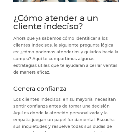
¿Cómo atender a un
cliente indeciso?
Ahora que ya sabemos cómo identificar a los
clientes indecisos, la siguiente pregunta lógica
es: ¿cómo podemos atenderlos y guiarlos hacia la
compra? Aquí te compartimos algunas
estrategias útiles que te ayudarán a cerrar ventas
de manera eficaz.
Genera confianza
Los clientes indecisos, en su mayoría, necesitan
sentir confianza antes de tomar una decisión.
Aquí es donde la atención personalizada y la
empatía juegan un papel fundamental. Escucha
sus inquietudes y resuelve todas sus dudas de