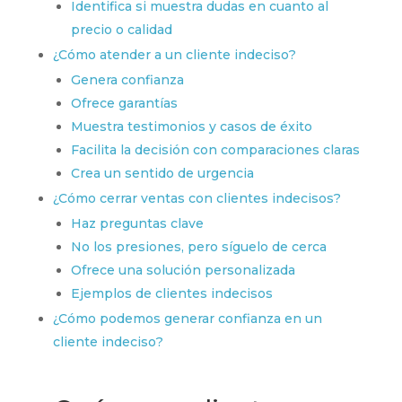
Identifica si muestra dudas en cuanto al
precio o calidad
¿Cómo atender a un cliente indeciso?
Genera confianza
Ofrece garantías
Muestra testimonios y casos de éxito
Facilita la decisión con comparaciones claras
Crea un sentido de urgencia
¿Cómo cerrar ventas con clientes indecisos?
Haz preguntas clave
No los presiones, pero síguelo de cerca
Ofrece una solución personalizada
Ejemplos de clientes indecisos
¿Cómo podemos generar confianza en un
cliente indeciso?