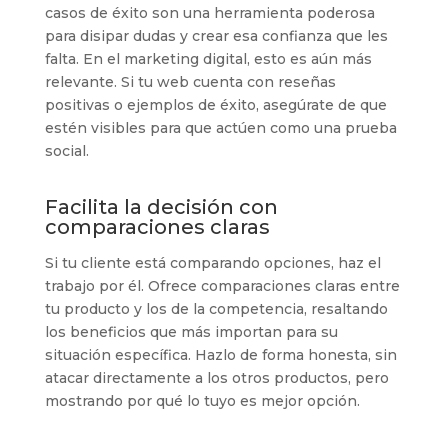
casos de éxito son una herramienta poderosa
para disipar dudas y crear esa confianza que les
falta. En el marketing digital, esto es aún más
relevante. Si tu web cuenta con reseñas
positivas o ejemplos de éxito, asegúrate de que
estén visibles para que actúen como una prueba
social.
Facilita la decisión con
comparaciones claras
Si tu cliente está comparando opciones, haz el
trabajo por él. Ofrece comparaciones claras entre
tu producto y los de la competencia, resaltando
los beneficios que más importan para su
situación específica. Hazlo de forma honesta, sin
atacar directamente a los otros productos, pero
mostrando por qué lo tuyo es mejor opción.