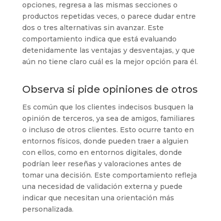
opciones, regresa a las mismas secciones o
productos repetidas veces, o parece dudar entre
dos o tres alternativas sin avanzar. Este
comportamiento indica que está evaluando
detenidamente las ventajas y desventajas, y que
aún no tiene claro cuál es la mejor opción para él.
Observa si pide opiniones de otros
Es común que los clientes indecisos busquen la
opinión de terceros, ya sea de amigos, familiares
o incluso de otros clientes. Esto ocurre tanto en
entornos físicos, donde pueden traer a alguien
con ellos, como en entornos digitales, donde
podrían leer reseñas y valoraciones antes de
tomar una decisión. Este comportamiento refleja
una necesidad de validación externa y puede
indicar que necesitan una orientación más
personalizada.