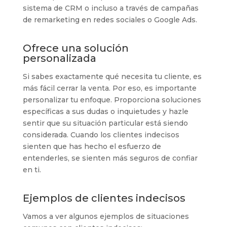
sistema de CRM o incluso a través de campañas
de remarketing en redes sociales o Google Ads.
Ofrece una solución
personalizada
Si sabes exactamente qué necesita tu cliente, es
más fácil cerrar la venta. Por eso, es importante
personalizar tu enfoque. Proporciona soluciones
específicas a sus dudas o inquietudes y hazle
sentir que su situación particular está siendo
considerada. Cuando los clientes indecisos
sienten que has hecho el esfuerzo de
entenderles, se sienten más seguros de confiar
en ti.
Ejemplos de clientes indecisos
Vamos a ver algunos ejemplos de situaciones