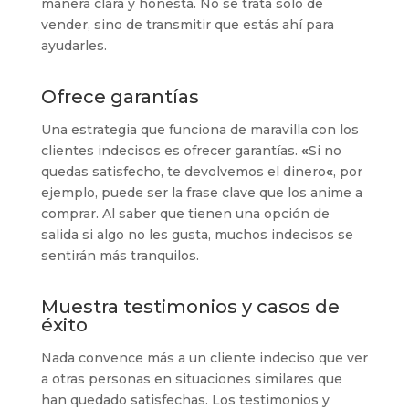
manera clara y honesta. No se trata solo de
vender, sino de transmitir que estás ahí para
ayudarles.
Ofrece garantías
Una estrategia que funciona de maravilla con los
clientes indecisos es ofrecer garantías.
«
Si no
quedas satisfecho, te devolvemos el dinero
«
, por
ejemplo, puede ser la frase clave que los anime a
comprar. Al saber que tienen una opción de
salida si algo no les gusta, muchos indecisos se
sentirán más tranquilos.
Muestra testimonios y casos de
éxito
Nada convence más a un cliente indeciso que ver
a otras personas en situaciones similares que
han quedado satisfechas. Los testimonios y