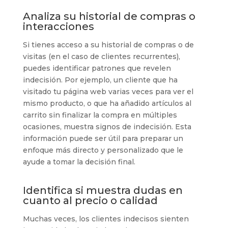
Analiza su historial de compras o
interacciones
Si tienes acceso a su historial de compras o de
visitas (en el caso de clientes recurrentes),
puedes identificar patrones que revelen
indecisión. Por ejemplo, un cliente que ha
visitado tu página web varias veces para ver el
mismo producto, o que ha añadido artículos al
carrito sin finalizar la compra en múltiples
ocasiones, muestra signos de indecisión. Esta
información puede ser útil para preparar un
enfoque más directo y personalizado que le
ayude a tomar la decisión final.
Identifica si muestra dudas en
cuanto al precio o calidad
Muchas veces, los clientes indecisos sienten