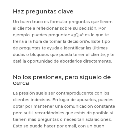
Haz preguntas clave
Un buen truco es formular preguntas que lleven
al cliente a reflexionar sobre su decisión. Por
ejemplo, puedes preguntar:
«
¿Qué es lo que te
frena a la hora de tomar la decisión?
«
. Este tipo
de preguntas te ayuda a identificar las últimas
dudas o bloqueos que pueda tener el cliente, y te
dará la oportunidad de abordarlos directamente.
No los presiones, pero síguelo de
cerca
La presión suele ser contraproducente con los
clientes indecisos. En lugar de apurarlos, puedes
optar por mantener una comunicación constante
pero sutil, recordándoles que estás disponible si
tienen más preguntas o necesitan aclaraciones.
Esto se puede hacer por email, con un buen