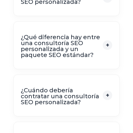
SEO personalizada?
¿Qué diferencia hay entre
una consultoría SEO
personalizada y un
paquete SEO estándar?
¿Cuándo debería
contratar una consultoría
SEO personalizada?