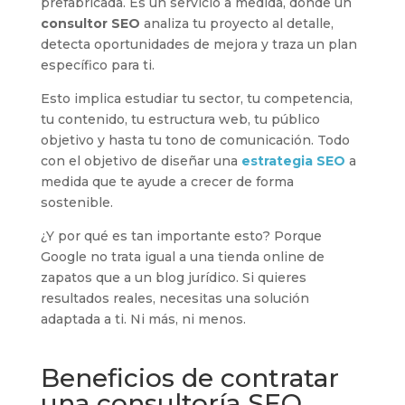
prefabricada. Es un servicio a medida, donde un
consultor SEO
analiza tu proyecto al detalle,
detecta oportunidades de mejora y traza un plan
específico para ti.
Esto implica estudiar tu sector, tu competencia,
tu contenido, tu estructura web, tu público
objetivo y hasta tu tono de comunicación. Todo
con el objetivo de diseñar una
estrategia SEO
a
medida que te ayude a crecer de forma
sostenible.
¿Y por qué es tan importante esto? Porque
Google no trata igual a una tienda online de
zapatos que a un blog jurídico. Si quieres
resultados reales, necesitas una solución
adaptada a ti. Ni más, ni menos.
Beneficios de contratar
una consultoría SEO