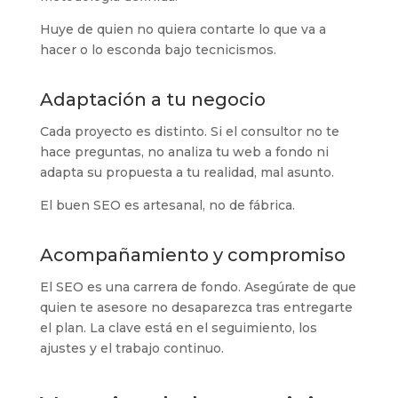
Huye de quien no quiera contarte lo que va a
hacer o lo esconda bajo tecnicismos.
Adaptación a tu negocio
Cada proyecto es distinto. Si el consultor no te
hace preguntas, no analiza tu web a fondo ni
adapta su propuesta a tu realidad, mal asunto.
El buen SEO es artesanal, no de fábrica.
Acompañamiento y compromiso
El SEO es una carrera de fondo. Asegúrate de que
quien te asesore no desaparezca tras entregarte
el plan. La clave está en el seguimiento, los
ajustes y el trabajo continuo.