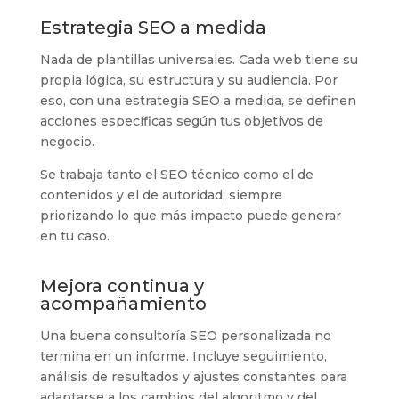
Estrategia SEO a medida
Nada de plantillas universales. Cada web tiene su
propia lógica, su estructura y su audiencia. Por
eso, con una estrategia SEO a medida, se definen
acciones específicas según tus objetivos de
negocio.
Se trabaja tanto el SEO técnico como el de
contenidos y el de autoridad, siempre
priorizando lo que más impacto puede generar
en tu caso.
Mejora continua y
acompañamiento
Una buena consultoría SEO personalizada no
termina en un informe. Incluye seguimiento,
análisis de resultados y ajustes constantes para
adaptarse a los cambios del algoritmo y del