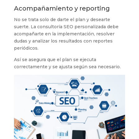
Acompañamiento y reporting
No se trata solo de darte el plan y desearte
suerte. La consultoría SEO personalizada debe
acompañarte en la implementación, resolver
dudas y analizar los resultados con reportes
periódicos.
Así se asegura que el plan se ejecuta
correctamente y se ajusta según sea necesario.