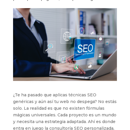
¿Te ha pasado que aplicas técnicas SEO
genéricas y aún así tu web no despega? No estás
solo. La realidad es que no existen fórmulas
mágicas universales. Cada proyecto es un mundo
y necesita una estrategia adaptada. Ahí es donde
entra en juego la consultoría SEO personalizada,