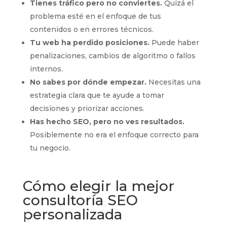
Tienes tráfico pero no conviertes.
Quizá el
problema esté en el enfoque de tus
contenidos o en errores técnicos.
Tu web ha perdido posiciones.
Puede haber
penalizaciones, cambios de algoritmo o fallos
internos.
No sabes por dónde empezar.
Necesitas una
estrategia clara que te ayude a tomar
decisiones y priorizar acciones.
Has hecho SEO, pero no ves resultados.
Posiblemente no era el enfoque correcto para
tu negocio.
Cómo elegir la mejor
consultoría SEO
personalizada