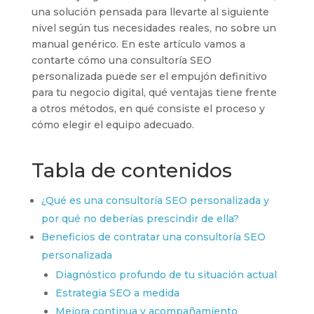
una solución pensada para llevarte al siguiente
nivel según tus necesidades reales, no sobre un
manual genérico. En este artículo vamos a
contarte cómo una consultoría SEO
personalizada puede ser el empujón definitivo
para tu negocio digital, qué ventajas tiene frente
a otros métodos, en qué consiste el proceso y
cómo elegir el equipo adecuado.
Tabla de contenidos
¿Qué es una consultoría SEO personalizada y
por qué no deberías prescindir de ella?
Beneficios de contratar una consultoría SEO
personalizada
Diagnóstico profundo de tu situación actual
Estrategia SEO a medida
Mejora continua y acompañamiento