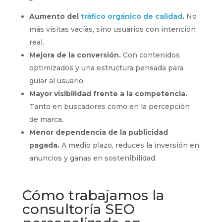
Aumento del
tráfico orgánico de calidad
.
No
más visitas vacías, sino usuarios con intención
real.
Mejora de la conversión.
Con contenidos
optimizados y una estructura pensada para
guiar al usuario.
Mayor visibilidad frente a la competencia.
Tanto en buscadores como en la percepción
de marca.
Menor dependencia de la publicidad
pagada.
A medio plazo, reduces la inversión en
anuncios y ganas en sostenibilidad.
Cómo trabajamos la
consultoría SEO