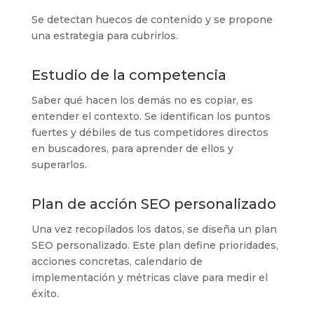
Se detectan huecos de contenido y se propone
una estrategia para cubrirlos.
Estudio de la competencia
Saber qué hacen los demás no es copiar, es
entender el contexto. Se identifican los puntos
fuertes y débiles de tus competidores directos
en buscadores, para aprender de ellos y
superarlos.
Plan de acción SEO personalizado
Una vez recopilados los datos, se diseña un plan
SEO personalizado. Este plan define prioridades,
acciones concretas, calendario de
implementación y métricas clave para medir el
éxito.