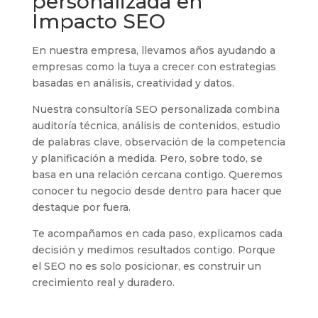
personalizada en
Impacto SEO
En nuestra empresa, llevamos años ayudando a
empresas como la tuya a crecer con estrategias
basadas en análisis, creatividad y datos.
Nuestra consultoría SEO personalizada combina
auditoría técnica, análisis de contenidos, estudio
de palabras clave, observación de la competencia
y planificación a medida. Pero, sobre todo, se
basa en una relación cercana contigo. Queremos
conocer tu negocio desde dentro para hacer que
destaque por fuera.
Te acompañamos en cada paso, explicamos cada
decisión y medimos resultados contigo. Porque
el SEO no es solo posicionar, es construir un
crecimiento real y duradero.