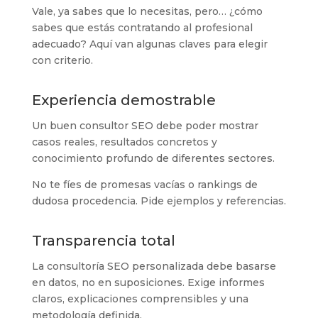
Vale, ya sabes que lo necesitas, pero… ¿cómo
sabes que estás contratando al profesional
adecuado? Aquí van algunas claves para elegir
con criterio.
Experiencia demostrable
Un buen consultor SEO debe poder mostrar
casos reales, resultados concretos y
conocimiento profundo de diferentes sectores.
No te fíes de promesas vacías o rankings de
dudosa procedencia. Pide ejemplos y referencias.
Transparencia total
La consultoría SEO personalizada debe basarse
en datos, no en suposiciones. Exige informes
claros, explicaciones comprensibles y una
metodología definida.