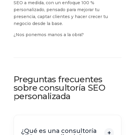
SEO a medida, con un enfoque 100 %
personalizado, pensado para mejorar tu
presencia, captar clientes y hacer crecer tu
negocio desde la base.
¿Nos ponemos manos a la obra?
Preguntas frecuentes
sobre consultoría SEO
personalizada
¿Qué es una consultoría