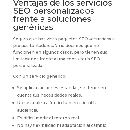
Ventajas de los servicios
SEO personalizados
frente a soluciones
genéricas
Seguro que has visto paquetes SEO «cerrados» a
precios tentadores. Y no decimos que no
funcionen en algunos casos, pero tienen sus
limitaciones frente a una consultoría SEO
personalizada.
Con un servicio genérico:
Se aplican acciones estándar, sin tener en
cuenta tus necesidades reales.
No se analiza a fondo tu mercado ni tu
audiencia.
Es difícil medir el retorno real.
No hay flexibilidad ni adaptación al cambio.