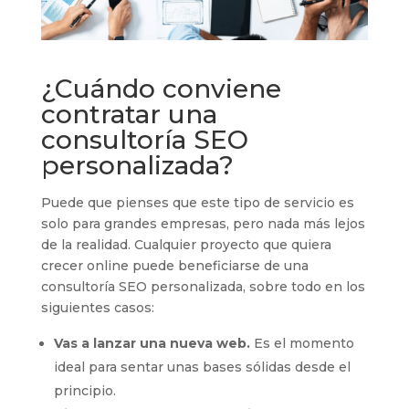
¿Cuándo conviene
contratar una
consultoría SEO
personalizada?
Puede que pienses que este tipo de servicio es
solo para grandes empresas, pero nada más lejos
de la realidad. Cualquier proyecto que quiera
crecer online puede beneficiarse de una
consultoría SEO personalizada, sobre todo en los
siguientes casos:
Vas a lanzar una nueva web.
Es el momento
ideal para sentar unas bases sólidas desde el
principio.