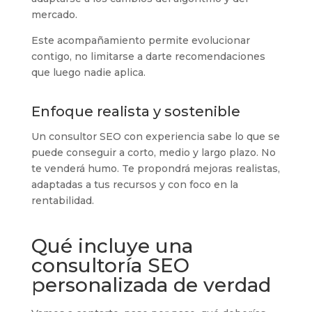
mercado.
Este acompañamiento permite evolucionar
contigo, no limitarse a darte recomendaciones
que luego nadie aplica.
Enfoque realista y sostenible
Un consultor SEO con experiencia sabe lo que se
puede conseguir a corto, medio y largo plazo. No
te venderá humo. Te propondrá mejoras realistas,
adaptadas a tus recursos y con foco en la
rentabilidad.
Qué incluye una
consultoría SEO
personalizada de verdad