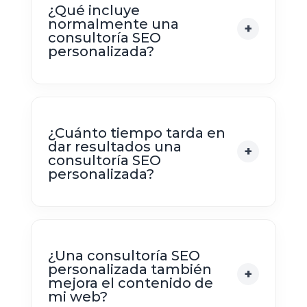
¿Qué incluye
normalmente una
consultoría SEO
personalizada?
¿Cuánto tiempo tarda en
dar resultados una
consultoría SEO
personalizada?
¿Una consultoría SEO
personalizada también
mejora el contenido de
mi web?