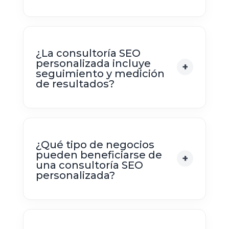
¿La consultoría SEO
personalizada incluye
seguimiento y medición
de resultados?
¿Qué tipo de negocios
pueden beneficiarse de
una consultoría SEO
personalizada?