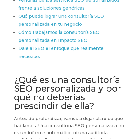
frente a soluciones genéricas
Qué puede lograr una consultoría SEO
personalizada en tu negocio
Cómo trabajamos la consultoría SEO
personalizada en Impacto SEO
Dale al SEO el enfoque que realmente
necesitas
¿Qué es una consultoría
SEO personalizada y por
qué no deberías
prescindir de ella?
Antes de profundizar, vamos a dejar claro de qué
hablamos. Una consultoría SEO personalizada no
es un informe automático ni una auditoría