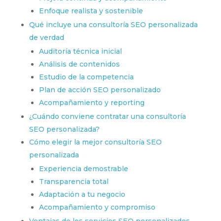
Enfoque realista y sostenible
Qué incluye una consultoría SEO personalizada
de verdad
Auditoría técnica inicial
Análisis de contenidos
Estudio de la competencia
Plan de acción SEO personalizado
Acompañamiento y reporting
¿Cuándo conviene contratar una consultoría
SEO personalizada?
Cómo elegir la mejor consultoría SEO
personalizada
Experiencia demostrable
Transparencia total
Adaptación a tu negocio
Acompañamiento y compromiso
Ventajas de los servicios SEO personalizados