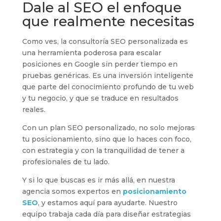
Dale al SEO el enfoque
que realmente necesitas
Como ves, la consultoría SEO personalizada es
una herramienta poderosa para escalar
posiciones en Google sin perder tiempo en
pruebas genéricas. Es una inversión inteligente
que parte del conocimiento profundo de tu web
y tu negocio, y que se traduce en resultados
reales.
Con un plan SEO personalizado, no solo mejoras
tu posicionamiento, sino que lo haces con foco,
con estrategia y con la tranquilidad de tener a
profesionales de tu lado.
Y si lo que buscas es ir más allá, en nuestra
agencia somos expertos en
posicionamiento
SEO
, y estamos aquí para ayudarte. Nuestro
equipo trabaja cada día para diseñar estrategias