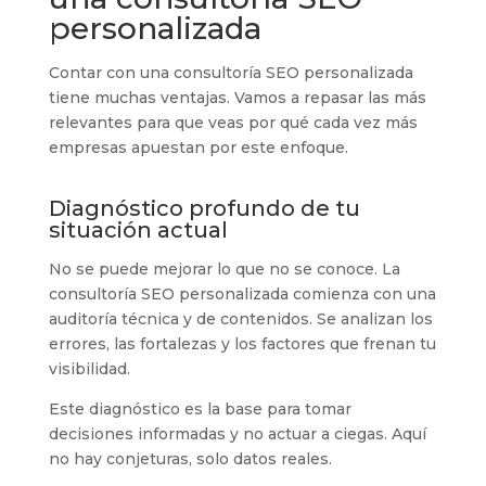
personalizada
Contar con una consultoría SEO personalizada
tiene muchas ventajas. Vamos a repasar las más
relevantes para que veas por qué cada vez más
empresas apuestan por este enfoque.
Diagnóstico profundo de tu
situación actual
No se puede mejorar lo que no se conoce. La
consultoría SEO personalizada comienza con una
auditoría técnica y de contenidos. Se analizan los
errores, las fortalezas y los factores que frenan tu
visibilidad.
Este diagnóstico es la base para tomar
decisiones informadas y no actuar a ciegas. Aquí
no hay conjeturas, solo datos reales.