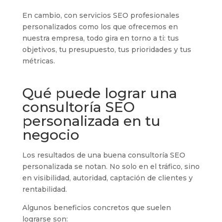
En cambio, con servicios SEO profesionales
personalizados como los que ofrecemos en
nuestra empresa, todo gira en torno a ti: tus
objetivos, tu presupuesto, tus prioridades y tus
métricas.
Qué puede lograr una
consultoría SEO
personalizada en tu
negocio
Los resultados de una buena consultoría SEO
personalizada se notan. No solo en el tráfico, sino
en visibilidad, autoridad, captación de clientes y
rentabilidad.
Algunos beneficios concretos que suelen
lograrse son: