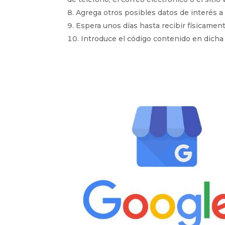
Agrega otros posibles datos de interés a 
Espera unos días hasta recibir físicament
Introduce el código contenido en dicha 