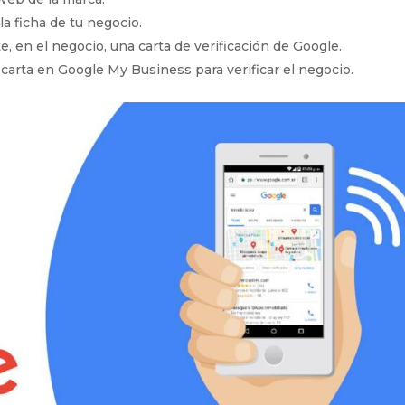
la ficha de tu negocio.
e, en el negocio, una carta de verificación de Google.
carta en Google My Business para verificar el negocio.