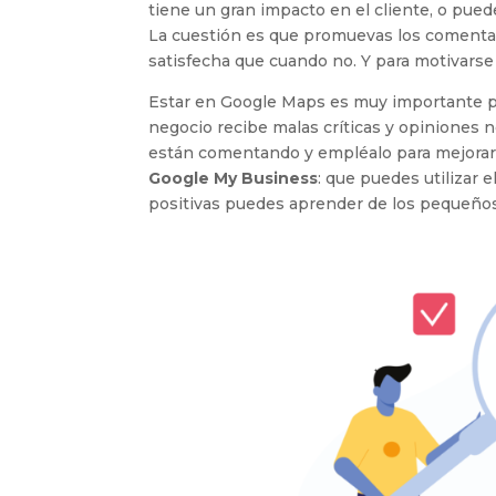
tiene un gran impacto en el cliente, o puede
La cuestión es que promuevas los comentar
satisfecha que cuando no. Y para motivars
Estar en Google Maps es muy importante par
negocio recibe malas críticas y opiniones n
están comentando y empléalo para mejorar t
Google My Business
: que puedes utilizar 
positivas puedes aprender de los pequeños 