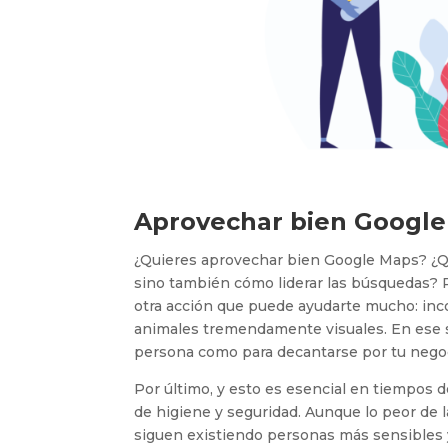
Aprovechar bien Googl
¿Quieres aprovechar bien Google Maps? ¿Q
sino también cómo liderar las búsquedas? 
otra acción que puede ayudarte mucho: inco
animales tremendamente visuales. En ese se
persona como para decantarse por tu negoc
Por último, y esto es esencial en tiempos 
de higiene y seguridad. Aunque lo peor de
siguen existiendo personas más sensibles y