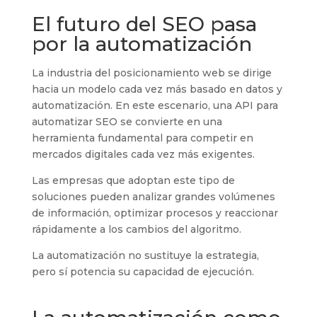
El futuro del SEO pasa
por la automatización
La industria del posicionamiento web se dirige
hacia un modelo cada vez más basado en datos y
automatización. En este escenario, una API para
automatizar SEO se convierte en una
herramienta fundamental para competir en
mercados digitales cada vez más exigentes.
Las empresas que adoptan este tipo de
soluciones pueden analizar grandes volúmenes
de información, optimizar procesos y reaccionar
rápidamente a los cambios del algoritmo.
La automatización no sustituye la estrategia,
pero sí potencia su capacidad de ejecución.