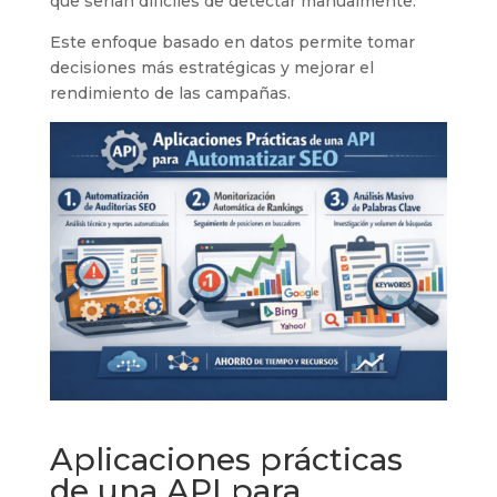
que serían difíciles de detectar manualmente.
Este enfoque basado en datos permite tomar
decisiones más estratégicas y mejorar el
rendimiento de las campañas.
Aplicaciones prácticas
de una API para