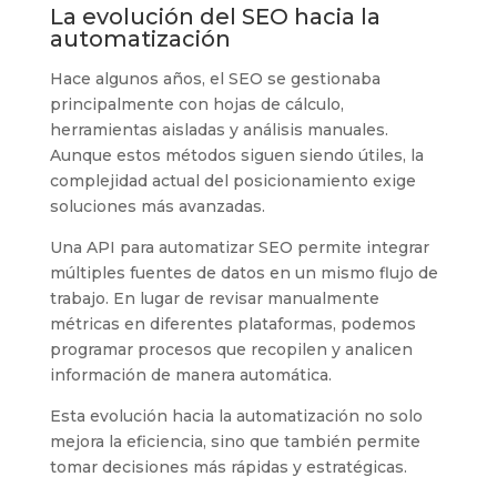
La evolución del SEO hacia la
automatización
Hace algunos años, el SEO se gestionaba
principalmente con hojas de cálculo,
herramientas aisladas y análisis manuales.
Aunque estos métodos siguen siendo útiles, la
complejidad actual del posicionamiento exige
soluciones más avanzadas.
Una API para automatizar SEO permite integrar
múltiples fuentes de datos en un mismo flujo de
trabajo. En lugar de revisar manualmente
métricas en diferentes plataformas, podemos
programar procesos que recopilen y analicen
información de manera automática.
Esta evolución hacia la automatización no solo
mejora la eficiencia, sino que también permite
tomar decisiones más rápidas y estratégicas.