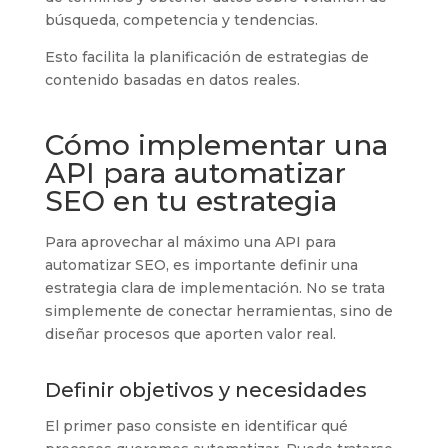
búsqueda, competencia y tendencias.
Esto facilita la planificación de estrategias de
contenido basadas en datos reales.
Cómo implementar una
API para automatizar
SEO en tu estrategia
Para aprovechar al máximo una API para
automatizar SEO, es importante definir una
estrategia clara de implementación. No se trata
simplemente de conectar herramientas, sino de
diseñar procesos que aporten valor real.
Definir objetivos y necesidades
El primer paso consiste en identificar qué