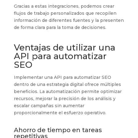
Gracias a estas integraciones, podemos crear
flujos de trabajo personalizados que recopilen
información de diferentes fuentes y la presenten
de forma clara para la toma de decisiones.
Ventajas de utilizar una
API para automatizar
SEO
Implementar una API para automatizar SEO
dentro de una estrategia digital ofrece múltiples
beneficios. La automatización permite optimizar
recursos, mejorar la precisión de los análisis y
escalar campañas sin aumentar
proporcionalmente el esfuerzo operativo.
Ahorro de tiempo en tareas
repetitivas