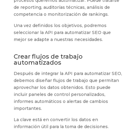
procesos queremos automatizar. Puede tratarse
de reporting, auditorías técnicas, análisis de
competencia o monitorización de rankings.
Una vez definidos los objetivos, podremos
seleccionar la API para automatizar SEO que
mejor se adapte a nuestras necesidades.
Crear flujos de trabajo
automatizados
Después de integrar la API para automatizar SEO,
debemos diseñar flujos de trabajo que permitan
aprovechar los datos obtenidos. Esto puede
incluir paneles de control personalizados,
informes automáticos o alertas de cambios
importantes.
La clave está en convertir los datos en
información útil para la toma de decisiones.