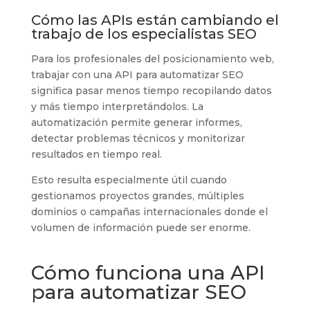
Cómo las APIs están cambiando el
trabajo de los especialistas SEO
Para los profesionales del posicionamiento web,
trabajar con una API para automatizar SEO
significa pasar menos tiempo recopilando datos
y más tiempo interpretándolos. La
automatización permite generar informes,
detectar problemas técnicos y monitorizar
resultados en tiempo real.
Esto resulta especialmente útil cuando
gestionamos proyectos grandes, múltiples
dominios o campañas internacionales donde el
volumen de información puede ser enorme.
Cómo funciona una API
para automatizar SEO