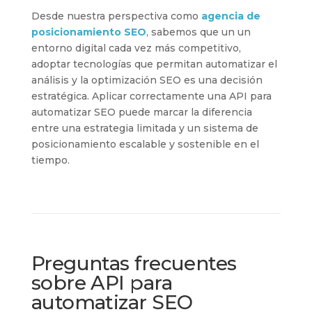
Desde nuestra perspectiva como
agencia de
posicionamiento SEO
, sabemos que un un
entorno digital cada vez más competitivo,
adoptar tecnologías que permitan automatizar el
análisis y la optimización SEO es una decisión
estratégica. Aplicar correctamente una API para
automatizar SEO puede marcar la diferencia
entre una estrategia limitada y un sistema de
posicionamiento escalable y sostenible en el
tiempo.
Preguntas frecuentes
sobre API para
automatizar SEO