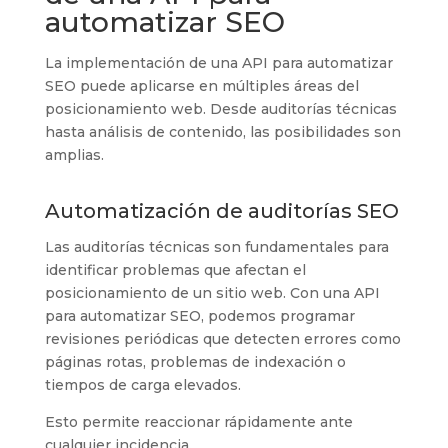
automatizar SEO
La implementación de una API para automatizar
SEO puede aplicarse en múltiples áreas del
posicionamiento web. Desde auditorías técnicas
hasta análisis de contenido, las posibilidades son
amplias.
Automatización de auditorías SEO
Las auditorías técnicas son fundamentales para
identificar problemas que afectan el
posicionamiento de un sitio web. Con una API
para automatizar SEO, podemos programar
revisiones periódicas que detecten errores como
páginas rotas, problemas de indexación o
tiempos de carga elevados.
Esto permite reaccionar rápidamente ante
cualquier incidencia.