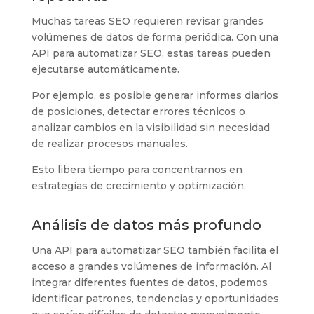
Muchas tareas SEO requieren revisar grandes
volúmenes de datos de forma periódica. Con una
API para automatizar SEO, estas tareas pueden
ejecutarse automáticamente.
Por ejemplo, es posible generar informes diarios
de posiciones, detectar errores técnicos o
analizar cambios en la visibilidad sin necesidad
de realizar procesos manuales.
Esto libera tiempo para concentrarnos en
estrategias de crecimiento y optimización.
Análisis de datos más profundo
Una API para automatizar SEO también facilita el
acceso a grandes volúmenes de información. Al
integrar diferentes fuentes de datos, podemos
identificar patrones, tendencias y oportunidades