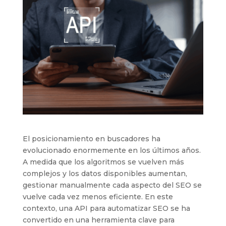
El posicionamiento en buscadores ha
evolucionado enormemente en los últimos años.
A medida que los algoritmos se vuelven más
complejos y los datos disponibles aumentan,
gestionar manualmente cada aspecto del SEO se
vuelve cada vez menos eficiente. En este
contexto, una API para automatizar SEO se ha
convertido en una herramienta clave para