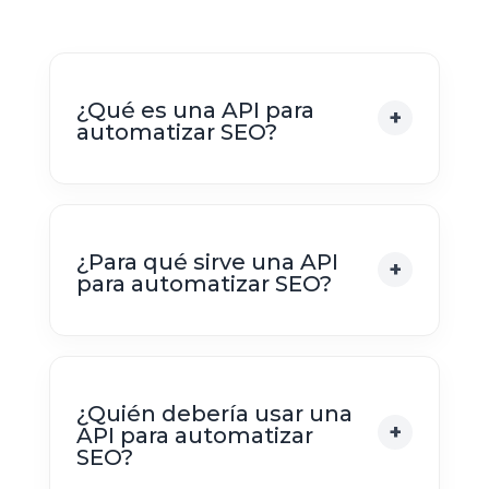
¿Qué es una API para
automatizar SEO?
¿Para qué sirve una API
para automatizar SEO?
¿Quién debería usar una
API para automatizar
SEO?