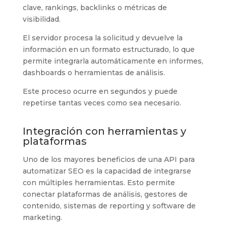
clave, rankings, backlinks o métricas de
visibilidad.
El servidor procesa la solicitud y devuelve la
información en un formato estructurado, lo que
permite integrarla automáticamente en informes,
dashboards o herramientas de análisis.
Este proceso ocurre en segundos y puede
repetirse tantas veces como sea necesario.
Integración con herramientas y
plataformas
Uno de los mayores beneficios de una API para
automatizar SEO es la capacidad de integrarse
con múltiples herramientas. Esto permite
conectar plataformas de análisis, gestores de
contenido, sistemas de reporting y software de
marketing.