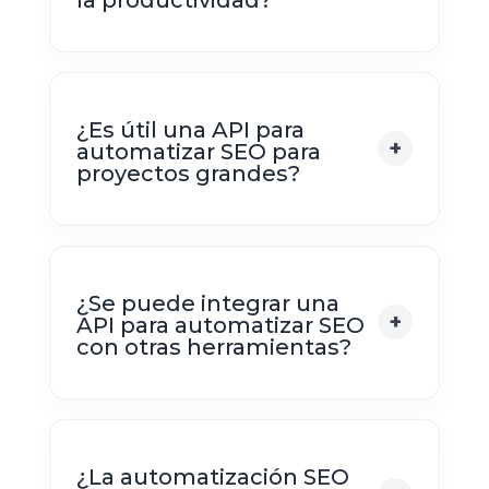
¿Es útil una API para
automatizar SEO para
proyectos grandes?
¿Se puede integrar una
API para automatizar SEO
con otras herramientas?
¿La automatización SEO