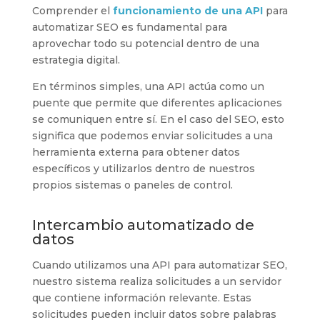
Comprender el
funcionamiento de una API
para
automatizar SEO es fundamental para
aprovechar todo su potencial dentro de una
estrategia digital.
En términos simples, una API actúa como un
puente que permite que diferentes aplicaciones
se comuniquen entre sí. En el caso del SEO, esto
significa que podemos enviar solicitudes a una
herramienta externa para obtener datos
específicos y utilizarlos dentro de nuestros
propios sistemas o paneles de control.
Intercambio automatizado de
datos
Cuando utilizamos una API para automatizar SEO,
nuestro sistema realiza solicitudes a un servidor
que contiene información relevante. Estas
solicitudes pueden incluir datos sobre palabras