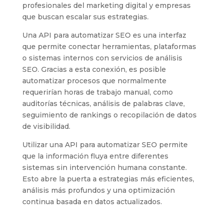
profesionales del marketing digital y empresas
que buscan escalar sus estrategias.
Una API para automatizar SEO es una interfaz
que permite conectar herramientas, plataformas
o sistemas internos con servicios de análisis
SEO. Gracias a esta conexión, es posible
automatizar procesos que normalmente
requerirían horas de trabajo manual, como
auditorías técnicas, análisis de palabras clave,
seguimiento de rankings o recopilación de datos
de visibilidad.
Utilizar una API para automatizar SEO permite
que la información fluya entre diferentes
sistemas sin intervención humana constante.
Esto abre la puerta a estrategias más eficientes,
análisis más profundos y una optimización
continua basada en datos actualizados.