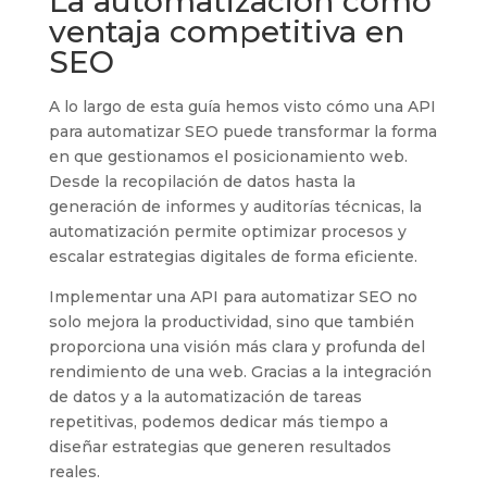
La automatización como
ventaja competitiva en
SEO
A lo largo de esta guía hemos visto cómo una API
para automatizar SEO puede transformar la forma
en que gestionamos el posicionamiento web.
Desde la recopilación de datos hasta la
generación de informes y auditorías técnicas, la
automatización permite optimizar procesos y
escalar estrategias digitales de forma eficiente.
Implementar una API para automatizar SEO no
solo mejora la productividad, sino que también
proporciona una visión más clara y profunda del
rendimiento de una web. Gracias a la integración
de datos y a la automatización de tareas
repetitivas, podemos dedicar más tiempo a
diseñar estrategias que generen resultados
reales.