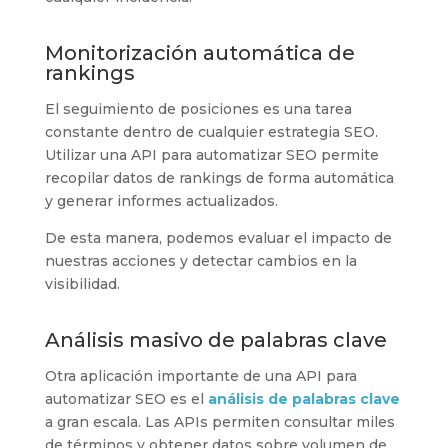
Monitorización automática de
rankings
El seguimiento de posiciones es una tarea
constante dentro de cualquier estrategia SEO.
Utilizar una API para automatizar SEO permite
recopilar datos de rankings de forma automática
y generar informes actualizados.
De esta manera, podemos evaluar el impacto de
nuestras acciones y detectar cambios en la
visibilidad.
Análisis masivo de palabras clave
Otra aplicación importante de una API para
automatizar SEO es el
análisis de palabras clave
a gran escala. Las APIs permiten consultar miles
de términos y obtener datos sobre volumen de