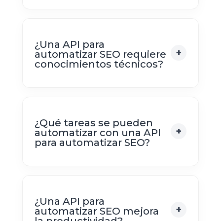
¿Una API para
automatizar SEO requiere
conocimientos técnicos?
¿Qué tareas se pueden
automatizar con una API
para automatizar SEO?
¿Una API para
automatizar SEO mejora
la productividad?